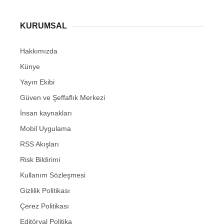
KURUMSAL
Hakkımızda
Künye
Yayın Ekibi
Güven ve Şeffaflık Merkezi
İnsan kaynakları
Mobil Uygulama
RSS Akışları
Risk Bildirimi
Kullanım Sözleşmesi
Gizlilik Politikası
Çerez Politikası
Editöryal Politika