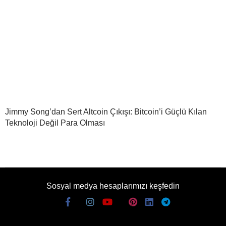
Jimmy Song’dan Sert Altcoin Çıkışı: Bitcoin’i Güçlü Kılan
Teknoloji Değil Para Olması
Sosyal medya hesaplarımızı keşfedin