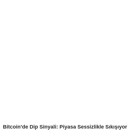
Bitcoin’de Dip Sinyali: Piyasa Sessizlikle Sıkışıyor