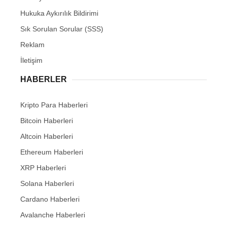
Hukuka Aykırılık Bildirimi
Sık Sorulan Sorular (SSS)
Reklam
İletişim
HABERLER
Kripto Para Haberleri
Bitcoin Haberleri
Altcoin Haberleri
Ethereum Haberleri
XRP Haberleri
Solana Haberleri
Cardano Haberleri
Avalanche Haberleri