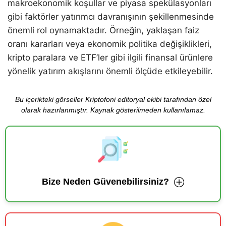
makroekonomik koşullar ve piyasa spekülasyonları
gibi faktörler yatırımcı davranışının şekillenmesinde
önemli rol oynamaktadır. Örneğin, yaklaşan faiz
oranı kararları veya ekonomik politika değişiklikleri,
kripto paralara ve ETF’ler gibi ilgili finansal ürünlere
yönelik yatırım akışlarını önemli ölçüde etkileyebilir.
Bu içerikteki görseller Kriptofoni editoryal ekibi tarafından özel
olarak hazırlanmıştır. Kaynak gösterilmeden kullanılamaz.
Bize Neden Güvenebilirsiniz?