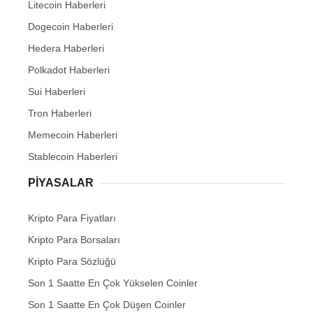
Litecoin Haberleri
Dogecoin Haberleri
Hedera Haberleri
Polkadot Haberleri
Sui Haberleri
Tron Haberleri
Memecoin Haberleri
Stablecoin Haberleri
PIYASALAR
Kripto Para Fiyatları
Kripto Para Borsaları
Kripto Para Sözlüğü
Son 1 Saatte En Çok Yükselen Coinler
Son 1 Saatte En Çok Düşen Coinler