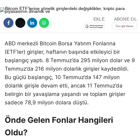
EKLE
ABONE OL
ABD merkezli Bitcoin Borsa Yatırım Fonlarına
(ETF’ler) girişler, haftanın başında etkileyici bir
başlangıç yaptı. 8 Temmuz’da 295 milyon dolar ve 9
Temmuz’da 216 milyon dolarlık girişler kaydedildi.
Bu güçlü başlangıç, 10 Temmuz’da 147 milyon
dolarlık girişle devam etti, ancak 11 Temmuz’da
belirgin bir yavaşlama yaşandı ve toplam girişler
sadece 78,9 milyon dolara düştü.
Önde Gelen Fonlar Hangileri
Oldu?