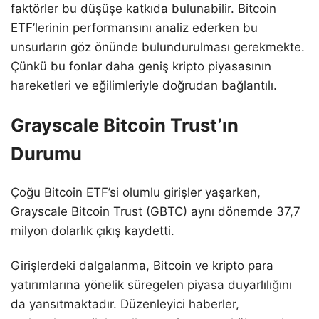
faktörler bu düşüşe katkıda bulunabilir. Bitcoin
ETF’lerinin performansını analiz ederken bu
unsurların göz önünde bulundurulması gerekmekte.
Çünkü bu fonlar daha geniş kripto piyasasının
hareketleri ve eğilimleriyle doğrudan bağlantılı.
Grayscale Bitcoin Trust’ın
Durumu
Çoğu Bitcoin ETF’si olumlu girişler yaşarken,
Grayscale Bitcoin Trust (GBTC) aynı dönemde 37,7
milyon dolarlık çıkış kaydetti.
Girişlerdeki dalgalanma, Bitcoin ve kripto para
yatırımlarına yönelik süregelen piyasa duyarlılığını
da yansıtmaktadır. Düzenleyici haberler,