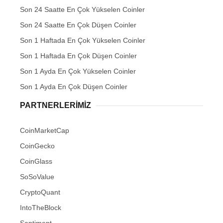
Son 24 Saatte En Çok Yükselen Coinler
Son 24 Saatte En Çok Düşen Coinler
Son 1 Haftada En Çok Yükselen Coinler
Son 1 Haftada En Çok Düşen Coinler
Son 1 Ayda En Çok Yükselen Coinler
Son 1 Ayda En Çok Düşen Coinler
PARTNERLERIMIZ
CoinMarketCap
CoinGecko
CoinGlass
SoSoValue
CryptoQuant
IntoTheBlock