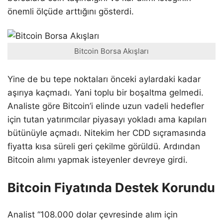
önemli ölçüde arttığını gösterdi.
Bitcoin Borsa Akışları
Yine de bu tepe noktaları önceki aylardaki kadar
aşırıya kaçmadı. Yani toplu bir boşaltma gelmedi.
Analiste göre Bitcoin’i elinde uzun vadeli hedefler
için tutan yatırımcılar piyasayı yokladı ama kapıları
bütünüyle açmadı. Nitekim her CDD sıçramasında
fiyatta kısa süreli geri çekilme görüldü. Ardından
Bitcoin alımı yapmak isteyenler devreye girdi.
Bitcoin Fiyatında Destek Korundu
Analist “108.000 dolar çevresinde alım için