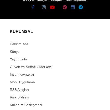
KURUMSAL
Hakkımızda
Künye
Yayın Ekibi
Güven ve Şeffaflık Merkezi
İnsan kaynakları
Mobil Uygulama
RSS Akışları
Risk Bildirimi
Kullanım Sözleşmesi