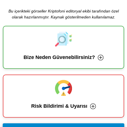
Bu içerikteki görseller Kriptofoni editoryal ekibi tarafından özel
olarak hazırlanmıştır. Kaynak gösterilmeden kullanılamaz.
Bize Neden Güvenebilirsiniz?
Risk Bildirimi & Uyarısı