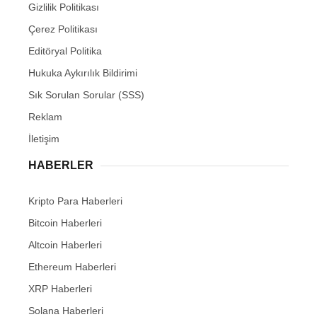
Gizlilik Politikası
Çerez Politikası
Editöryal Politika
Hukuka Aykırılık Bildirimi
Sık Sorulan Sorular (SSS)
Reklam
İletişim
HABERLER
Kripto Para Haberleri
Bitcoin Haberleri
Altcoin Haberleri
Ethereum Haberleri
XRP Haberleri
Solana Haberleri