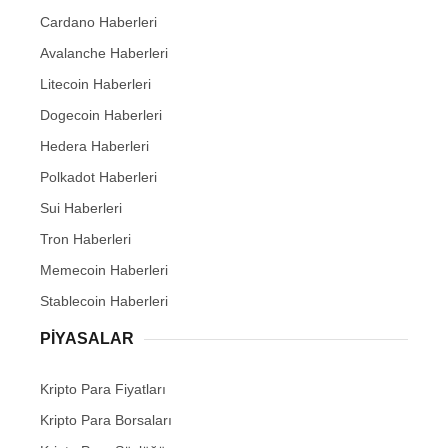
Cardano Haberleri
Avalanche Haberleri
Litecoin Haberleri
Dogecoin Haberleri
Hedera Haberleri
Polkadot Haberleri
Sui Haberleri
Tron Haberleri
Memecoin Haberleri
Stablecoin Haberleri
PIYASALAR
Kripto Para Fiyatları
Kripto Para Borsaları