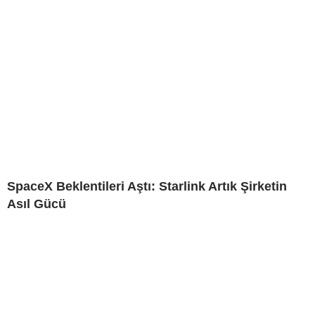
SpaceX Beklentileri Aştı: Starlink Artık Şirketin
Asıl Gücü