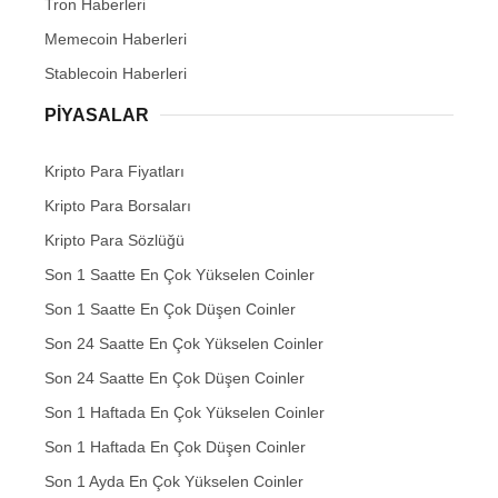
Tron Haberleri
Memecoin Haberleri
Stablecoin Haberleri
PIYASALAR
Kripto Para Fiyatları
Kripto Para Borsaları
Kripto Para Sözlüğü
Son 1 Saatte En Çok Yükselen Coinler
Son 1 Saatte En Çok Düşen Coinler
Son 24 Saatte En Çok Yükselen Coinler
Son 24 Saatte En Çok Düşen Coinler
Son 1 Haftada En Çok Yükselen Coinler
Son 1 Haftada En Çok Düşen Coinler
Son 1 Ayda En Çok Yükselen Coinler