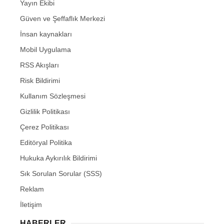
Yayın Ekibi
Güven ve Şeffaflık Merkezi
İnsan kaynakları
Mobil Uygulama
RSS Akışları
Risk Bildirimi
Kullanım Sözleşmesi
Gizlilik Politikası
Çerez Politikası
Editöryal Politika
Hukuka Aykırılık Bildirimi
Sık Sorulan Sorular (SSS)
Reklam
İletişim
HABERLER