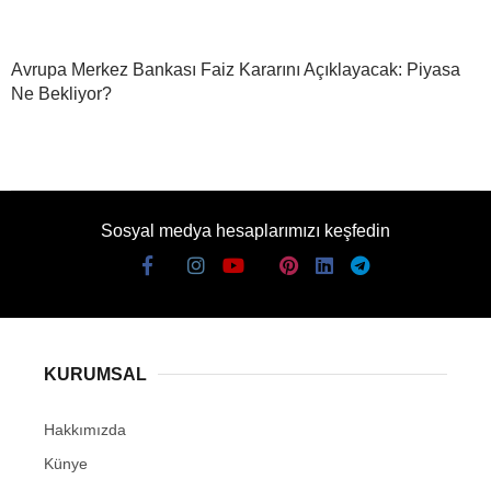
Avrupa Merkez Bankası Faiz Kararını Açıklayacak: Piyasa
Ne Bekliyor?
Sosyal medya hesaplarımızı keşfedin
KURUMSAL
Hakkımızda
Künye