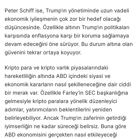
Peter Schiff ise, Trump’ın yönetiminde uzun vadeli
ekonomik iyileşmenin çok zor bir hedef olacağı
düşüncesinde. Özellikle altının Trump’ın politikaları
karşısında enflasyona karşı bir koruma sağlamaya
devam edeceğini öne sürüyor. Bu durum altına olan
güvenini tekrar ortaya koyuyor.
Kripto para ve kripto varlık piyasalarındaki
hareketliliğin altında ABD içindeki siyasi ve
ekonomik kararların nasıl şekilleneceğine dair ciddi
bir merak var. Özellikle Farley’in SEC başkanlığına
gelmesiyle kripto paralara yönelik düzenleyici
adımlar, yatırımcıların beklentilerini yeniden
belirleyebiliyor. Ancak Trump’ın zaferinin getirdiği
iyimserliğin ne kadar süreceği belirsiz. Buna göre
ABD ekonomisini gerçekten nasıl etkileyeceği