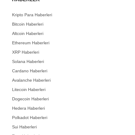
Kripto Para Haberleri
Bitcoin Haberleri
Altcoin Haberleri
Ethereum Haberleri
XRP Haberleri
Solana Haberleri
Cardano Haberleri
Avalanche Haberleri
Litecoin Haberleri
Dogecoin Haberleri
Hedera Haberleri
Polkadot Haberleri
Sui Haberleri