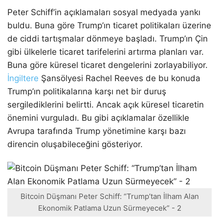
Peter Schiff’in açıklamaları sosyal medyada yankı
buldu. Buna göre Trump’ın ticaret politikaları üzerine
de ciddi tartışmalar dönmeye başladı. Trump’ın Çin
gibi ülkelerle ticaret tarifelerini artırma planları var.
Buna göre küresel ticaret dengelerini zorlayabiliyor.
İngiltere
Şansölyesi Rachel Reeves de bu konuda
Trump’ın politikalarına karşı net bir duruş
sergilediklerini belirtti. Ancak açık küresel ticaretin
önemini vurguladı. Bu gibi açıklamalar özellikle
Avrupa tarafında Trump yönetimine karşı bazı
direncin oluşabileceğini gösteriyor.
Bitcoin Düşmanı Peter Schiff: “Trump’tan İlham Alan
Ekonomik Patlama Uzun Sürmeyecek” - 2