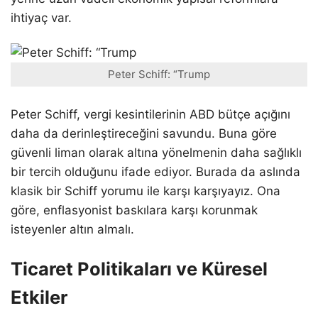
ihtiyaç var.
Peter Schiff: “Trump
Peter Schiff, vergi kesintilerinin ABD bütçe açığını
daha da derinleştireceğini savundu. Buna göre
güvenli liman olarak altına yönelmenin daha sağlıklı
bir tercih olduğunu ifade ediyor. Burada da aslında
klasik bir Schiff yorumu ile karşı karşıyayız. Ona
göre, enflasyonist baskılara karşı korunmak
isteyenler altın almalı.
Ticaret Politikaları ve Küresel
Etkiler