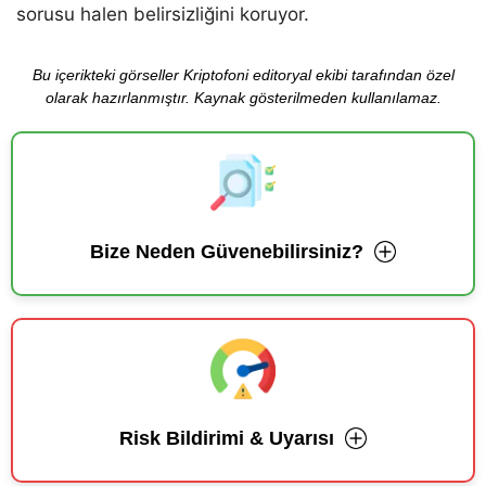
sorusu halen belirsizliğini koruyor.
Bu içerikteki görseller Kriptofoni editoryal ekibi tarafından özel
olarak hazırlanmıştır. Kaynak gösterilmeden kullanılamaz.
Bize Neden Güvenebilirsiniz?
Risk Bildirimi & Uyarısı