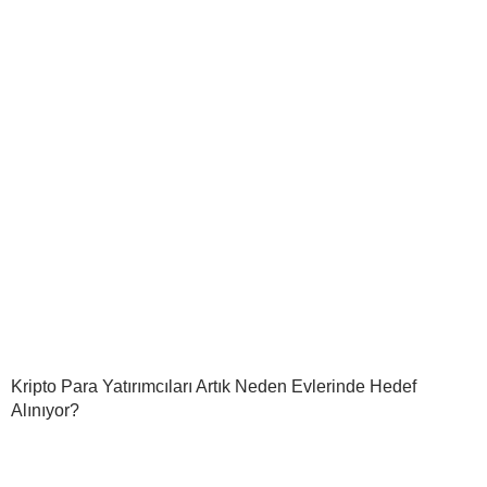
Kripto Para Yatırımcıları Artık Neden Evlerinde Hedef
Alınıyor?