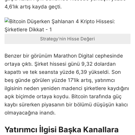
4,6’lık artış kayda geçti.
Strategy’nin Hisse Değeri
Benzer bir görünüm Marathon Digital cephesinde
ortaya çıktı. Şirket hissesi günü 9,32 dolardan
kapattı ve tek seansta yüzde 6,39 yükseldi. Son
beş günde görülen yüzde 17’lik artış, yatırımcı
ilgisinin neden yeniden madenci şirketlere kaydığını
açık biçimde ortaya koydu. Bitcoin tarafında güç
kaybı sürerken piyasanın bir bölümü düşüşün kalıcı
olmayacağına inandı.
Yatırımcı İlgisi Başka Kanallara