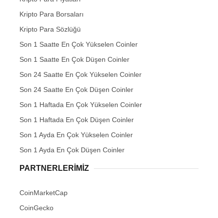
Kripto Para Borsaları
Kripto Para Sözlüğü
Son 1 Saatte En Çok Yükselen Coinler
Son 1 Saatte En Çok Düşen Coinler
Son 24 Saatte En Çok Yükselen Coinler
Son 24 Saatte En Çok Düşen Coinler
Son 1 Haftada En Çok Yükselen Coinler
Son 1 Haftada En Çok Düşen Coinler
Son 1 Ayda En Çok Yükselen Coinler
Son 1 Ayda En Çok Düşen Coinler
PARTNERLERIMIZ
CoinMarketCap
CoinGecko