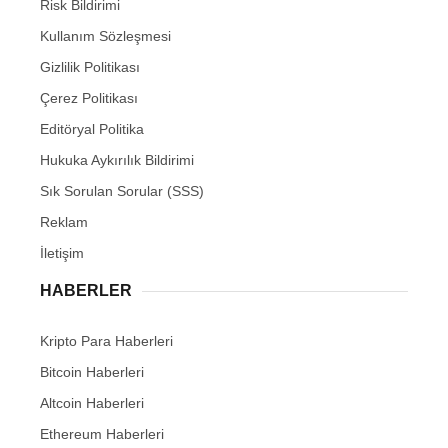
Risk Bildirimi
Kullanım Sözleşmesi
Gizlilik Politikası
Çerez Politikası
Editöryal Politika
Hukuka Aykırılık Bildirimi
Sık Sorulan Sorular (SSS)
Reklam
İletişim
HABERLER
Kripto Para Haberleri
Bitcoin Haberleri
Altcoin Haberleri
Ethereum Haberleri