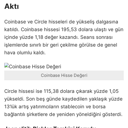
Aktı
Coinbase ve Circle hisseleri de yükseliş dalgasına
katıldı. Coinbase hissesi 195,53 dolara ulaştı ve gün
içinde yüzde 1,18 değer kazandı. Seans sonrası
işlemlerde sınırlı bir geri çekilme görülse de genel
hava olumlu kaldı.
Coinbase Hisse Değeri
Circle hissesi ise 115,38 dolara çıkarak yüzde 1,05
yükseldi. Son beş günde kaydedilen yaklaşık yüzde
13’lük artış yatırımcıların stablecoin ve borsa
bağlantılı şirketlere de yeniden yöneldiğini gösterdi.