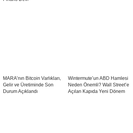
MARA’nın Bitcoin Varlıkları,
Wintermute’un ABD Hamlesi
Gelir ve Üretiminde Son
Neden Önemli? Wall Street’e
Durum Açıklandı
Açılan Kapıda Yeni Dönem