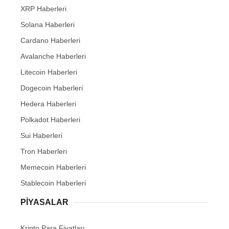
XRP Haberleri
Solana Haberleri
Cardano Haberleri
Avalanche Haberleri
Litecoin Haberleri
Dogecoin Haberleri
Hedera Haberleri
Polkadot Haberleri
Sui Haberleri
Tron Haberleri
Memecoin Haberleri
Stablecoin Haberleri
PIYASALAR
Kripto Para Fiyatları