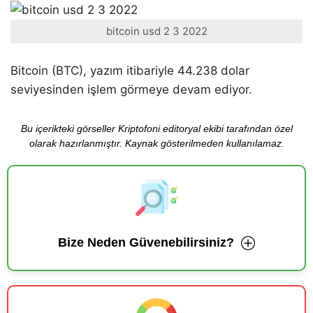
bitcoin usd 2 3 2022
Bitcoin (BTC), yazım itibariyle 44.238 dolar
seviyesinden işlem görmeye devam ediyor.
Bu içerikteki görseller Kriptofoni editoryal ekibi tarafından özel
olarak hazırlanmıştır. Kaynak gösterilmeden kullanılamaz.
Bize Neden Güvenebilirsiniz?