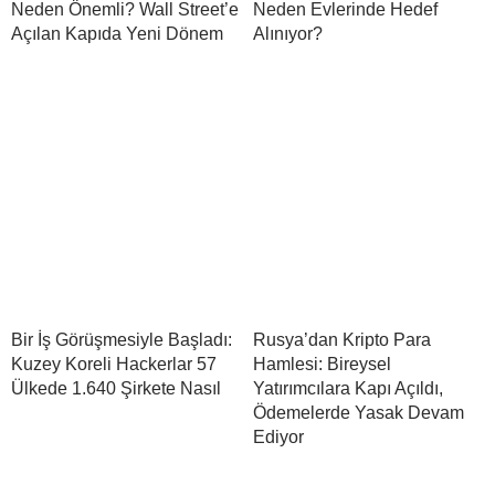
Neden Önemli? Wall Street’e
Neden Evlerinde Hedef
Açılan Kapıda Yeni Dönem
Alınıyor?
Bir İş Görüşmesiyle Başladı:
Rusya’dan Kripto Para
Kuzey Koreli Hackerlar 57
Hamlesi: Bireysel
Ülkede 1.640 Şirkete Nasıl
Yatırımcılara Kapı Açıldı,
Ödemelerde Yasak Devam
Ediyor