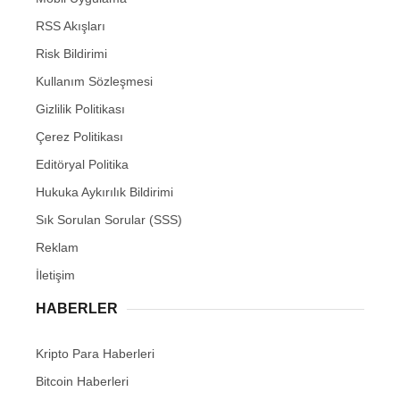
RSS Akışları
Risk Bildirimi
Kullanım Sözleşmesi
Gizlilik Politikası
Çerez Politikası
Editöryal Politika
Hukuka Aykırılık Bildirimi
Sık Sorulan Sorular (SSS)
Reklam
İletişim
HABERLER
Kripto Para Haberleri
Bitcoin Haberleri