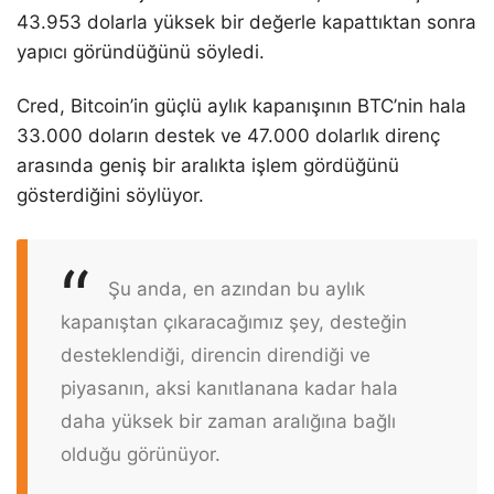
43.953 dolarla yüksek bir değerle kapattıktan sonra
yapıcı göründüğünü söyledi.
Cred, Bitcoin’in güçlü aylık kapanışının BTC’nin hala
33.000 doların destek ve 47.000 dolarlık direnç
arasında geniş bir aralıkta işlem gördüğünü
gösterdiğini söylüyor.
Şu anda, en azından bu aylık
kapanıştan çıkaracağımız şey, desteğin
desteklendiği, direncin direndiği ve
piyasanın, aksi kanıtlanana kadar hala
daha yüksek bir zaman aralığına bağlı
olduğu görünüyor.