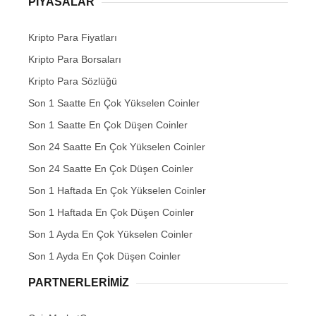
PIYASALAR
Kripto Para Fiyatları
Kripto Para Borsaları
Kripto Para Sözlüğü
Son 1 Saatte En Çok Yükselen Coinler
Son 1 Saatte En Çok Düşen Coinler
Son 24 Saatte En Çok Yükselen Coinler
Son 24 Saatte En Çok Düşen Coinler
Son 1 Haftada En Çok Yükselen Coinler
Son 1 Haftada En Çok Düşen Coinler
Son 1 Ayda En Çok Yükselen Coinler
Son 1 Ayda En Çok Düşen Coinler
PARTNERLERIMIZ