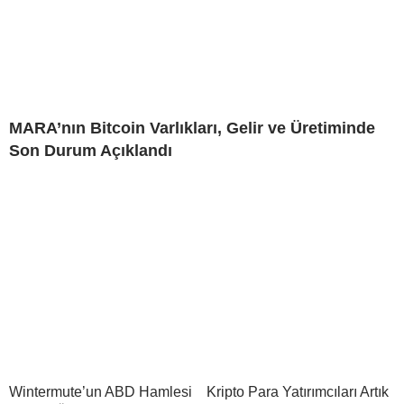
MARA’nın Bitcoin Varlıkları, Gelir ve Üretiminde
Son Durum Açıklandı
Wintermute’un ABD Hamlesi
Kripto Para Yatırımcıları Artık