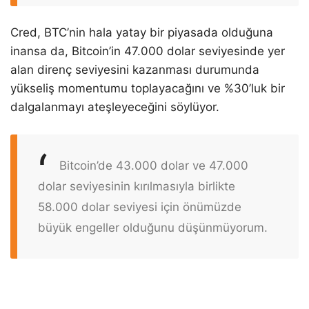
Cred, BTC’nin hala yatay bir piyasada olduğuna
inansa da, Bitcoin’in 47.000 dolar seviyesinde yer
alan direnç seviyesini kazanması durumunda
yükseliş momentumu toplayacağını ve %30’luk bir
dalgalanmayı ateşleyeceğini söylüyor.
Bitcoin’de 43.000 dolar ve 47.000
dolar seviyesinin kırılmasıyla birlikte
58.000 dolar seviyesi için önümüzde
büyük engeller olduğunu düşünmüyorum.