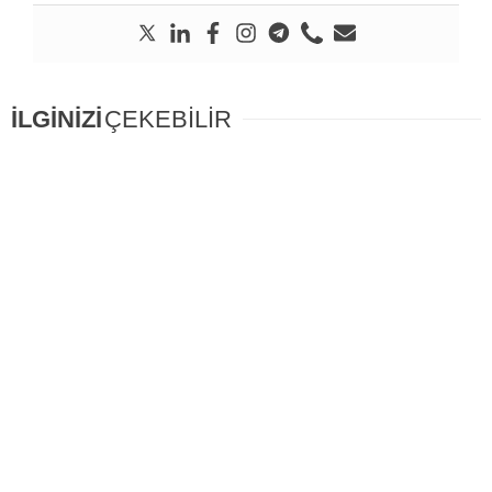
İLGİNİZİ
ÇEKEBİLİR