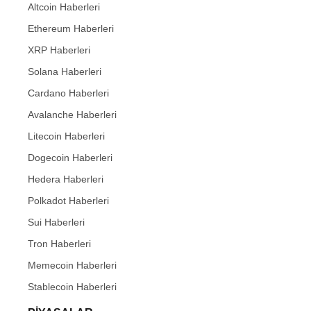
Altcoin Haberleri
Ethereum Haberleri
XRP Haberleri
Solana Haberleri
Cardano Haberleri
Avalanche Haberleri
Litecoin Haberleri
Dogecoin Haberleri
Hedera Haberleri
Polkadot Haberleri
Sui Haberleri
Tron Haberleri
Memecoin Haberleri
Stablecoin Haberleri