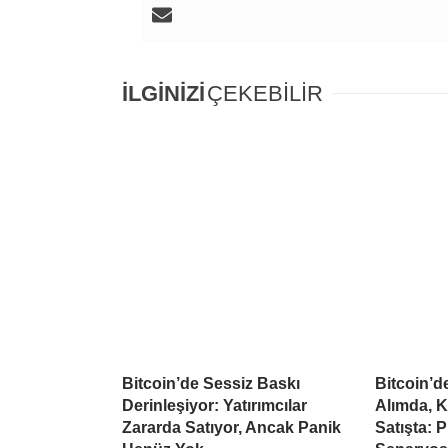
İLGİNİZİ
ÇEKEBİLİR
Bitcoin’de Sessiz Baskı
Bitcoin’
Derinleşiyor: Yatırımcılar
Alımda, K
Zararda Satıyor, Ancak Panik
Satışta: 