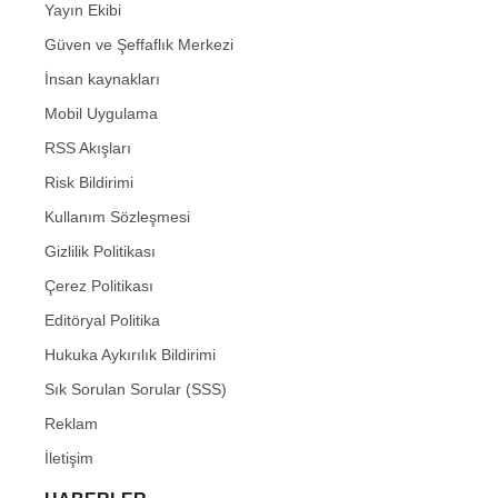
Yayın Ekibi
Güven ve Şeffaflık Merkezi
İnsan kaynakları
Mobil Uygulama
RSS Akışları
Risk Bildirimi
Kullanım Sözleşmesi
Gizlilik Politikası
Çerez Politikası
Editöryal Politika
Hukuka Aykırılık Bildirimi
Sık Sorulan Sorular (SSS)
Reklam
İletişim