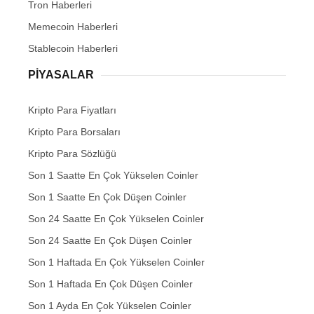
Tron Haberleri
Memecoin Haberleri
Stablecoin Haberleri
PIYASALAR
Kripto Para Fiyatları
Kripto Para Borsaları
Kripto Para Sözlüğü
Son 1 Saatte En Çok Yükselen Coinler
Son 1 Saatte En Çok Düşen Coinler
Son 24 Saatte En Çok Yükselen Coinler
Son 24 Saatte En Çok Düşen Coinler
Son 1 Haftada En Çok Yükselen Coinler
Son 1 Haftada En Çok Düşen Coinler
Son 1 Ayda En Çok Yükselen Coinler