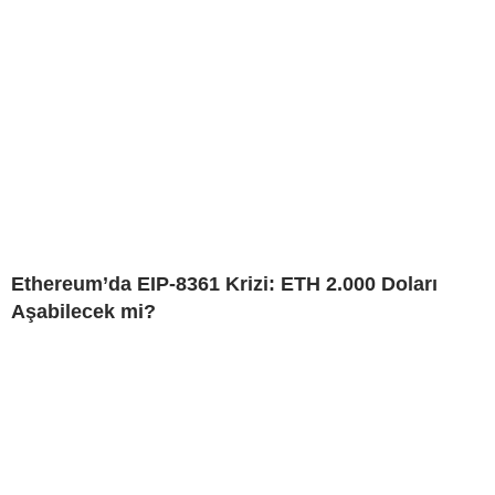
Ethereum’da EIP-8361 Krizi: ETH 2.000 Doları
Aşabilecek mi?