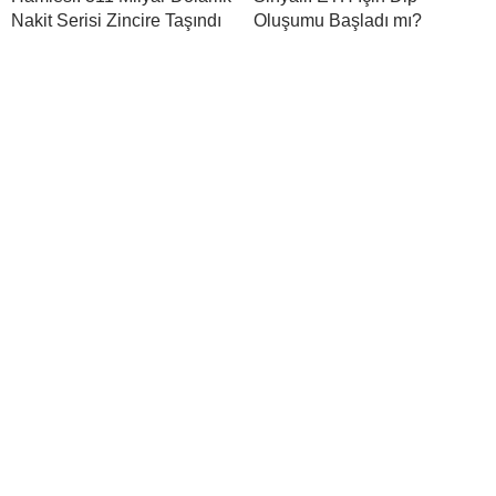
Nakit Serisi Zincire Taşındı
Oluşumu Başladı mı?