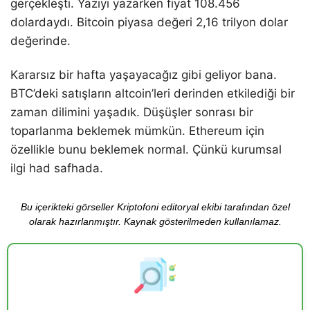
gerçekleşti. Yazıyı yazarken fiyat 108.456
dolardaydı. Bitcoin piyasa değeri 2,16 trilyon dolar
değerinde.
Kararsız bir hafta yaşayacağız gibi geliyor bana.
BTC’deki satışların altcoin’leri derinden etkilediği bir
zaman dilimini yaşadık. Düşüşler sonrası bir
toparlanma beklemek mümkün. Ethereum için
özellikle bunu beklemek normal. Çünkü kurumsal
ilgi had safhada.
Bu içerikteki görseller Kriptofoni editoryal ekibi tarafından özel
olarak hazırlanmıştır. Kaynak gösterilmeden kullanılamaz.