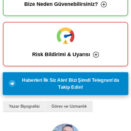
Bize Neden Güvenebilirsiniz?
Risk Bildirimi & Uyarısı
Haberleri İlk Siz Alın! Bizi Şimdi Telegram'da
Takip Edin!
Yazar Biyografisi
Görev ve Uzmanlık