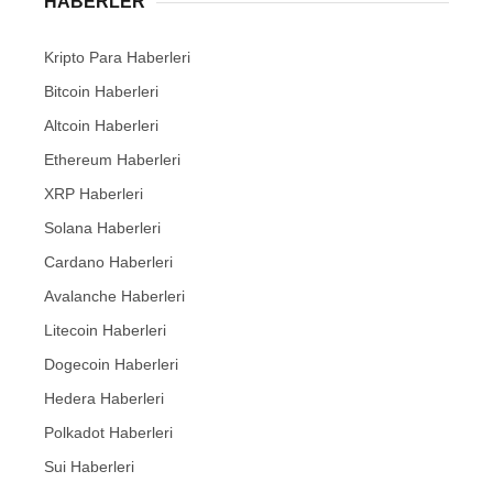
HABERLER
Kripto Para Haberleri
Bitcoin Haberleri
Altcoin Haberleri
Ethereum Haberleri
XRP Haberleri
Solana Haberleri
Cardano Haberleri
Avalanche Haberleri
Litecoin Haberleri
Dogecoin Haberleri
Hedera Haberleri
Polkadot Haberleri
Sui Haberleri