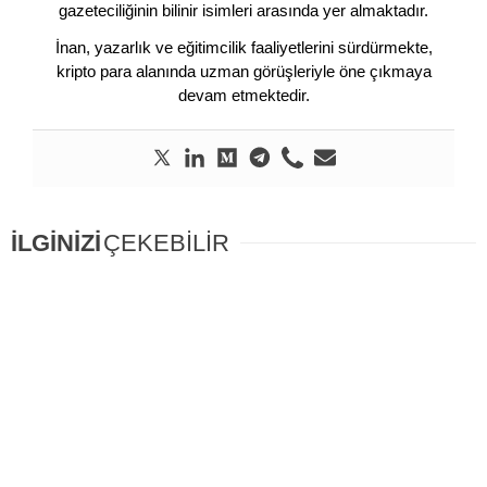
gazeteciliğinin bilinir isimleri arasında yer almaktadır.
İnan, yazarlık ve eğitimcilik faaliyetlerini sürdürmekte,
kripto para alanında uzman görüşleriyle öne çıkmaya
devam etmektedir.
İLGİNİZİ
ÇEKEBİLİR