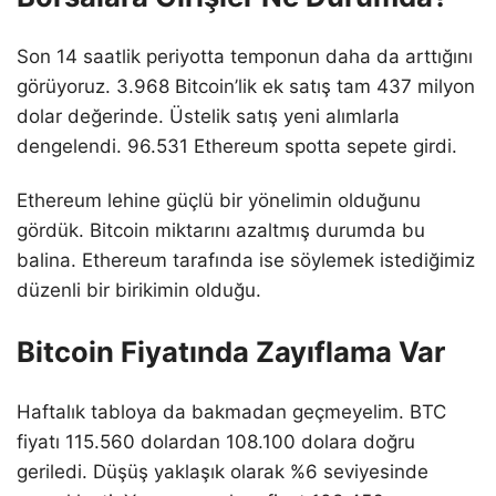
Son 14 saatlik periyotta temponun daha da arttığını
görüyoruz. 3.968 Bitcoin’lik ek satış tam 437 milyon
dolar değerinde. Üstelik satış yeni alımlarla
dengelendi. 96.531 Ethereum spotta sepete girdi.
Ethereum lehine güçlü bir yönelimin olduğunu
gördük. Bitcoin miktarını azaltmış durumda bu
balina. Ethereum tarafında ise söylemek istediğimiz
düzenli bir birikimin olduğu.
Bitcoin Fiyatında Zayıflama Var
Haftalık tabloya da bakmadan geçmeyelim. BTC
fiyatı 115.560 dolardan 108.100 dolara doğru
geriledi. Düşüş yaklaşık olarak %6 seviyesinde