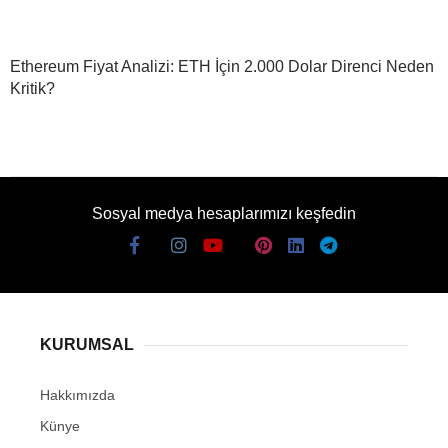
Ethereum Fiyat Analizi: ETH İçin 2.000 Dolar Direnci Neden
Kritik?
Sosyal medya hesaplarımızı keşfedin
KURUMSAL
Hakkımızda
Künye