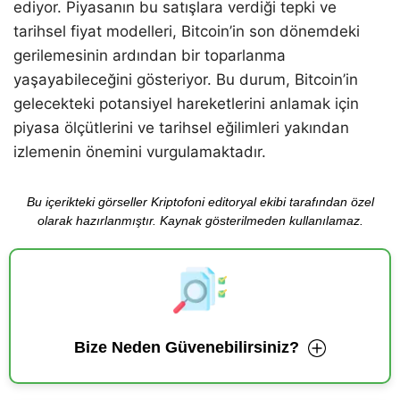
ediyor. Piyasanın bu satışlara verdiği tepki ve
tarihsel fiyat modelleri, Bitcoin’in son dönemdeki
gerilemesinin ardından bir toparlanma
yaşayabileceğini gösteriyor. Bu durum, Bitcoin’in
gelecekteki potansiyel hareketlerini anlamak için
piyasa ölçütlerini ve tarihsel eğilimleri yakından
izlemenin önemini vurgulamaktadır.
Bu içerikteki görseller Kriptofoni editoryal ekibi tarafından özel
olarak hazırlanmıştır. Kaynak gösterilmeden kullanılamaz.
Bize Neden Güvenebilirsiniz?