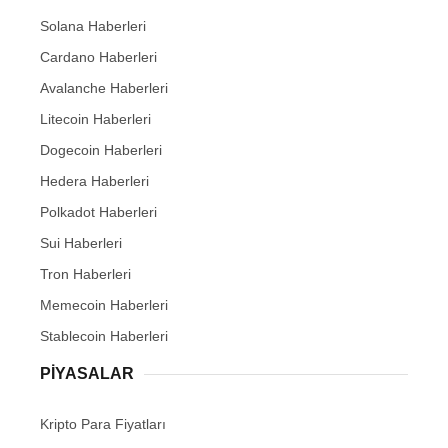
Solana Haberleri
Cardano Haberleri
Avalanche Haberleri
Litecoin Haberleri
Dogecoin Haberleri
Hedera Haberleri
Polkadot Haberleri
Sui Haberleri
Tron Haberleri
Memecoin Haberleri
Stablecoin Haberleri
PIYASALAR
Kripto Para Fiyatları