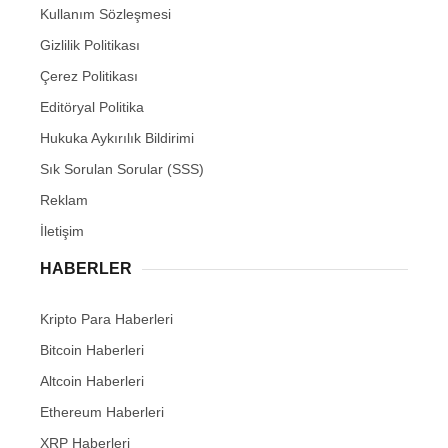
Kullanım Sözleşmesi
Gizlilik Politikası
Çerez Politikası
Editöryal Politika
Hukuka Aykırılık Bildirimi
Sık Sorulan Sorular (SSS)
Reklam
İletişim
HABERLER
Kripto Para Haberleri
Bitcoin Haberleri
Altcoin Haberleri
Ethereum Haberleri
XRP Haberleri