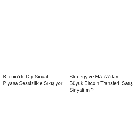
Bitcoin’de Dip Sinyali:
Strategy ve MARA’dan
Piyasa Sessizlikle Sıkışıyor
Büyük Bitcoin Transferi: Satış
Sinyali mi?