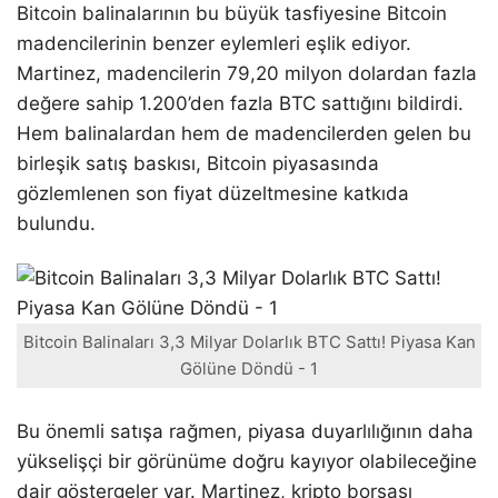
Bitcoin balinalarının bu büyük tasfiyesine Bitcoin
madencilerinin benzer eylemleri eşlik ediyor.
Martinez, madencilerin 79,20 milyon dolardan fazla
değere sahip 1.200’den fazla BTC sattığını bildirdi.
Hem balinalardan hem de madencilerden gelen bu
birleşik satış baskısı, Bitcoin piyasasında
gözlemlenen son fiyat düzeltmesine katkıda
bulundu.
Bitcoin Balinaları 3,3 Milyar Dolarlık BTC Sattı! Piyasa Kan
Gölüne Döndü - 1
Bu önemli satışa rağmen, piyasa duyarlılığının daha
yükselişçi bir görünüme doğru kayıyor olabileceğine
dair göstergeler var. Martinez, kripto borsası