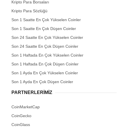
Kripto Para Borsaları
Kripto Para Sözlüğü
Son 1 Saatte En Çok Yükselen Coinler
Son 1 Saatte En Çok Düşen Coinler
Son 24 Saatte En Çok Yükselen Coinler
Son 24 Saatte En Çok Düşen Coinler
Son 1 Haftada En Çok Yükselen Coinler
Son 1 Haftada En Çok Düşen Coinler
Son 1 Ayda En Çok Yükselen Coinler
Son 1 Ayda En Çok Düşen Coinler
PARTNERLERIMIZ
CoinMarketCap
CoinGecko
CoinGlass