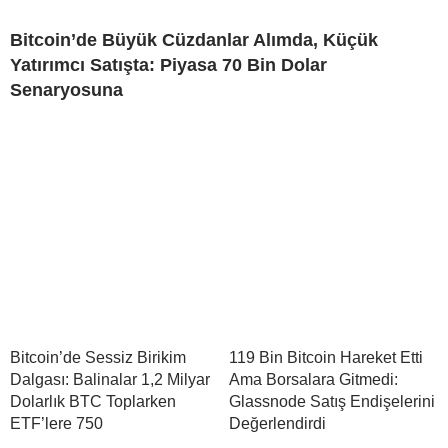
Bitcoin’de Büyük Cüzdanlar Alımda, Küçük
Yatırımcı Satışta: Piyasa 70 Bin Dolar
Senaryosuna
Bitcoin’de Sessiz Birikim
119 Bin Bitcoin Hareket Etti
Dalgası: Balinalar 1,2 Milyar
Ama Borsalara Gitmedi:
Dolarlık BTC Toplarken
Glassnode Satış Endişelerini
ETF’lere 750
Değerlendirdi