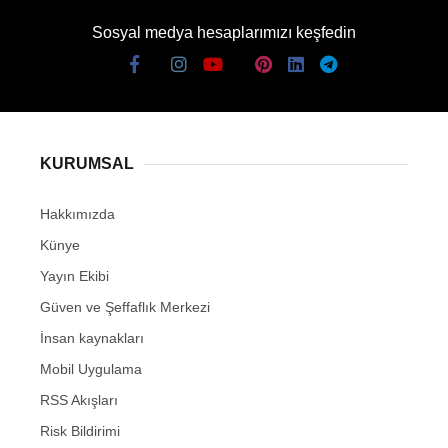
Sosyal medya hesaplarımızı keşfedin
KURUMSAL
Hakkımızda
Künye
Yayın Ekibi
Güven ve Şeffaflık Merkezi
İnsan kaynakları
Mobil Uygulama
RSS Akışları
Risk Bildirimi