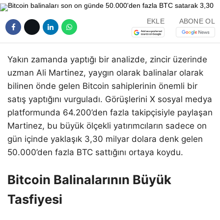
EKLE
ABONE OL
Yakın zamanda yaptığı bir analizde, zincir üzerinde
uzman Ali Martinez, yaygın olarak balinalar olarak
bilinen önde gelen Bitcoin sahiplerinin önemli bir
satış yaptığını vurguladı. Görüşlerini X sosyal medya
platformunda 64.200’den fazla takipçisiyle paylaşan
Martinez, bu büyük ölçekli yatırımcıların sadece on
gün içinde yaklaşık 3,30 milyar dolara denk gelen
50.000’den fazla BTC sattığını ortaya koydu.
Bitcoin Balinalarının Büyük
Tasfiyesi