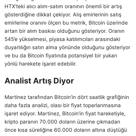
HTX’teki alıcı alım-satım oranının önemli bir artış
gösterdiğine dikkat çekiyor. Alış emirlerinin satış
emirlerine oranını ölçen bu metrik, Bitcoin üzerinde
artan bir alım baskısı olduğunu gösteriyor. Oranın
545’e yükselmesi, piyasa katılımcıları arasındaki
duyarlılığın satın alma yönünde olduğunu gösteriyor
ve bu da Bitcoin fiyatında potansiyel bir yukarı
yönlü harekete işaret edebilir.
Analist Artış Diyor
Martinez tarafından Bitcoin’in dört saatlik grafiğinin
daha fazla analizi, olası bir fiyat toparlanmasına
işaret ediyor. Martinez, Bitcoin’in fiyat hareketiyle,
kripto paranın 70.000 doların üzerine çıkmadan
önce kısa süreliğine 60.000 doların altına düştüğü