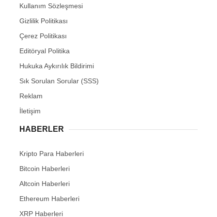
Kullanım Sözleşmesi
Gizlilik Politikası
Çerez Politikası
Editöryal Politika
Hukuka Aykırılık Bildirimi
Sık Sorulan Sorular (SSS)
Reklam
İletişim
HABERLER
Kripto Para Haberleri
Bitcoin Haberleri
Altcoin Haberleri
Ethereum Haberleri
XRP Haberleri