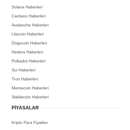
Solana Haberleri
Cardano Haberleri
Avalanche Haberleri
Litecoin Haberleri
Dogecoin Haberleri
Hedera Haberleri
Polkadot Haberleri
Sui Haberleri
Tron Haberleri
Memecoin Haberleri
Stablecoin Haberleri
PIYASALAR
Kripto Para Fiyatları