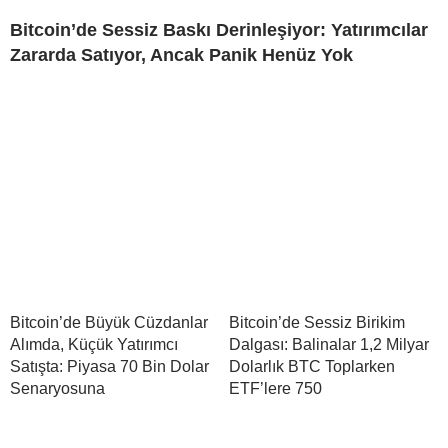
Bitcoin’de Sessiz Baskı Derinleşiyor: Yatırımcılar
Zararda Satıyor, Ancak Panik Henüz Yok
Bitcoin’de Büyük Cüzdanlar
Bitcoin’de Sessiz Birikim
Alımda, Küçük Yatırımcı
Dalgası: Balinalar 1,2 Milyar
Satışta: Piyasa 70 Bin Dolar
Dolarlık BTC Toplarken
Senaryosuna
ETF’lere 750