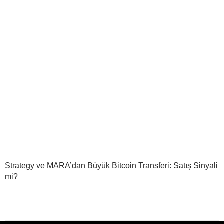
Strategy ve MARA’dan Büyük Bitcoin Transferi: Satış Sinyali
mi?