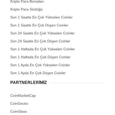
Kripto Para Borsaları
Kripto Para Sözlüğü
Son 1 Saatte En Çok Yükselen Coinler
Son 1 Saatte En Çok Düşen Coinler
Son 24 Saatte En Çok Yükselen Coinler
Son 24 Saatte En Çok Düşen Coinler
Son 1 Haftada En Çok Yükselen Coinler
Son 1 Haftada En Çok Düşen Coinler
Son 1 Ayda En Çok Yükselen Coinler
Son 1 Ayda En Çok Düşen Coinler
PARTNERLERIMIZ
CoinMarketCap
CoinGecko
CoinGlass