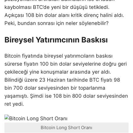
kaybolması BTC’de yeni bir düşüşü tetikledi.
Açıkçası 108 bin dolar alanı kritik direnç halini aldı.
Peki, bundan sonrası için neler söylenebilir?
Bireysel Yatırımcının Baskısı
Bitcoin fiyatında bireysel yatırımcıların baskısı
sürerse fiyatın 100 bin dolar seviyelerine doğru geri
çekileceği yine konuşmalar arasında yer aldı.
Bilindiği üzere 23 Haziran tarihinde BTC fiyatı 98
bin 700 dolar seviyesinden bir toparlanma
yaşamıştı. Şimdi ise 108 bin 800 dolar seviyesinden
ret yedi.
Bitcoin Long Short Oranı