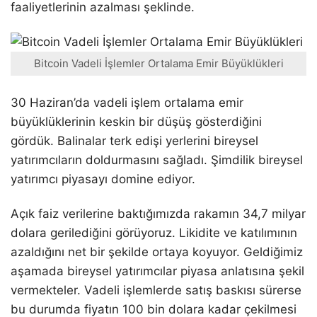
faaliyetlerinin azalması şeklinde.
Bitcoin Vadeli İşlemler Ortalama Emir Büyüklükleri
30 Haziran’da vadeli işlem ortalama emir
büyüklüklerinin keskin bir düşüş gösterdiğini
gördük. Balinalar terk edişi yerlerini bireysel
yatırımcıların doldurmasını sağladı. Şimdilik bireysel
yatırımcı piyasayı domine ediyor.
Açık faiz verilerine baktığımızda rakamın 34,7 milyar
dolara gerilediğini görüyoruz. Likidite ve katılımının
azaldığını net bir şekilde ortaya koyuyor. Geldiğimiz
aşamada bireysel yatırımcılar piyasa anlatısına şekil
vermekteler. Vadeli işlemlerde satış baskısı sürerse
bu durumda fiyatın 100 bin dolara kadar çekilmesi