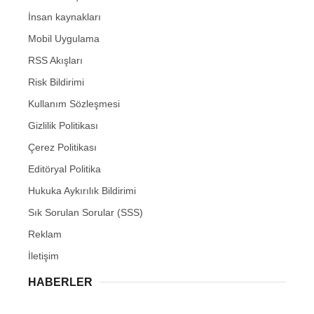
İnsan kaynakları
Mobil Uygulama
RSS Akışları
Risk Bildirimi
Kullanım Sözleşmesi
Gizlilik Politikası
Çerez Politikası
Editöryal Politika
Hukuka Aykırılık Bildirimi
Sık Sorulan Sorular (SSS)
Reklam
İletişim
HABERLER