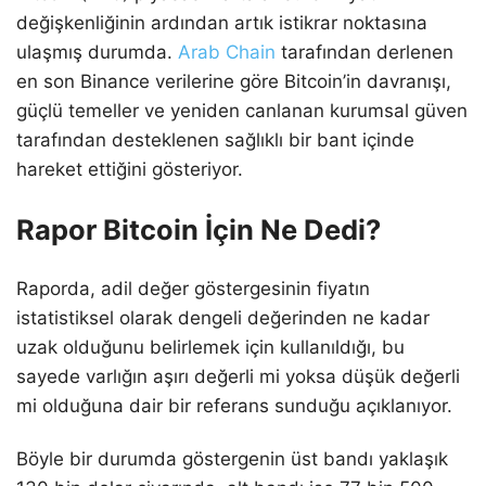
değişkenliğinin ardından artık istikrar noktasına
ulaşmış durumda.
Arab Chain
tarafından derlenen
en son Binance verilerine göre Bitcoin’in davranışı,
güçlü temeller ve yeniden canlanan kurumsal güven
tarafından desteklenen sağlıklı bir bant içinde
hareket ettiğini gösteriyor.
Rapor Bitcoin İçin Ne Dedi?
Raporda, adil değer göstergesinin fiyatın
istatistiksel olarak dengeli değerinden ne kadar
uzak olduğunu belirlemek için kullanıldığı, bu
sayede varlığın aşırı değerli mi yoksa düşük değerli
mi olduğuna dair bir referans sunduğu açıklanıyor.
Böyle bir durumda göstergenin üst bandı yaklaşık