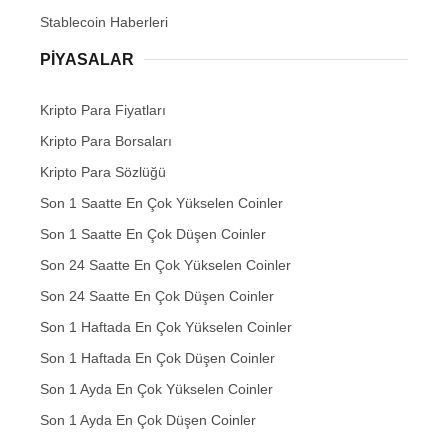
Stablecoin Haberleri
PIYASALAR
Kripto Para Fiyatları
Kripto Para Borsaları
Kripto Para Sözlüğü
Son 1 Saatte En Çok Yükselen Coinler
Son 1 Saatte En Çok Düşen Coinler
Son 24 Saatte En Çok Yükselen Coinler
Son 24 Saatte En Çok Düşen Coinler
Son 1 Haftada En Çok Yükselen Coinler
Son 1 Haftada En Çok Düşen Coinler
Son 1 Ayda En Çok Yükselen Coinler
Son 1 Ayda En Çok Düşen Coinler