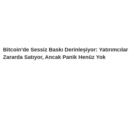
Bitcoin’de Sessiz Baskı Derinleşiyor: Yatırımcılar
Zararda Satıyor, Ancak Panik Henüz Yok