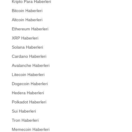
Kripto Para Haberleri
Bitcoin Haberleri
Altcoin Haberleri
Ethereum Haberleri
XRP Haberleri
Solana Haberleri
Cardano Haberleri
Avalanche Haberleri
Litecoin Haberleri
Dogecoin Haberleri
Hedera Haberleri
Polkadot Haberleri
Sui Haberleri
Tron Haberleri
Memecoin Haberleri