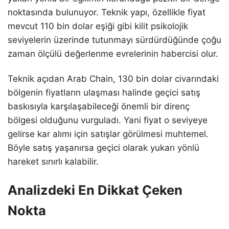
noktasında bulunuyor. Teknik yapı, özellikle fiyat
mevcut 110 bin dolar eşiği gibi kilit psikolojik
seviyelerin üzerinde tutunmayı sürdürdüğünde çoğu
zaman ölçülü değerlenme evrelerinin habercisi olur.
Teknik açıdan Arab Chain, 130 bin dolar civarındaki
bölgenin fiyatların ulaşması halinde geçici satış
baskısıyla karşılaşabileceği önemli bir direnç
bölgesi olduğunu vurguladı. Yani fiyat o seviyeye
gelirse kar alımı için satışlar görülmesi muhtemel.
Böyle satış yaşanırsa geçici olarak yukarı yönlü
hareket sınırlı kalabilir.
Analizdeki En Dikkat Çeken
Nokta