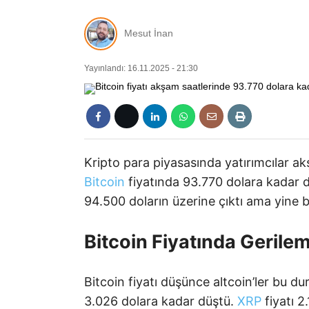
Mesut İnan
Yayınlandı: 16.11.2025 - 21:30
Kripto para piyasasında yatırımcılar ak
Bitcoin
fiyatında 93.770 dolara kadar d
94.500 doların üzerine çıktı ama yine be
Bitcoin Fiyatında Gerilem
Bitcoin fiyatı düşünce altcoin’ler bu d
3.026 dolara kadar düştü.
XRP
fiyatı 2