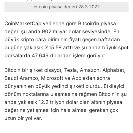
bitcoin piyasa degeri 28 3 2022
CoinMarketCap verilerine göre Bitcoin’in piyasa
değeri şu anda 902 milyar dolar seviyesinde. En
büyük kripto para biriminin fiyatı geçen haftadan
bugüne yaklaşık %15.58 arttı ve şu anda büyük spot
borsalarda 47.649 dolardan işlem görüyor.
Bitcoin bir şirket olsaydı, Tesla, Amazon, Alphabet,
Saudi Aramco, Microsoft ve Apple’dan sonra
dünyanın en büyük yedinci şirketi olurdu. Etkileyici
dönüm noktalarına ulaşmasına rağmen Bitcoin’in şu
anda yaklaşık 12.2 trilyon dolar olan altının piyasa
değerine yetişmesi için hala alması gereken çok
uzun bir yol var.