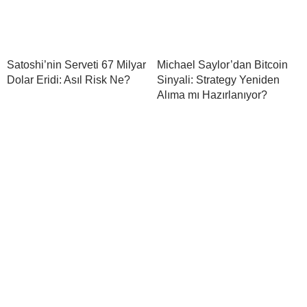
Satoshi’nin Serveti 67 Milyar
Michael Saylor’dan Bitcoin
Dolar Eridi: Asıl Risk Ne?
Sinyali: Strategy Yeniden
Alıma mı Hazırlanıyor?