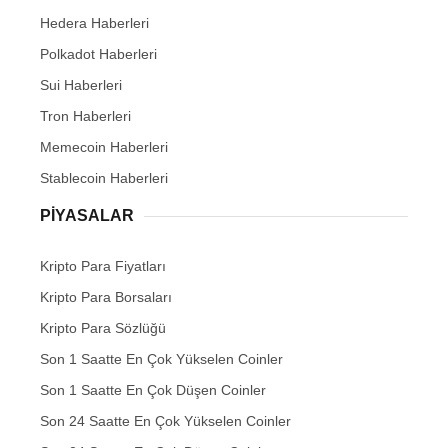
Hedera Haberleri
Polkadot Haberleri
Sui Haberleri
Tron Haberleri
Memecoin Haberleri
Stablecoin Haberleri
PIYASALAR
Kripto Para Fiyatları
Kripto Para Borsaları
Kripto Para Sözlüğü
Son 1 Saatte En Çok Yükselen Coinler
Son 1 Saatte En Çok Düşen Coinler
Son 24 Saatte En Çok Yükselen Coinler