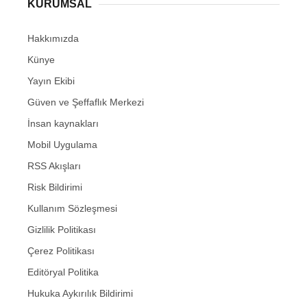
KURUMSAL
Hakkımızda
Künye
Yayın Ekibi
Güven ve Şeffaflık Merkezi
İnsan kaynakları
Mobil Uygulama
RSS Akışları
Risk Bildirimi
Kullanım Sözleşmesi
Gizlilik Politikası
Çerez Politikası
Editöryal Politika
Hukuka Aykırılık Bildirimi