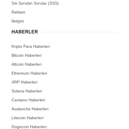
Sık Sorulan Sorular (SSS)
Reklam
İletişim
HABERLER
Kripto Para Haberleri
Bitcoin Haberleri
Altcoin Haberleri
Ethereum Haberleri
XRP Haberleri
Solana Haberleri
Cardano Haberleri
Avalanche Haberleri
Litecoin Haberleri
Dogecoin Haberleri