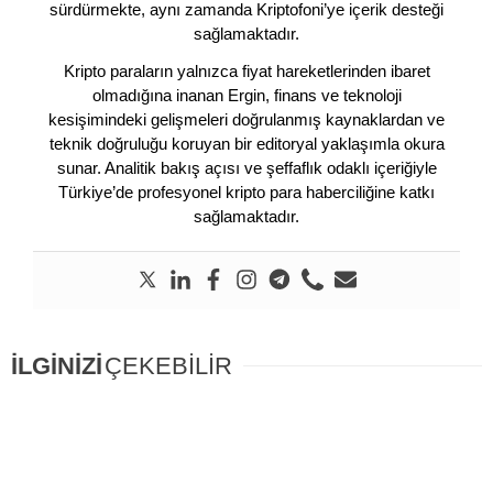
sürdürmekte, aynı zamanda Kriptofoni’ye içerik desteği
sağlamaktadır.
Kripto paraların yalnızca fiyat hareketlerinden ibaret
olmadığına inanan Ergin, finans ve teknoloji
kesişimindeki gelişmeleri doğrulanmış kaynaklardan ve
teknik doğruluğu koruyan bir editoryal yaklaşımla okura
sunar. Analitik bakış açısı ve şeffaflık odaklı içeriğiyle
Türkiye’de profesyonel kripto para haberciliğine katkı
sağlamaktadır.
İLGİNİZİ
ÇEKEBİLİR