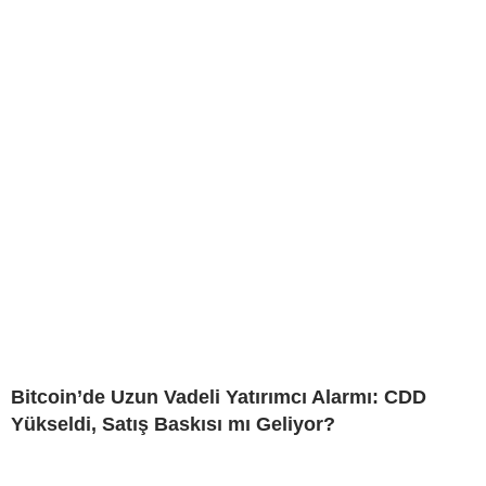
Bitcoin’de Uzun Vadeli Yatırımcı Alarmı: CDD
Yükseldi, Satış Baskısı mı Geliyor?