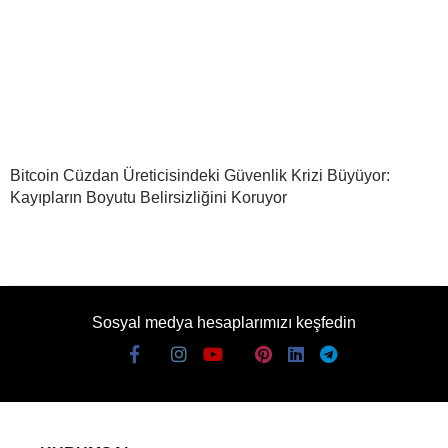
Bitcoin Cüzdan Üreticisindeki Güvenlik Krizi Büyüyor:
Kayıpların Boyutu Belirsizliğini Koruyor
Sosyal medya hesaplarımızı keşfedin