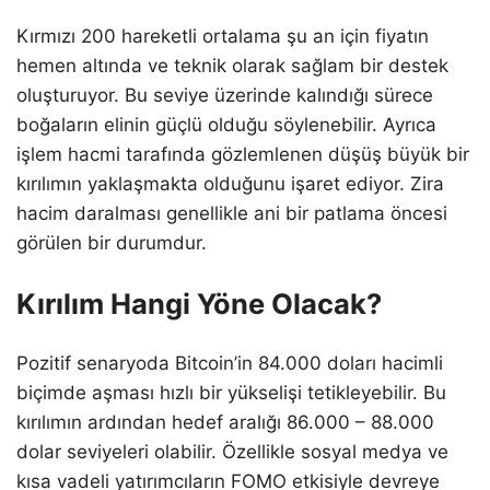
Kırmızı 200 hareketli ortalama şu an için fiyatın
hemen altında ve teknik olarak sağlam bir destek
oluşturuyor. Bu seviye üzerinde kalındığı sürece
boğaların elinin güçlü olduğu söylenebilir. Ayrıca
işlem hacmi tarafında gözlemlenen düşüş büyük bir
kırılımın yaklaşmakta olduğunu işaret ediyor. Zira
hacim daralması genellikle ani bir patlama öncesi
görülen bir durumdur.
Kırılım Hangi Yöne Olacak?
Pozitif senaryoda Bitcoin’in 84.000 doları hacimli
biçimde aşması hızlı bir yükselişi tetikleyebilir. Bu
kırılımın ardından hedef aralığı 86.000 – 88.000
dolar seviyeleri olabilir. Özellikle sosyal medya ve
kısa vadeli yatırımcıların FOMO etkisiyle devreye