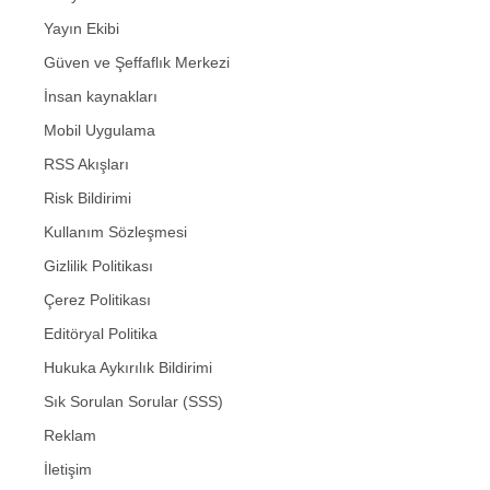
Yayın Ekibi
Güven ve Şeffaflık Merkezi
İnsan kaynakları
Mobil Uygulama
RSS Akışları
Risk Bildirimi
Kullanım Sözleşmesi
Gizlilik Politikası
Çerez Politikası
Editöryal Politika
Hukuka Aykırılık Bildirimi
Sık Sorulan Sorular (SSS)
Reklam
İletişim