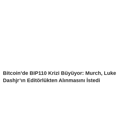
Bitcoin’de BIP110 Krizi Büyüyor: Murch, Luke
Dashjr’ın Editörlükten Alınmasını İstedi