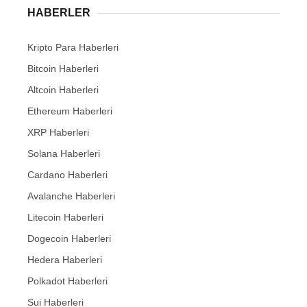
HABERLER
Kripto Para Haberleri
Bitcoin Haberleri
Altcoin Haberleri
Ethereum Haberleri
XRP Haberleri
Solana Haberleri
Cardano Haberleri
Avalanche Haberleri
Litecoin Haberleri
Dogecoin Haberleri
Hedera Haberleri
Polkadot Haberleri
Sui Haberleri