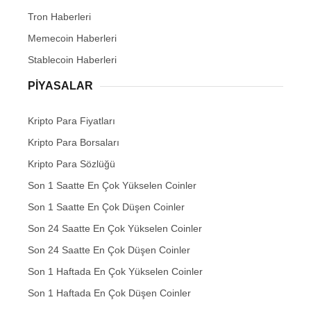
Tron Haberleri
Memecoin Haberleri
Stablecoin Haberleri
PIYASALAR
Kripto Para Fiyatları
Kripto Para Borsaları
Kripto Para Sözlüğü
Son 1 Saatte En Çok Yükselen Coinler
Son 1 Saatte En Çok Düşen Coinler
Son 24 Saatte En Çok Yükselen Coinler
Son 24 Saatte En Çok Düşen Coinler
Son 1 Haftada En Çok Yükselen Coinler
Son 1 Haftada En Çok Düşen Coinler