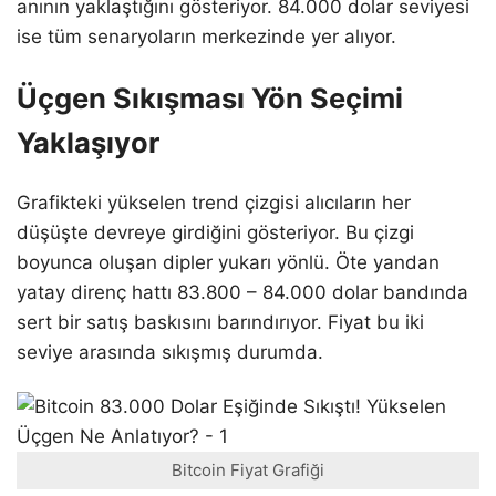
anının yaklaştığını gösteriyor. 84.000 dolar seviyesi
ise tüm senaryoların merkezinde yer alıyor.
Üçgen Sıkışması Yön Seçimi
Yaklaşıyor
Grafikteki yükselen trend çizgisi alıcıların her
düşüşte devreye girdiğini gösteriyor. Bu çizgi
boyunca oluşan dipler yukarı yönlü. Öte yandan
yatay direnç hattı 83.800 – 84.000 dolar bandında
sert bir satış baskısını barındırıyor. Fiyat bu iki
seviye arasında sıkışmış durumda.
Bitcoin Fiyat Grafiği