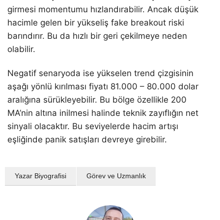
girmesi momentumu hızlandırabilir. Ancak düşük
hacimle gelen bir yükseliş fake breakout riski
barındırır. Bu da hızlı bir geri çekilmeye neden
olabilir.
Negatif senaryoda ise yükselen trend çizgisinin
aşağı yönlü kırılması fiyatı 81.000 – 80.000 dolar
aralığına sürükleyebilir. Bu bölge özellikle 200
MA’nin altına inilmesi halinde teknik zayıflığın net
sinyali olacaktır. Bu seviyelerde hacim artışı
eşliğinde panik satışları devreye girebilir.
Yazar Biyografisi
Görev ve Uzmanlık