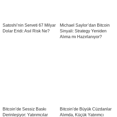
Satoshi’nin Serveti 67 Milyar
Michael Saylor’dan Bitcoin
Dolar Eridi: Asıl Risk Ne?
Sinyali: Strategy Yeniden
Alıma mı Hazırlanıyor?
Bitcoin’de Sessiz Baskı
Bitcoin’de Büyük Cüzdanlar
Derinleşiyor: Yatırımcılar
Alımda, Küçük Yatırımcı