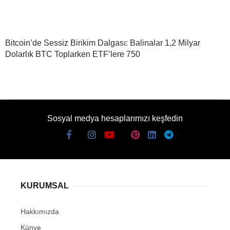
Bitcoin’de Sessiz Birikim Dalgası: Balinalar 1,2 Milyar
Dolarlık BTC Toplarken ETF’lere 750
Sosyal medya hesaplarımızı keşfedin
KURUMSAL
Hakkımızda
Künye