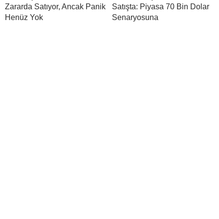
Zararda Satıyor, Ancak Panik
Satışta: Piyasa 70 Bin Dolar
Henüz Yok
Senaryosuna