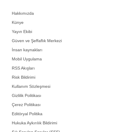
Hakkımızda
Künye
Yayın Ekibi
Güven ve Şeffaflık Merkezi
İnsan kaynakları
Mobil Uygulama
RSS Akışları
Risk Bildirimi
Kullanım Sözleşmesi
Gizlilik Politikası
Çerez Politikası
Editöryal Politika
Hukuka Aykırılık Bildirimi