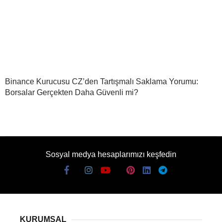
Binance Kurucusu CZ’den Tartışmalı Saklama Yorumu:
Borsalar Gerçekten Daha Güvenli mi?
Sosyal medya hesaplarımızı keşfedin
KURUMSAL