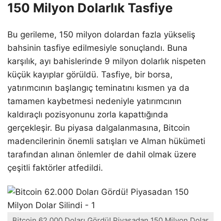
150 Milyon Dolarlık Tasfiye
Bu gerileme, 150 milyon dolardan fazla yükseliş
bahsinin tasfiye edilmesiyle sonuçlandı. Buna
karşılık, ayı bahislerinde 9 milyon dolarlık nispeten
küçük kayıplar görüldü. Tasfiye, bir borsa,
yatırımcının başlangıç teminatını kısmen ya da
tamamen kaybetmesi nedeniyle yatırımcının
kaldıraçlı pozisyonunu zorla kapattığında
gerçekleşir. Bu piyasa dalgalanmasına, Bitcoin
madencilerinin önemli satışları ve Alman hükümeti
tarafından alınan önlemler de dahil olmak üzere
çeşitli faktörler atfedildi.
Bitcoin 62.000 Doları Gördü! Piyasadan 150 Milyon Dolar