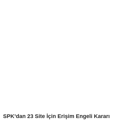
SPK’dan 23 Site İçin Erişim Engeli Kararı