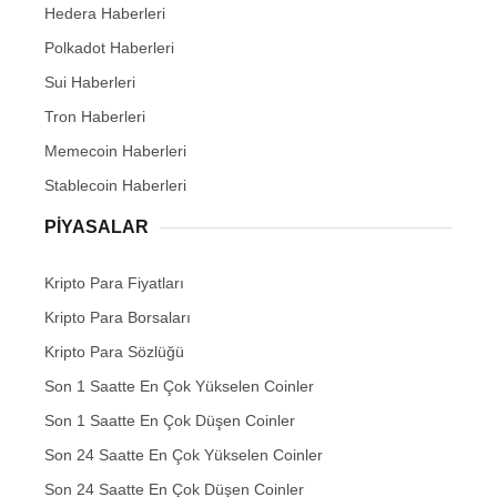
Hedera Haberleri
Polkadot Haberleri
Sui Haberleri
Tron Haberleri
Memecoin Haberleri
Stablecoin Haberleri
PIYASALAR
Kripto Para Fiyatları
Kripto Para Borsaları
Kripto Para Sözlüğü
Son 1 Saatte En Çok Yükselen Coinler
Son 1 Saatte En Çok Düşen Coinler
Son 24 Saatte En Çok Yükselen Coinler
Son 24 Saatte En Çok Düşen Coinler