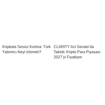
Kriptoda Sessiz Kırılma: Türk
CLARITY Act Senato’da
Yatırımcı Neyi İzlemeli?
Takıldı: Kripto Para Piyasası
2027’yi Fiyatlıyor