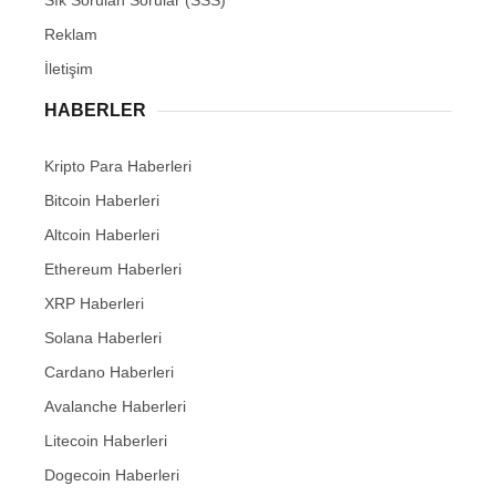
Sık Sorulan Sorular (SSS)
Reklam
İletişim
HABERLER
Kripto Para Haberleri
Bitcoin Haberleri
Altcoin Haberleri
Ethereum Haberleri
XRP Haberleri
Solana Haberleri
Cardano Haberleri
Avalanche Haberleri
Litecoin Haberleri
Dogecoin Haberleri