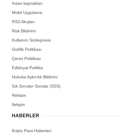
İnsan kaynakları
Mobil Uygulama
RSS Akışları
Risk Bildirimi
Kullanım Sözleşmesi
Gizlilik Politikası
Çerez Politikası
Editöryal Politika
Hukuka Aykırılık Bildirimi
Sık Sorulan Sorular (SSS)
Reklam
İletişim
HABERLER
Kripto Para Haberleri