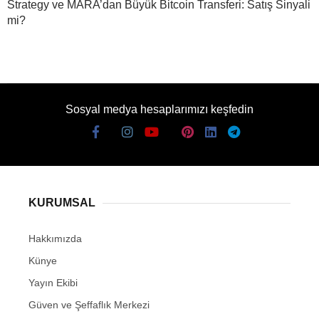
Strategy ve MARA’dan Büyük Bitcoin Transferi: Satış Sinyali
mi?
Sosyal medya hesaplarımızı keşfedin
KURUMSAL
Hakkımızda
Künye
Yayın Ekibi
Güven ve Şeffaflık Merkezi