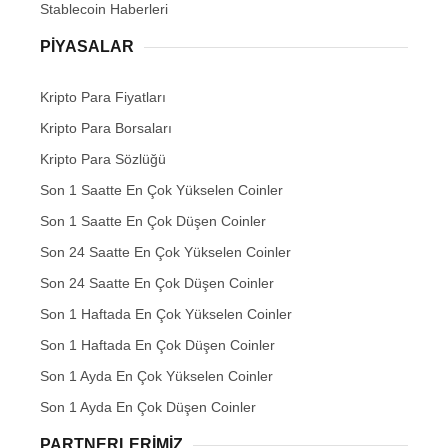
Stablecoin Haberleri
PIYASALAR
Kripto Para Fiyatları
Kripto Para Borsaları
Kripto Para Sözlüğü
Son 1 Saatte En Çok Yükselen Coinler
Son 1 Saatte En Çok Düşen Coinler
Son 24 Saatte En Çok Yükselen Coinler
Son 24 Saatte En Çok Düşen Coinler
Son 1 Haftada En Çok Yükselen Coinler
Son 1 Haftada En Çok Düşen Coinler
Son 1 Ayda En Çok Yükselen Coinler
Son 1 Ayda En Çok Düşen Coinler
PARTNERLERIMIZ