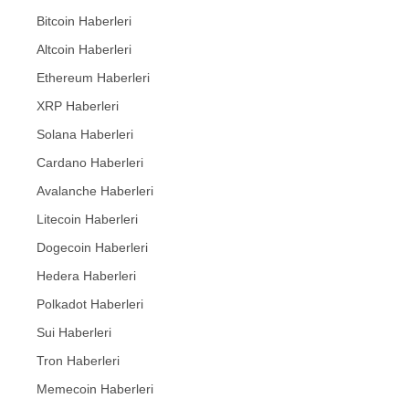
Bitcoin Haberleri
Altcoin Haberleri
Ethereum Haberleri
XRP Haberleri
Solana Haberleri
Cardano Haberleri
Avalanche Haberleri
Litecoin Haberleri
Dogecoin Haberleri
Hedera Haberleri
Polkadot Haberleri
Sui Haberleri
Tron Haberleri
Memecoin Haberleri