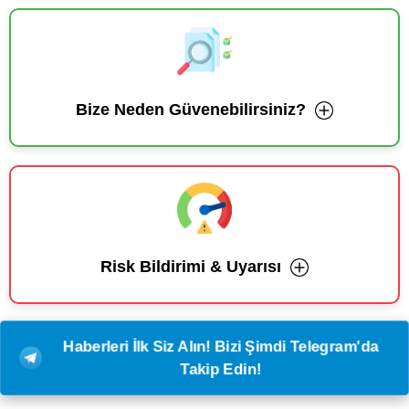
Bize Neden Güvenebilirsiniz?
Risk Bildirimi & Uyarısı
Haberleri İlk Siz Alın! Bizi Şimdi Telegram'da
Takip Edin!