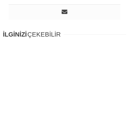
İLGİNİZİ
ÇEKEBİLİR