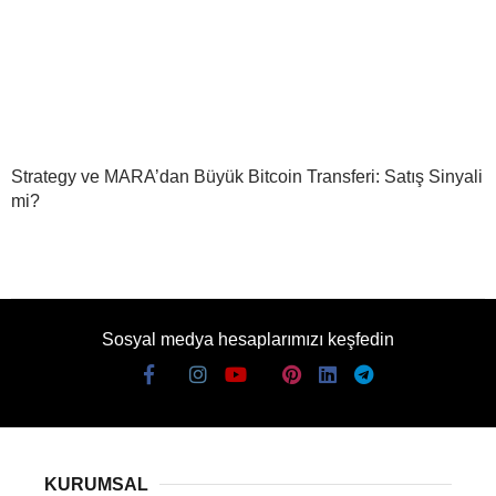
Strategy ve MARA’dan Büyük Bitcoin Transferi: Satış Sinyali
mi?
Sosyal medya hesaplarımızı keşfedin
KURUMSAL