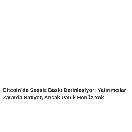
Bitcoin’de Sessiz Baskı Derinleşiyor: Yatırımcılar
Zararda Satıyor, Ancak Panik Henüz Yok