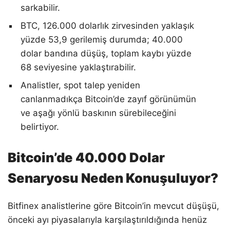
sarkabilir.
BTC, 126.000 dolarlık zirvesinden yaklaşık
yüzde 53,9 gerilemiş durumda; 40.000
dolar bandına düşüş, toplam kaybı yüzde
68 seviyesine yaklaştırabilir.
Analistler, spot talep yeniden
canlanmadıkça Bitcoin’de zayıf görünümün
ve aşağı yönlü baskının sürebileceğini
belirtiyor.
Bitcoin’de 40.000 Dolar
Senaryosu Neden Konuşuluyor?
Bitfinex analistlerine göre Bitcoin’in mevcut düşüşü,
önceki ayı piyasalarıyla karşılaştırıldığında henüz