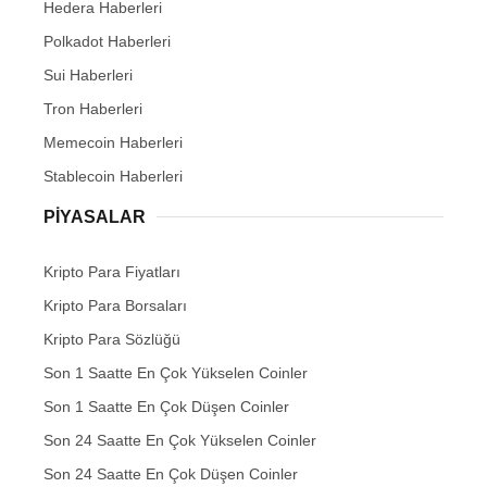
Hedera Haberleri
Polkadot Haberleri
Sui Haberleri
Tron Haberleri
Memecoin Haberleri
Stablecoin Haberleri
PIYASALAR
Kripto Para Fiyatları
Kripto Para Borsaları
Kripto Para Sözlüğü
Son 1 Saatte En Çok Yükselen Coinler
Son 1 Saatte En Çok Düşen Coinler
Son 24 Saatte En Çok Yükselen Coinler
Son 24 Saatte En Çok Düşen Coinler