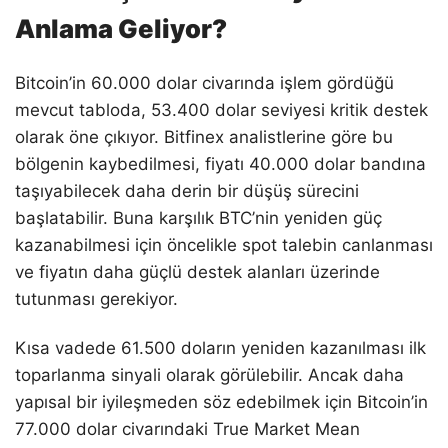
Anlama Geliyor?
Bitcoin’in 60.000 dolar civarında işlem gördüğü
mevcut tabloda, 53.400 dolar seviyesi kritik destek
olarak öne çıkıyor. Bitfinex analistlerine göre bu
bölgenin kaybedilmesi, fiyatı 40.000 dolar bandına
taşıyabilecek daha derin bir düşüş sürecini
başlatabilir. Buna karşılık BTC’nin yeniden güç
kazanabilmesi için öncelikle spot talebin canlanması
ve fiyatın daha güçlü destek alanları üzerinde
tutunması gerekiyor.
Kısa vadede 61.500 doların yeniden kazanılması ilk
toparlanma sinyali olarak görülebilir. Ancak daha
yapısal bir iyileşmeden söz edebilmek için Bitcoin’in
77.000 dolar civarındaki True Market Mean