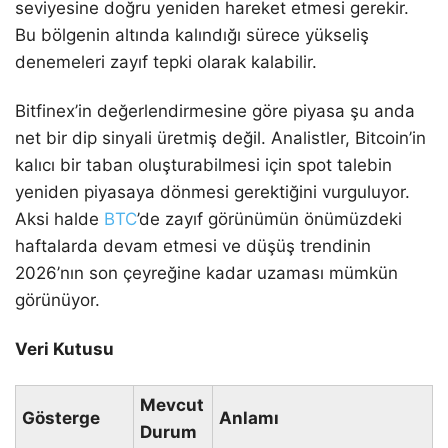
seviyesine doğru yeniden hareket etmesi gerekir.
Bu bölgenin altında kalındığı sürece yükseliş
denemeleri zayıf tepki olarak kalabilir.
Bitfinex’in değerlendirmesine göre piyasa şu anda
net bir dip sinyali üretmiş değil. Analistler, Bitcoin’in
kalıcı bir taban oluşturabilmesi için spot talebin
yeniden piyasaya dönmesi gerektiğini vurguluyor.
Aksi halde
BTC
’de zayıf görünümün önümüzdeki
haftalarda devam etmesi ve düşüş trendinin
2026’nın son çeyreğine kadar uzaması mümkün
görünüyor.
Veri Kutusu
Mevcut
Gösterge
Anlamı
Durum