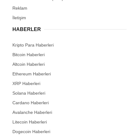
Reklam
İletişim
HABERLER
Kripto Para Haberleri
Bitcoin Haberleri
Altcoin Haberleri
Ethereum Haberleri
XRP Haberleri
Solana Haberleri
Cardano Haberleri
Avalanche Haberleri
Litecoin Haberleri
Dogecoin Haberleri