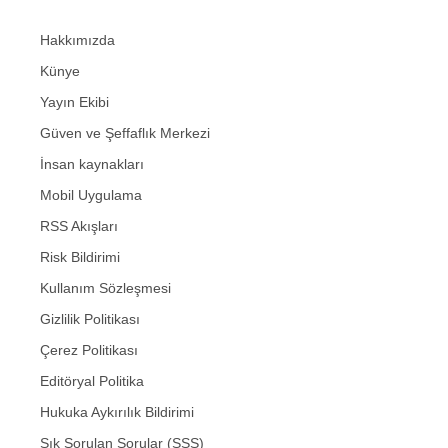
Hakkımızda
Künye
Yayın Ekibi
Güven ve Şeffaflık Merkezi
İnsan kaynakları
Mobil Uygulama
RSS Akışları
Risk Bildirimi
Kullanım Sözleşmesi
Gizlilik Politikası
Çerez Politikası
Editöryal Politika
Hukuka Aykırılık Bildirimi
Sık Sorulan Sorular (SSS)