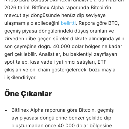
2026 tarihli Bitfinex Alpha raporunda Bitcoin’in
mevcut ayı döngüsünde henüz dip seviyeye
ulaşmamış olabileceğini
belirtti
. Rapora göre BTC,
geçmiş piyasa döngülerindeki düşüş oranları ve
zirveden dibe geçen süreler dikkate alındığında yılın
son çeyreğine doğru 40.000 dolar bölgesine kadar
geri çekilebilir. Analistler, bu beklentiyi zayıflayan
spot talep, kısa vadeli yatırımcı satışları, ETF
çıkışları ve on-chain göstergelerdeki bozulmayla
ilişkilendiriyor.
Öne Çıkanlar
Bitfinex Alpha raporuna göre Bitcoin, geçmiş
ayı piyasası döngülerine benzer şekilde dip
oluşturmadan önce 40.000 dolar bölgesine