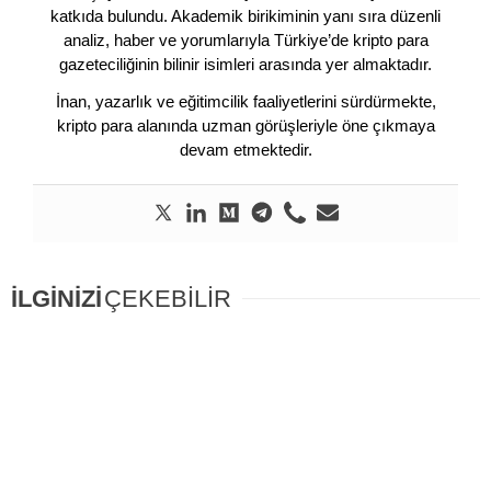
katkıda bulundu. Akademik birikiminin yanı sıra düzenli
analiz, haber ve yorumlarıyla Türkiye’de kripto para
gazeteciliğinin bilinir isimleri arasında yer almaktadır.
İnan, yazarlık ve eğitimcilik faaliyetlerini sürdürmekte,
kripto para alanında uzman görüşleriyle öne çıkmaya
devam etmektedir.
İLGİNİZİ
ÇEKEBİLİR