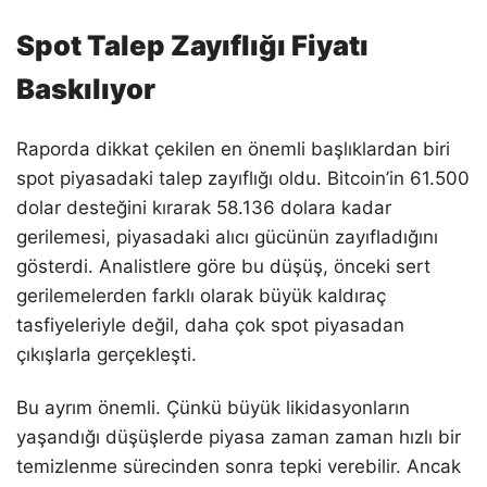
Spot Talep Zayıflığı Fiyatı
Baskılıyor
Raporda dikkat çekilen en önemli başlıklardan biri
spot piyasadaki talep zayıflığı oldu. Bitcoin’in 61.500
dolar desteğini kırarak 58.136 dolara kadar
gerilemesi, piyasadaki alıcı gücünün zayıfladığını
gösterdi. Analistlere göre bu düşüş, önceki sert
gerilemelerden farklı olarak büyük kaldıraç
tasfiyeleriyle değil, daha çok spot piyasadan
çıkışlarla gerçekleşti.
Bu ayrım önemli. Çünkü büyük likidasyonların
yaşandığı düşüşlerde piyasa zaman zaman hızlı bir
temizlenme sürecinden sonra tepki verebilir. Ancak