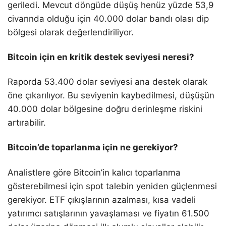
geriledi. Mevcut döngüde düşüş henüz yüzde 53,9
civarında olduğu için 40.000 dolar bandı olası dip
bölgesi olarak değerlendiriliyor.
Bitcoin için en kritik destek seviyesi neresi?
Raporda 53.400 dolar seviyesi ana destek olarak
öne çıkarılıyor. Bu seviyenin kaybedilmesi, düşüşün
40.000 dolar bölgesine doğru derinleşme riskini
artırabilir.
Bitcoin’de toparlanma için ne gerekiyor?
Analistlere göre Bitcoin’in kalıcı toparlanma
gösterebilmesi için spot talebin yeniden güçlenmesi
gerekiyor. ETF çıkışlarının azalması, kısa vadeli
yatırımcı satışlarının yavaşlaması ve fiyatın 61.500