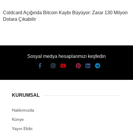
Coldcard Açığında Bitcoin Kaybı Büyüyor: Zarar 130 Milyon
Dolara Çıkabilir
Sosyal medya hesaplarımızı keşfedin
KURUMSAL
Hakkımızda
Künye
Yayın Ekibi