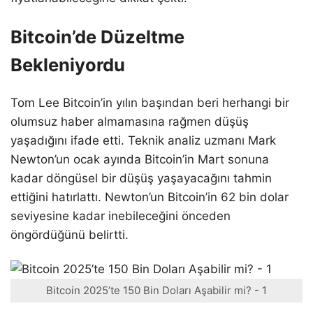
Bitcoin’de Düzeltme
Bekleniyordu
Tom Lee Bitcoin’in yılın başından beri herhangi bir
olumsuz haber almamasına rağmen düşüş
yaşadığını ifade etti. Teknik analiz uzmanı Mark
Newton’un ocak ayında Bitcoin’in Mart sonuna
kadar döngüsel bir düşüş yaşayacağını tahmin
ettiğini hatırlattı. Newton’un Bitcoin’in 62 bin dolar
seviyesine kadar inebileceğini önceden
öngördüğünü belirtti.
Bitcoin 2025’te 150 Bin Doları Aşabilir mi? - 1