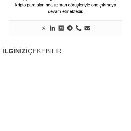
kripto para alanında uzman görüşleriyle öne çıkmaya
devam etmektedir.
İLGİNİZİ
ÇEKEBİLİR