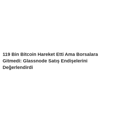
119 Bin Bitcoin Hareket Etti Ama Borsalara
Gitmedi: Glassnode Satış Endişelerini
Değerlendirdi