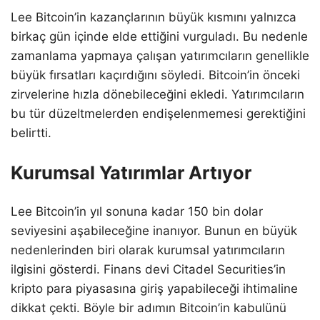
Lee Bitcoin’in kazançlarının büyük kısmını yalnızca
birkaç gün içinde elde ettiğini vurguladı. Bu nedenle
zamanlama yapmaya çalışan yatırımcıların genellikle
büyük fırsatları kaçırdığını söyledi. Bitcoin’in önceki
zirvelerine hızla dönebileceğini ekledi. Yatırımcıların
bu tür düzeltmelerden endişelenmemesi gerektiğini
belirtti.
Kurumsal Yatırımlar Artıyor
Lee Bitcoin’in yıl sonuna kadar 150 bin dolar
seviyesini aşabileceğine inanıyor. Bunun en büyük
nedenlerinden biri olarak kurumsal yatırımcıların
ilgisini gösterdi. Finans devi Citadel Securities’in
kripto para piyasasına giriş yapabileceği ihtimaline
dikkat çekti. Böyle bir adımın Bitcoin’in kabulünü