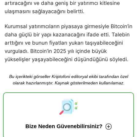
artıracağını ve daha geniş bir yatırımcı kitlesine
ulaşmasını sağlayacağını belirtti.
Kurumsal yatırımcıların piyasaya girmesiyle Bitcoin’in
daha güçlü bir yapı kazanacağını ifade etti. Talebin
arttığını ve bunun fiyatları yukarı taşıyabileceğini
vurguladı. Bitcoin’in 2025 yılı içinde büyük
yükselişler yaşayabileceğini düşündüğünü söyledi.
Bu içerikteki görseller Kriptofoni editoryal ekibi tarafından özel
olarak hazırlanmıştır. Kaynak gösterilmeden kullanılamaz.
Bize Neden Güvenebilirsiniz?