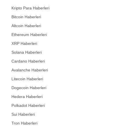
Kripto Para Haberleri
Bitcoin Haberleri
Altcoin Haberleri
Ethereum Haberleri
XRP Haberleri
Solana Haberleri
Cardano Haberleri
Avalanche Haberleri
Litecoin Haberleri
Dogecoin Haberleri
Hedera Haberleri
Polkadot Haberleri
Sui Haberleri
Tron Haberleri