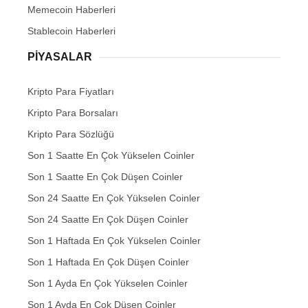
Memecoin Haberleri
Stablecoin Haberleri
PIYASALAR
Kripto Para Fiyatları
Kripto Para Borsaları
Kripto Para Sözlüğü
Son 1 Saatte En Çok Yükselen Coinler
Son 1 Saatte En Çok Düşen Coinler
Son 24 Saatte En Çok Yükselen Coinler
Son 24 Saatte En Çok Düşen Coinler
Son 1 Haftada En Çok Yükselen Coinler
Son 1 Haftada En Çok Düşen Coinler
Son 1 Ayda En Çok Yükselen Coinler
Son 1 Ayda En Çok Düşen Coinler