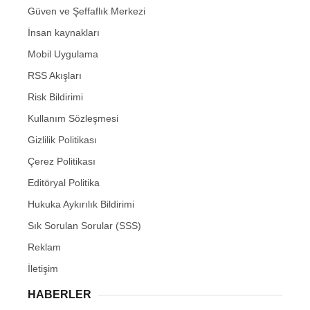
Güven ve Şeffaflık Merkezi
İnsan kaynakları
Mobil Uygulama
RSS Akışları
Risk Bildirimi
Kullanım Sözleşmesi
Gizlilik Politikası
Çerez Politikası
Editöryal Politika
Hukuka Aykırılık Bildirimi
Sık Sorulan Sorular (SSS)
Reklam
İletişim
HABERLER