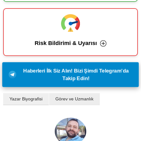
Risk Bildirimi & Uyarısı
Haberleri İlk Siz Alın! Bizi Şimdi Telegram'da
Takip Edin!
Yazar Biyografisi
Görev ve Uzmanlık