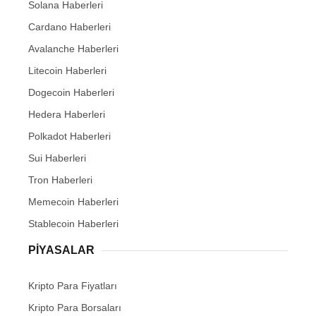
Solana Haberleri
Cardano Haberleri
Avalanche Haberleri
Litecoin Haberleri
Dogecoin Haberleri
Hedera Haberleri
Polkadot Haberleri
Sui Haberleri
Tron Haberleri
Memecoin Haberleri
Stablecoin Haberleri
PIYASALAR
Kripto Para Fiyatları
Kripto Para Borsaları