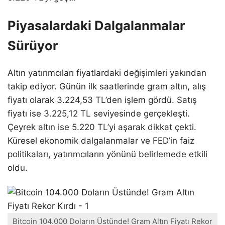
Piyasalardaki Dalgalanmalar
Sürüyor
Altın yatırımcıları fiyatlardaki değişimleri yakından
takip ediyor. Günün ilk saatlerinde gram altın, alış
fiyatı olarak 3.224,53 TL’den işlem gördü. Satış
fiyatı ise 3.225,12 TL seviyesinde gerçekleşti.
Çeyrek altın ise 5.220 TL’yi aşarak dikkat çekti.
Küresel ekonomik dalgalanmalar ve FED’in faiz
politikaları, yatırımcıların yönünü belirlemede etkili
oldu.
Bitcoin 104.000 Doların Üstünde! Gram Altın Fiyatı Rekor