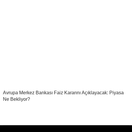
Avrupa Merkez Bankası Faiz Kararını Açıklayacak: Piyasa
Ne Bekliyor?