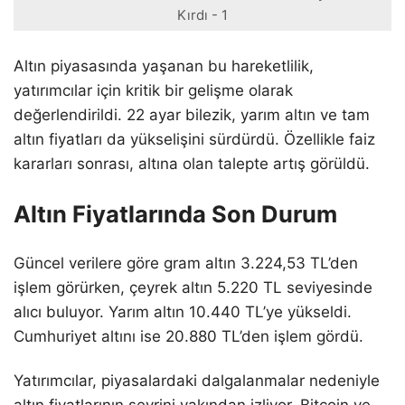
Kırdı - 1
Altın piyasasında yaşanan bu hareketlilik,
yatırımcılar için kritik bir gelişme olarak
değerlendirildi. 22 ayar bilezik, yarım altın ve tam
altın fiyatları da yükselişini sürdürdü. Özellikle faiz
kararları sonrası, altına olan talepte artış görüldü.
Altın Fiyatlarında Son Durum
Güncel verilere göre gram altın 3.224,53 TL’den
işlem görürken, çeyrek altın 5.220 TL seviyesinde
alıcı buluyor. Yarım altın 10.440 TL’ye yükseldi.
Cumhuriyet altını ise 20.880 TL’den işlem gördü.
Yatırımcılar, piyasalardaki dalgalanmalar nedeniyle