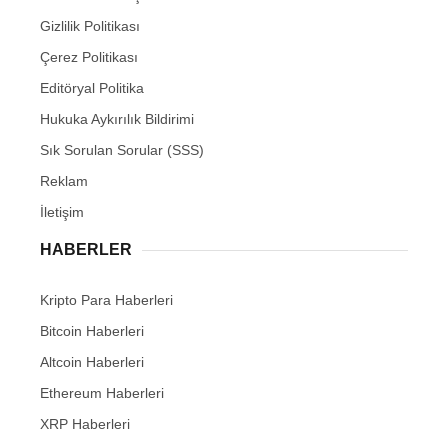
Gizlilik Politikası
Çerez Politikası
Editöryal Politika
Hukuka Aykırılık Bildirimi
Sık Sorulan Sorular (SSS)
Reklam
İletişim
HABERLER
Kripto Para Haberleri
Bitcoin Haberleri
Altcoin Haberleri
Ethereum Haberleri
XRP Haberleri