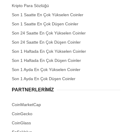
Kripto Para Sözlüğü
Son 1 Saatte En Çok Yükselen Coinler
Son 1 Saatte En Çok Düşen Coinler
Son 24 Saatte En Çok Yükselen Coinler
Son 24 Saatte En Çok Düşen Coinler
Son 1 Haftada En Çok Yükselen Coinler
Son 1 Haftada En Çok Düşen Coinler
Son 1 Ayda En Çok Yükselen Coinler
Son 1 Ayda En Çok Düşen Coinler
PARTNERLERIMIZ
CoinMarketCap
CoinGecko
CoinGlass