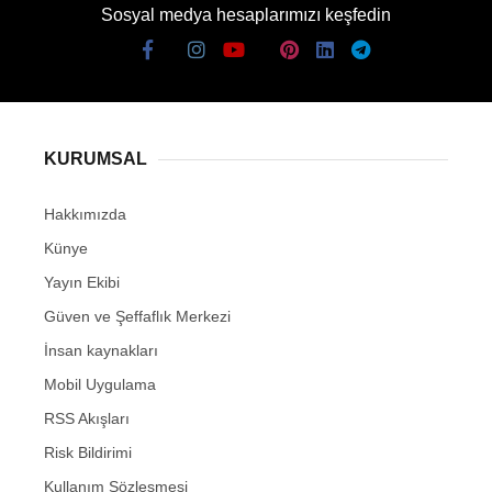
Sosyal medya hesaplarımızı keşfedin
KURUMSAL
Hakkımızda
Künye
Yayın Ekibi
Güven ve Şeffaflık Merkezi
İnsan kaynakları
Mobil Uygulama
RSS Akışları
Risk Bildirimi
Kullanım Sözleşmesi