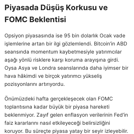
Piyasada Düşüş Korkusu ve
FOMC Beklentisi
Opsiyon piyasasında ise 95 bin dolarlık Ocak vade
işlemlerine artan bir ilgi gözlemlendi. Bitcoin’in ABD
seansında momentum kaybetmesiyle yatırımcılar
aşağı yönlü risklere karşı koruma arayışına girdi.
Oysa Asya ve Londra seanslarında daha iyimser bir
hava hâkimdi ve birçok yatırımcı yükseliş
pozisyonlarını artırıyordu.
Önümüzdeki hafta gerçekleşecek olan FOMC
toplantısına kadar büyük bir piyasa hareketi
beklenmiyor. Zayıf gelen enflasyon verilerinin Fed’in
faiz kararlarını nasıl etkileyeceği belirsizliğini
koruyor. Bu süreçte piyasa yatay bir seyir izleyebilir.