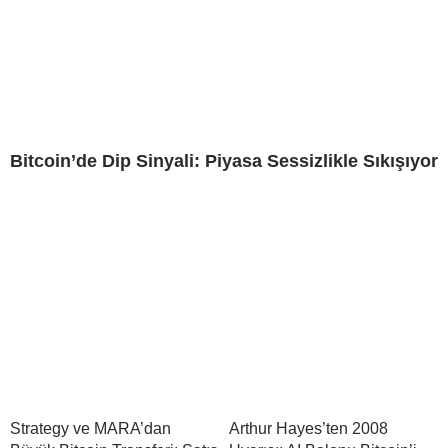
Bitcoin’de Dip Sinyali: Piyasa Sessizlikle Sıkışıyor
Strategy ve MARA’dan
Arthur Hayes’ten 2008