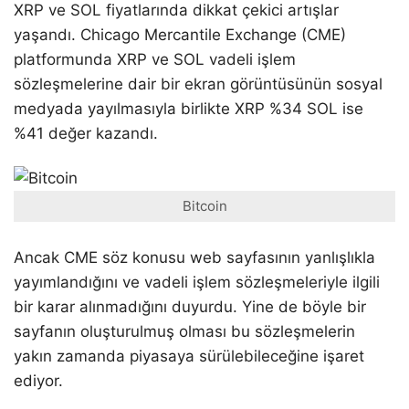
XRP ve SOL fiyatlarında dikkat çekici artışlar
yaşandı. Chicago Mercantile Exchange (CME)
platformunda XRP ve SOL vadeli işlem
sözleşmelerine dair bir ekran görüntüsünün sosyal
medyada yayılmasıyla birlikte XRP %34 SOL ise
%41 değer kazandı.
Bitcoin
Ancak CME söz konusu web sayfasının yanlışlıkla
yayımlandığını ve vadeli işlem sözleşmeleriyle ilgili
bir karar alınmadığını duyurdu. Yine de böyle bir
sayfanın oluşturulmuş olması bu sözleşmelerin
yakın zamanda piyasaya sürülebileceğine işaret
ediyor.