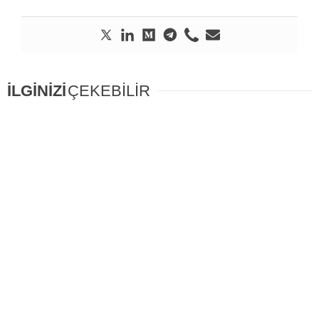
İLGİNİZİ
ÇEKEBİLİR