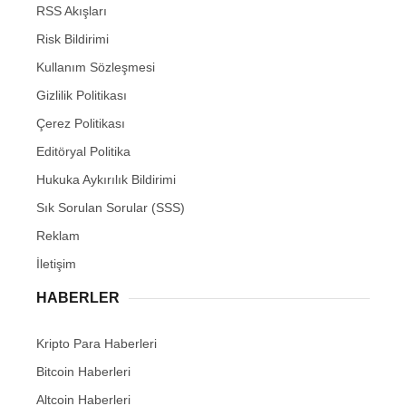
RSS Akışları
Risk Bildirimi
Kullanım Sözleşmesi
Gizlilik Politikası
Çerez Politikası
Editöryal Politika
Hukuka Aykırılık Bildirimi
Sık Sorulan Sorular (SSS)
Reklam
İletişim
HABERLER
Kripto Para Haberleri
Bitcoin Haberleri
Altcoin Haberleri