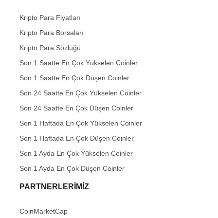
Kripto Para Fiyatları
Kripto Para Borsaları
Kripto Para Sözlüğü
Son 1 Saatte En Çok Yükselen Coinler
Son 1 Saatte En Çok Düşen Coinler
Son 24 Saatte En Çok Yükselen Coinler
Son 24 Saatte En Çok Düşen Coinler
Son 1 Haftada En Çok Yükselen Coinler
Son 1 Haftada En Çok Düşen Coinler
Son 1 Ayda En Çok Yükselen Coinler
Son 1 Ayda En Çok Düşen Coinler
PARTNERLERIMIZ
CoinMarketCap