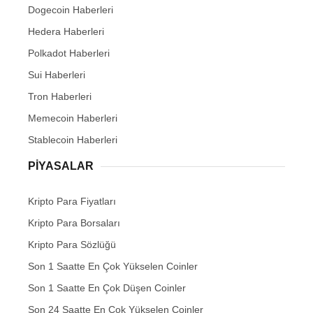
Dogecoin Haberleri
Hedera Haberleri
Polkadot Haberleri
Sui Haberleri
Tron Haberleri
Memecoin Haberleri
Stablecoin Haberleri
PIYASALAR
Kripto Para Fiyatları
Kripto Para Borsaları
Kripto Para Sözlüğü
Son 1 Saatte En Çok Yükselen Coinler
Son 1 Saatte En Çok Düşen Coinler
Son 24 Saatte En Çok Yükselen Coinler