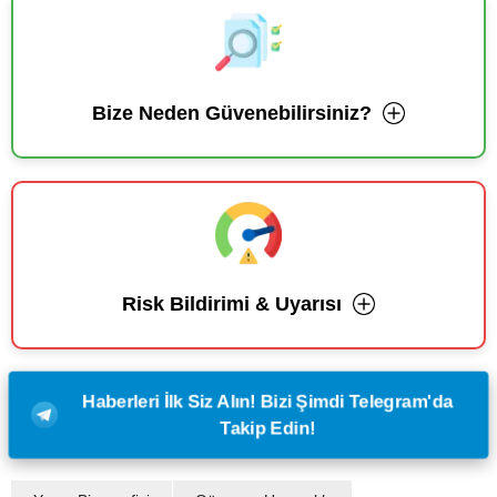
Bize Neden Güvenebilirsiniz?
Risk Bildirimi & Uyarısı
Haberleri İlk Siz Alın! Bizi Şimdi Telegram'da
Takip Edin!