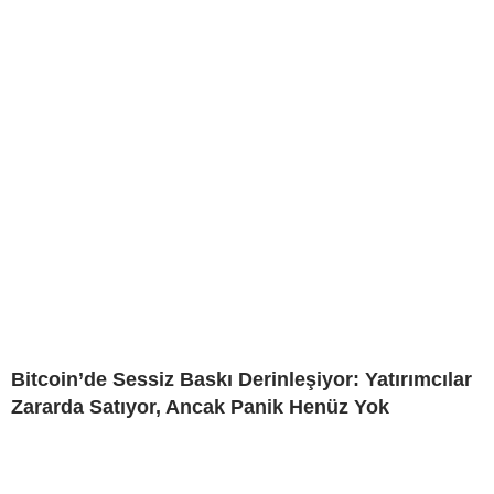
Bitcoin’de Sessiz Baskı Derinleşiyor: Yatırımcılar
Zararda Satıyor, Ancak Panik Henüz Yok