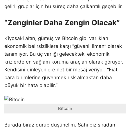
gelirli gruplar için bu süreç daha çalkantılı geçebilir.
“Zenginler Daha Zengin Olacak”
Kiyosaki altın, gümüş ve Bitcoin gibi varlıkları
ekonomik belirsizliklere karşı “güvenli liman” olarak
tanımlıyor. Bu üç varlığı gelecekteki ekonomik
krizlerde en sağlam koruma araçları olarak görüyor.
Kendisini dinleyenlere net bir mesaj veriyor: “Fiat
para birimlerine güvenmek risk almaktan daha
büyük bir hata olabilir.”
Bitcoin
Burada biraz durup düşünelim. Sahi biz sıradan