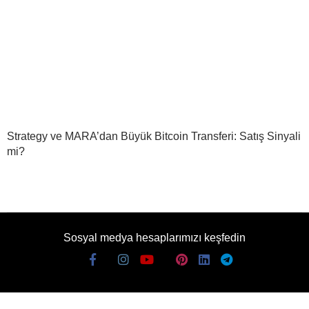
Strategy ve MARA’dan Büyük Bitcoin Transferi: Satış Sinyali
mi?
Sosyal medya hesaplarımızı keşfedin