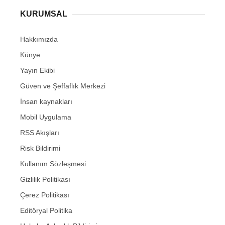
KURUMSAL
Hakkımızda
Künye
Yayın Ekibi
Güven ve Şeffaflık Merkezi
İnsan kaynakları
Mobil Uygulama
RSS Akışları
Risk Bildirimi
Kullanım Sözleşmesi
Gizlilik Politikası
Çerez Politikası
Editöryal Politika