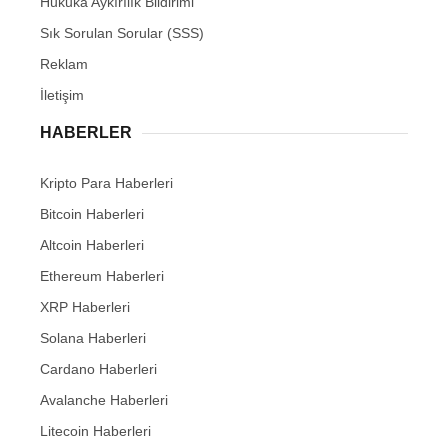
Hukuka Aykırılık Bildirimi
Sık Sorulan Sorular (SSS)
Reklam
İletişim
HABERLER
Kripto Para Haberleri
Bitcoin Haberleri
Altcoin Haberleri
Ethereum Haberleri
XRP Haberleri
Solana Haberleri
Cardano Haberleri
Avalanche Haberleri
Litecoin Haberleri