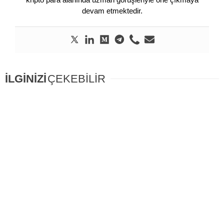
devam etmektedir.
İLGİNİZİ
ÇEKEBİLİR