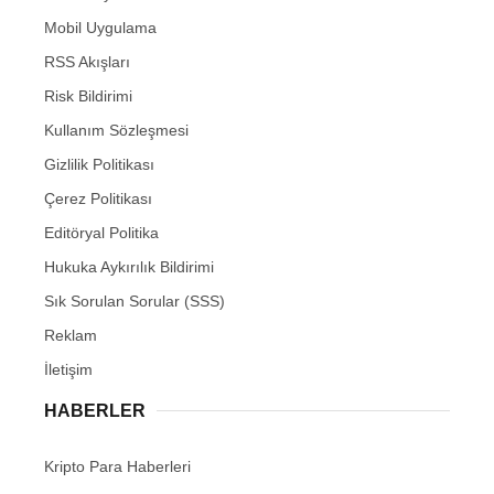
Mobil Uygulama
RSS Akışları
Risk Bildirimi
Kullanım Sözleşmesi
Gizlilik Politikası
Çerez Politikası
Editöryal Politika
Hukuka Aykırılık Bildirimi
Sık Sorulan Sorular (SSS)
Reklam
İletişim
HABERLER
Kripto Para Haberleri