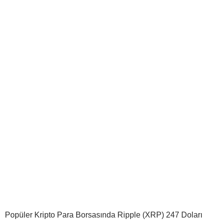
Popüler Kripto Para Borsasında Ripple (XRP) 247 Doları