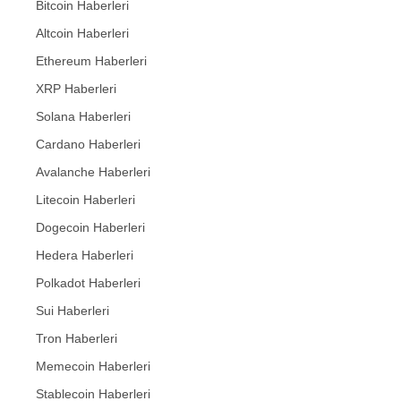
Bitcoin Haberleri
Altcoin Haberleri
Ethereum Haberleri
XRP Haberleri
Solana Haberleri
Cardano Haberleri
Avalanche Haberleri
Litecoin Haberleri
Dogecoin Haberleri
Hedera Haberleri
Polkadot Haberleri
Sui Haberleri
Tron Haberleri
Memecoin Haberleri
Stablecoin Haberleri