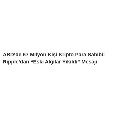
ABD’de 67 Milyon Kişi Kripto Para Sahibi:
Ripple’dan “Eski Algılar Yıkıldı” Mesajı