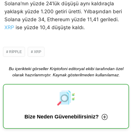
Solana’nın yüzde 24’lük düşüşü aynı kaldıraçla
yaklaşık yüzde 1.200 getiri üretti. Yılbaşından beri
Solana yüzde 34, Ethereum yüzde 11,41 geriledi.
XRP
ise yüzde 10,4 düşüşte kaldı.
RIPPLE
XRP
Bu içerikteki görseller Kriptofoni editoryal ekibi tarafından özel
olarak hazırlanmıştır. Kaynak gösterilmeden kullanılamaz.
Bize Neden Güvenebilirsiniz?