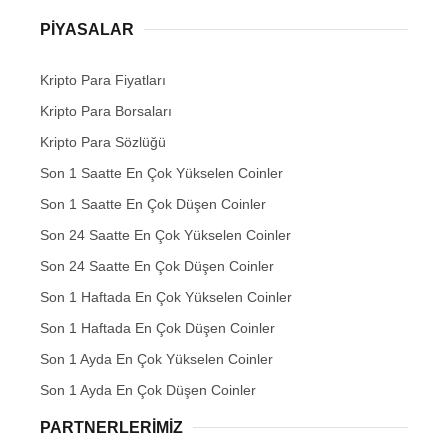
PIYASALAR
Kripto Para Fiyatları
Kripto Para Borsaları
Kripto Para Sözlüğü
Son 1 Saatte En Çok Yükselen Coinler
Son 1 Saatte En Çok Düşen Coinler
Son 24 Saatte En Çok Yükselen Coinler
Son 24 Saatte En Çok Düşen Coinler
Son 1 Haftada En Çok Yükselen Coinler
Son 1 Haftada En Çok Düşen Coinler
Son 1 Ayda En Çok Yükselen Coinler
Son 1 Ayda En Çok Düşen Coinler
PARTNERLERIMIZ