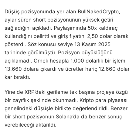
Düşüş pozisyonunda yer alan BullNakedCrypto,
aylar süren short pozisyonunun yüksek getiri
sağladığını açıkladı. Paylaşımında 50x kaldıraç
kullandığını belirtti ve giriş fiyatını 2,50 dolar olarak
gösterdi. Söz konusu seviye 13 Kasım 2025
tarihinde görülmüştü. Pozisyon büyüklüğünü
açıklamadı. Örnek hesapla 1.000 dolarlık bir işlem
13.660 dolara çıkardı ve ücretler hariç 12.660 dolar
kar bıraktı.
Yine de XRP’deki gerileme tek başına projeye özgü
bir zayıflık şeklinde okunmadı. Kripto para piyasası
genelindeki düşüşle birlikte değerlendirildi. Benzer
bir short pozisyonun Solana’da da benzer sonuç
verebileceği aktarıldı.