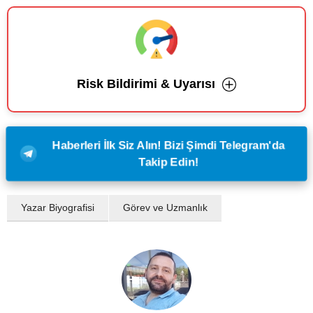
Risk Bildirimi & Uyarısı
Haberleri İlk Siz Alın! Bizi Şimdi Telegram'da
Takip Edin!
Yazar Biyografisi
Görev ve Uzmanlık