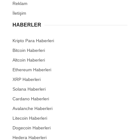
Reklam
İletişim
HABERLER
Kripto Para Haberleri
Bitcoin Haberleri
Altcoin Haberleri
Ethereum Haberleri
XRP Haberleri
Solana Haberleri
Cardano Haberleri
Avalanche Haberleri
Litecoin Haberleri
Dogecoin Haberleri
Hedera Haberleri