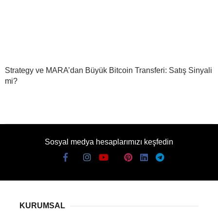
Strategy ve MARA’dan Büyük Bitcoin Transferi: Satış Sinyali
mi?
Sosyal medya hesaplarımızı keşfedin
KURUMSAL