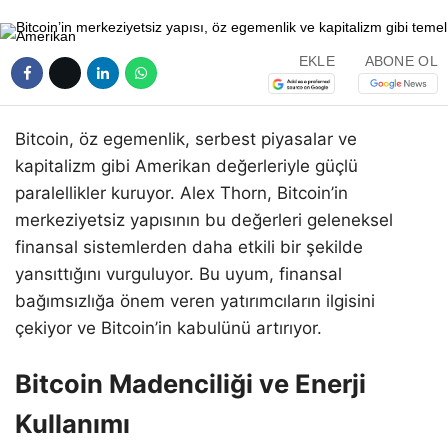
EKLE
ABONE OL
Bitcoin, öz egemenlik, serbest piyasalar ve
kapitalizm gibi Amerikan değerleriyle güçlü
paralellikler kuruyor. Alex Thorn, Bitcoin’in
merkeziyetsiz yapısının bu değerleri geleneksel
finansal sistemlerden daha etkili bir şekilde
yansıttığını vurguluyor. Bu uyum, finansal
bağımsızlığa önem veren yatırımcıların ilgisini
çekiyor ve Bitcoin’in kabulünü artırıyor.
Bitcoin Madenciliği ve Enerji
Kullanımı