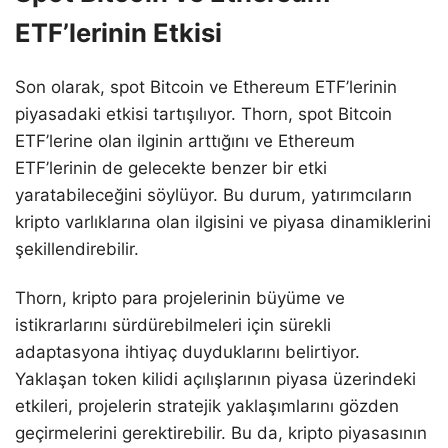
ETF’lerinin Etkisi
Son olarak, spot Bitcoin ve Ethereum ETF’lerinin
piyasadaki etkisi tartışılıyor. Thorn, spot Bitcoin
ETF’lerine olan ilginin arttığını ve Ethereum
ETF’lerinin de gelecekte benzer bir etki
yaratabileceğini söylüyor. Bu durum, yatırımcıların
kripto varlıklarına olan ilgisini ve piyasa dinamiklerini
şekillendirebilir.
Thorn, kripto para projelerinin büyüme ve
istikrarlarını sürdürebilmeleri için sürekli
adaptasyona ihtiyaç duyduklarını belirtiyor.
Yaklaşan token kilidi açılışlarının piyasa üzerindeki
etkileri, projelerin stratejik yaklaşımlarını gözden
geçirmelerini gerektirebilir. Bu da, kripto piyasasının