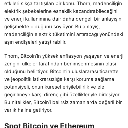
etkileri sıkça tartışılan bir konu. Thorn, madenciliğin
elektrik şebekelerine esneklik kazandırabileceğini
ve enerji kullanımına dair daha dengeli bir anlayışın
gelişmekte olduğunu söylüyor. Bu anlayış,
madenciliğin elektrik tüketimini artıracağı yönündeki
aşırı endişeleri yatıştırabilir.
Thorn, Bitcoin’in yüksek enflasyon yaşayan ve enerji
zengini ülkeler tarafından benimsenmesinin olası
olduğunu belirtiyor. Bitcoin’in uluslararası ticarette
ve jeopolitik istikrarsızlığa karşı koruma sağlama
potansiyeli, onun küresel erişilebilirlik ve ele
geçirilmeye karşı direnç gibi özellikleriyle birleşiyor.
Bu nitelikler, Bitcoin’i belirsiz zamanlarda değerli bir
varlık haline getiriyor.
Spot Bitcoin ve Ethereum