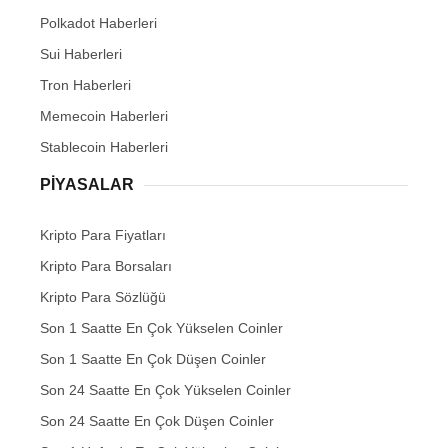
Polkadot Haberleri
Sui Haberleri
Tron Haberleri
Memecoin Haberleri
Stablecoin Haberleri
PIYASALAR
Kripto Para Fiyatları
Kripto Para Borsaları
Kripto Para Sözlüğü
Son 1 Saatte En Çok Yükselen Coinler
Son 1 Saatte En Çok Düşen Coinler
Son 24 Saatte En Çok Yükselen Coinler
Son 24 Saatte En Çok Düşen Coinler