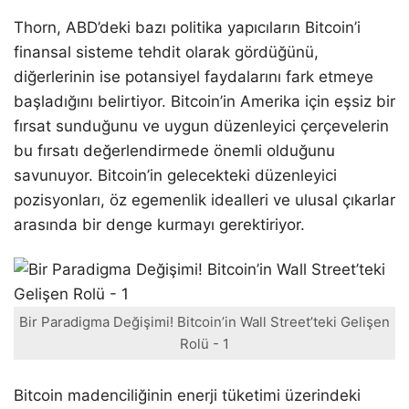
Thorn, ABD’deki bazı politika yapıcıların Bitcoin’i
finansal sisteme tehdit olarak gördüğünü,
diğerlerinin ise potansiyel faydalarını fark etmeye
başladığını belirtiyor. Bitcoin’in Amerika için eşsiz bir
fırsat sunduğunu ve uygun düzenleyici çerçevelerin
bu fırsatı değerlendirmede önemli olduğunu
savunuyor. Bitcoin’in gelecekteki düzenleyici
pozisyonları, öz egemenlik idealleri ve ulusal çıkarlar
arasında bir denge kurmayı gerektiriyor.
Bir Paradigma Değişimi! Bitcoin’in Wall Street’teki Gelişen
Rolü - 1
Bitcoin madenciliğinin enerji tüketimi üzerindeki