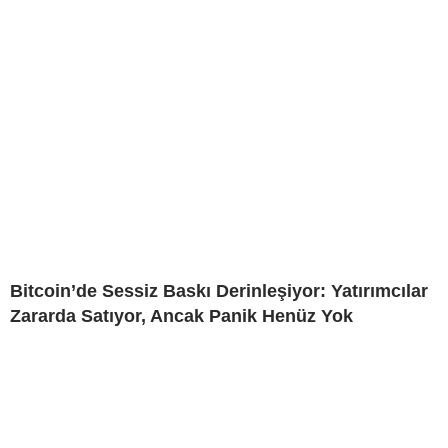
Bitcoin’de Sessiz Baskı Derinleşiyor: Yatırımcılar
Zararda Satıyor, Ancak Panik Henüz Yok