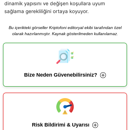
dinamik yapısını ve değişen koşullara uyum
sağlama gerekliliğini ortaya koyuyor.
Bu içerikteki görseller Kriptofoni editoryal ekibi tarafından özel
olarak hazırlanmıştır. Kaynak gösterilmeden kullanılamaz.
Bize Neden Güvenebilirsiniz?
Risk Bildirimi & Uyarısı