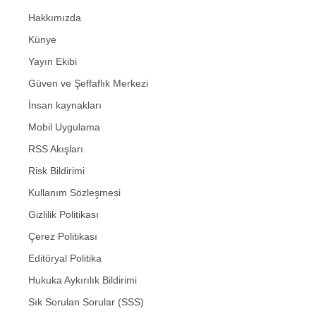
Hakkımızda
Künye
Yayın Ekibi
Güven ve Şeffaflık Merkezi
İnsan kaynakları
Mobil Uygulama
RSS Akışları
Risk Bildirimi
Kullanım Sözleşmesi
Gizlilik Politikası
Çerez Politikası
Editöryal Politika
Hukuka Aykırılık Bildirimi
Sık Sorulan Sorular (SSS)