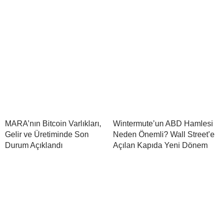
MARA’nın Bitcoin Varlıkları,
Wintermute’un ABD Hamlesi
Gelir ve Üretiminde Son
Neden Önemli? Wall Street’e
Durum Açıklandı
Açılan Kapıda Yeni Dönem