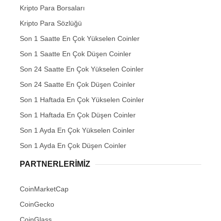
Kripto Para Borsaları
Kripto Para Sözlüğü
Son 1 Saatte En Çok Yükselen Coinler
Son 1 Saatte En Çok Düşen Coinler
Son 24 Saatte En Çok Yükselen Coinler
Son 24 Saatte En Çok Düşen Coinler
Son 1 Haftada En Çok Yükselen Coinler
Son 1 Haftada En Çok Düşen Coinler
Son 1 Ayda En Çok Yükselen Coinler
Son 1 Ayda En Çok Düşen Coinler
PARTNERLERIMIZ
CoinMarketCap
CoinGecko
CoinGlass