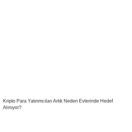
Kripto Para Yatırımcıları Artık Neden Evlerinde Hedef
Alınıyor?