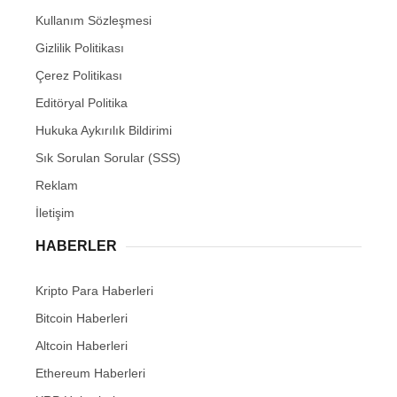
Kullanım Sözleşmesi
Gizlilik Politikası
Çerez Politikası
Editöryal Politika
Hukuka Aykırılık Bildirimi
Sık Sorulan Sorular (SSS)
Reklam
İletişim
HABERLER
Kripto Para Haberleri
Bitcoin Haberleri
Altcoin Haberleri
Ethereum Haberleri