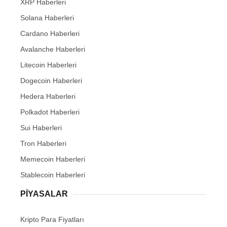
XRP Haberleri
Solana Haberleri
Cardano Haberleri
Avalanche Haberleri
Litecoin Haberleri
Dogecoin Haberleri
Hedera Haberleri
Polkadot Haberleri
Sui Haberleri
Tron Haberleri
Memecoin Haberleri
Stablecoin Haberleri
PIYASALAR
Kripto Para Fiyatları