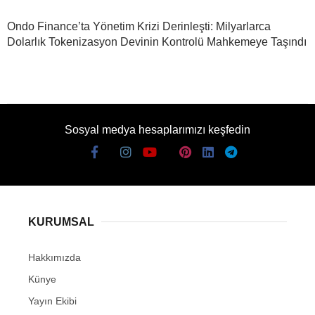
Ondo Finance’ta Yönetim Krizi Derinleşti: Milyarlarca
Dolarlık Tokenizasyon Devinin Kontrolü Mahkemeye Taşındı
Sosyal medya hesaplarımızı keşfedin
KURUMSAL
Hakkımızda
Künye
Yayın Ekibi