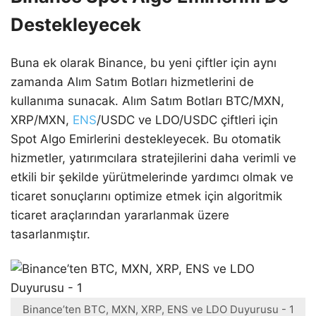
Destekleyecek
Buna ek olarak Binance, bu yeni çiftler için aynı
zamanda Alım Satım Botları hizmetlerini de
kullanıma sunacak. Alım Satım Botları BTC/MXN,
XRP/MXN,
ENS
/USDC ve LDO/USDC çiftleri için
Spot Algo Emirlerini destekleyecek. Bu otomatik
hizmetler, yatırımcılara stratejilerini daha verimli ve
etkili bir şekilde yürütmelerinde yardımcı olmak ve
ticaret sonuçlarını optimize etmek için algoritmik
ticaret araçlarından yararlanmak üzere
tasarlanmıştır.
Binance’ten BTC, MXN, XRP, ENS ve LDO Duyurusu - 1