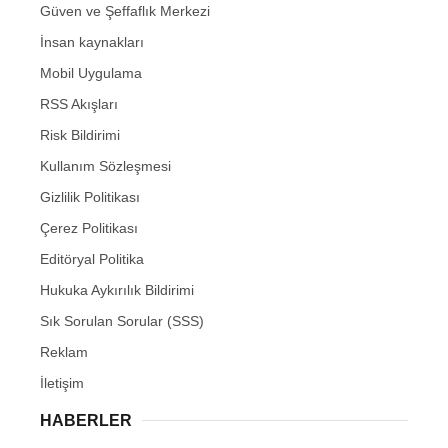
Güven ve Şeffaflık Merkezi
İnsan kaynakları
Mobil Uygulama
RSS Akışları
Risk Bildirimi
Kullanım Sözleşmesi
Gizlilik Politikası
Çerez Politikası
Editöryal Politika
Hukuka Aykırılık Bildirimi
Sık Sorulan Sorular (SSS)
Reklam
İletişim
HABERLER