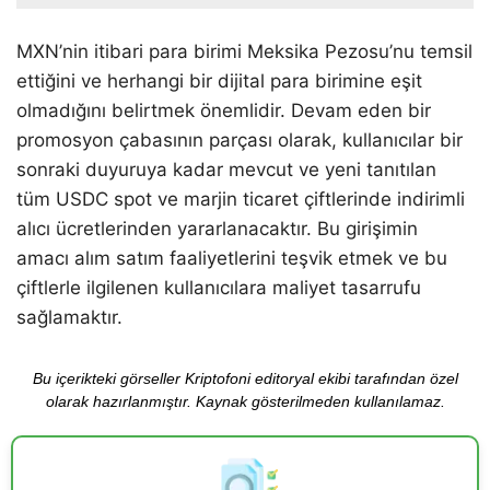
MXN’nin itibari para birimi Meksika Pezosu’nu temsil
ettiğini ve herhangi bir dijital para birimine eşit
olmadığını belirtmek önemlidir. Devam eden bir
promosyon çabasının parçası olarak, kullanıcılar bir
sonraki duyuruya kadar mevcut ve yeni tanıtılan
tüm USDC spot ve marjin ticaret çiftlerinde indirimli
alıcı ücretlerinden yararlanacaktır. Bu girişimin
amacı alım satım faaliyetlerini teşvik etmek ve bu
çiftlerle ilgilenen kullanıcılara maliyet tasarrufu
sağlamaktır.
Bu içerikteki görseller Kriptofoni editoryal ekibi tarafından özel
olarak hazırlanmıştır. Kaynak gösterilmeden kullanılamaz.