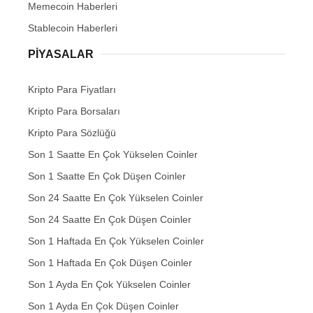
Memecoin Haberleri
Stablecoin Haberleri
PIYASALAR
Kripto Para Fiyatları
Kripto Para Borsaları
Kripto Para Sözlüğü
Son 1 Saatte En Çok Yükselen Coinler
Son 1 Saatte En Çok Düşen Coinler
Son 24 Saatte En Çok Yükselen Coinler
Son 24 Saatte En Çok Düşen Coinler
Son 1 Haftada En Çok Yükselen Coinler
Son 1 Haftada En Çok Düşen Coinler
Son 1 Ayda En Çok Yükselen Coinler
Son 1 Ayda En Çok Düşen Coinler