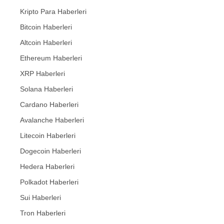
Kripto Para Haberleri
Bitcoin Haberleri
Altcoin Haberleri
Ethereum Haberleri
XRP Haberleri
Solana Haberleri
Cardano Haberleri
Avalanche Haberleri
Litecoin Haberleri
Dogecoin Haberleri
Hedera Haberleri
Polkadot Haberleri
Sui Haberleri
Tron Haberleri