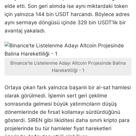
elde etti. Son geri alımda ise aynı miktardaki token
için yalnızca 144 bin USDT harcandı. Böylece adres
aynı sermaye döngüsü içinde 329 bin USDT’lik bir
avantaj yakaladı.
Binance’te Listelenme Adayı Altcoin Projesinde Balina
Hareketliliği - 1
Ortaya çıkan fark yalnızca başarılı bir al-sat hamlesi
olarak görülmedi. İşlemin sert geri çekilme
sonrasında gelmesi büyük yatırımcıların düşüş
dönemlerinde de fırsat kollamayı sürdürdüğünü
gösterdi. SIREN gibi likiditesi daha sınırlı kripto para
projelerinde bu tür hamleler fiyat hareketleri