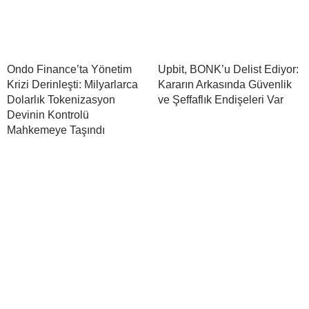
Ondo Finance’ta Yönetim
Upbit, BONK’u Delist Ediyor:
Krizi Derinleşti: Milyarlarca
Kararın Arkasında Güvenlik
Dolarlık Tokenizasyon
ve Şeffaflık Endişeleri Var
Devinin Kontrolü
Mahkemeye Taşındı