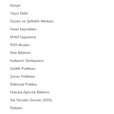
Künye
Yayın Ekibi
Güven ve Şeffaflık Merkezi
İnsan kaynakları
Mobil Uygulama
RSS Akışları
Risk Bildirimi
Kullanım Sözleşmesi
Gizlilik Politikası
Çerez Politikası
Editöryal Politika
Hukuka Aykırılık Bildirimi
Sık Sorulan Sorular (SSS)
Reklam