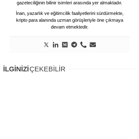
gazeteciliğinin bilinir isimleri arasında yer almaktadır.
İnan, yazarlık ve eğitimcilik faaliyetlerini sürdürmekte,
kripto para alanında uzman görüşleriyle öne çıkmaya
devam etmektedir.
İLGİNİZİ
ÇEKEBİLİR