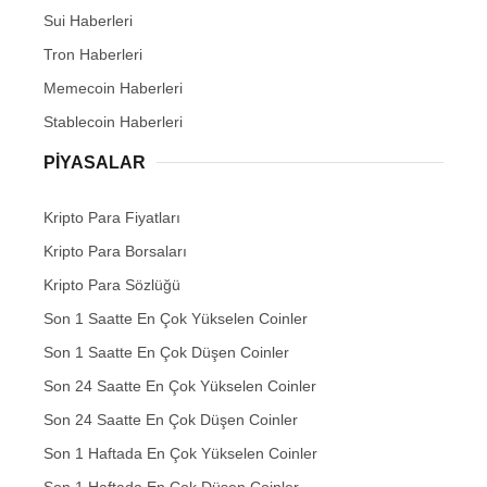
Sui Haberleri
Tron Haberleri
Memecoin Haberleri
Stablecoin Haberleri
PIYASALAR
Kripto Para Fiyatları
Kripto Para Borsaları
Kripto Para Sözlüğü
Son 1 Saatte En Çok Yükselen Coinler
Son 1 Saatte En Çok Düşen Coinler
Son 24 Saatte En Çok Yükselen Coinler
Son 24 Saatte En Çok Düşen Coinler
Son 1 Haftada En Çok Yükselen Coinler
Son 1 Haftada En Çok Düşen Coinler