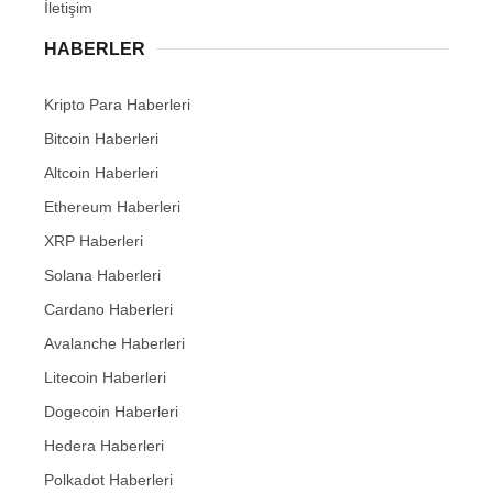
İletişim
HABERLER
Kripto Para Haberleri
Bitcoin Haberleri
Altcoin Haberleri
Ethereum Haberleri
XRP Haberleri
Solana Haberleri
Cardano Haberleri
Avalanche Haberleri
Litecoin Haberleri
Dogecoin Haberleri
Hedera Haberleri
Polkadot Haberleri