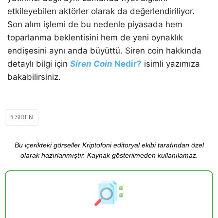
etkileyebilen aktörler olarak da değerlendiriliyor.
Son alım işlemi de bu nedenle piyasada hem
toparlanma beklentisini hem de yeni oynaklık
endişesini aynı anda büyüttü. Siren coin hakkında
detaylı bilgi için
Siren Coin
Nedir?
isimli yazımıza
bakabilirsiniz.
SIREN
Bu içerikteki görseller Kriptofoni editoryal ekibi tarafından özel
olarak hazırlanmıştır. Kaynak gösterilmeden kullanılamaz.