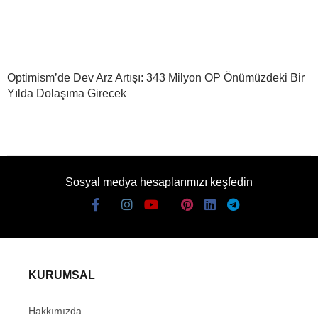
Optimism’de Dev Arz Artışı: 343 Milyon OP Önümüzdeki Bir
Yılda Dolaşıma Girecek
Sosyal medya hesaplarımızı keşfedin
KURUMSAL
Hakkımızda