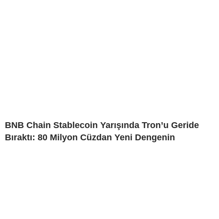
BNB Chain Stablecoin Yarışında Tron’u Geride
Bıraktı: 80 Milyon Cüzdan Yeni Dengenin