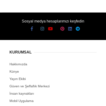
Sosyal medya hesaplarımızı keşfedin
KURUMSAL
Hakkımızda
Künye
Yayın Ekibi
Güven ve Şeffaflık Merkezi
İnsan kaynakları
Mobil Uygulama