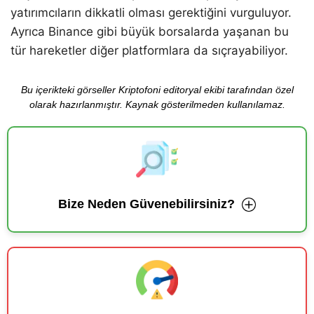
yatırımcıların dikkatli olması gerektiğini vurguluyor.
Ayrıca Binance gibi büyük borsalarda yaşanan bu
tür hareketler diğer platformlara da sıçrayabiliyor.
Bu içerikteki görseller Kriptofoni editoryal ekibi tarafından özel
olarak hazırlanmıştır. Kaynak gösterilmeden kullanılamaz.
Bize Neden Güvenebilirsiniz?