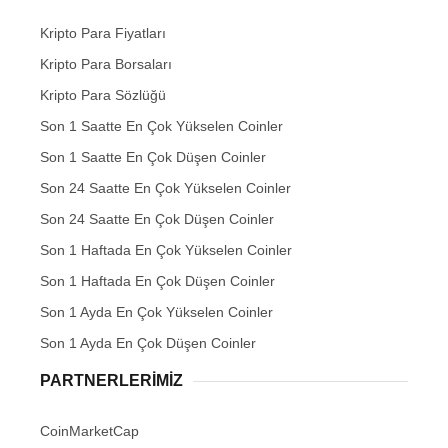
Kripto Para Fiyatları
Kripto Para Borsaları
Kripto Para Sözlüğü
Son 1 Saatte En Çok Yükselen Coinler
Son 1 Saatte En Çok Düşen Coinler
Son 24 Saatte En Çok Yükselen Coinler
Son 24 Saatte En Çok Düşen Coinler
Son 1 Haftada En Çok Yükselen Coinler
Son 1 Haftada En Çok Düşen Coinler
Son 1 Ayda En Çok Yükselen Coinler
Son 1 Ayda En Çok Düşen Coinler
PARTNERLERIMIZ
CoinMarketCap