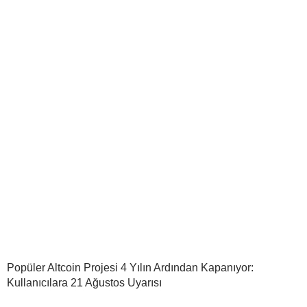
Popüler Altcoin Projesi 4 Yılın Ardından Kapanıyor:
Kullanıcılara 21 Ağustos Uyarısı