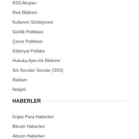
RSS Akışları
Risk Bildirimi
Kullanım Sözleşmesi
Gizlilik Politikası
Çerez Politikası
Editöryal Politika
Hukuka Aykırılık Bildirimi
Sık Sorulan Sorular (SSS)
Reklam
İletişim
HABERLER
Kripto Para Haberleri
Bitcoin Haberleri
Altcoin Haberleri