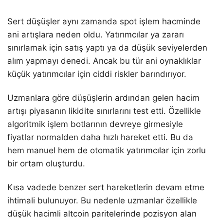
Sert düşüşler aynı zamanda spot işlem hacminde
ani artışlara neden oldu. Yatırımcılar ya zararı
sınırlamak için satış yaptı ya da düşük seviyelerden
alım yapmayı denedi. Ancak bu tür ani oynaklıklar
küçük yatırımcılar için ciddi riskler barındırıyor.
Uzmanlara göre düşüşlerin ardından gelen hacim
artışı piyasanın likidite sınırlarını test etti. Özellikle
algoritmik işlem botlarının devreye girmesiyle
fiyatlar normalden daha hızlı hareket etti. Bu da
hem manuel hem de otomatik yatırımcılar için zorlu
bir ortam oluşturdu.
Kısa vadede benzer sert hareketlerin devam etme
ihtimali bulunuyor. Bu nedenle uzmanlar özellikle
düşük hacimli altcoin paritelerinde pozisyon alan