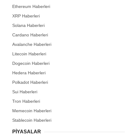
Ethereum Haberleri
XRP Haberleri
Solana Haberleri
Cardano Haberleri
Avalanche Haberleri
Litecoin Haberleri
Dogecoin Haberleri
Hedera Haberleri
Polkadot Haberleri
Sui Haberleri
Tron Haberleri
Memecoin Haberleri
Stablecoin Haberleri
PIYASALAR