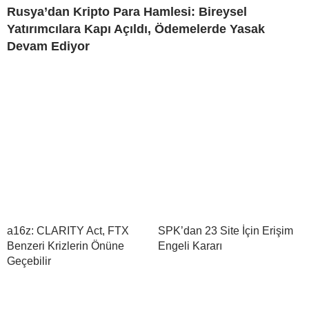
Rusya’dan Kripto Para Hamlesi: Bireysel
Yatırımcılara Kapı Açıldı, Ödemelerde Yasak
Devam Ediyor
a16z: CLARITY Act, FTX
SPK’dan 23 Site İçin Erişim
Benzeri Krizlerin Önüne
Engeli Kararı
Geçebilir