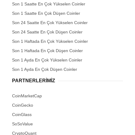
Son 1 Saatte En Çok Yükselen Coinler
Son 1 Saatte En Çok Düşen Coinler
Son 24 Saatte En Çok Yükselen Coinler
Son 24 Saatte En Çok Düşen Coinler
Son 1 Haftada En Çok Yükselen Coinler
Son 1 Haftada En Çok Düşen Coinler
Son 1 Ayda En Çok Yükselen Coinler
Son 1 Ayda En Çok Düşen Coinler
PARTNERLERIMIZ
CoinMarketCap
CoinGecko
CoinGlass
SoSoValue
CryptoQuant