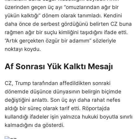
üzerinden geçen üç ayı “omuzlarından ağır bir
yükün kalktığı” dönem olarak tanımladı. Kendini
daha önce de serbest gördüğünü belirten CZ buna
rağmen ağır bir suçlu kimliğini taşıdığını ifade etti.
“Artık gerçekten özgür bir adamım” sözleriyle
noktayı koydu.
Af Sonrası Yük Kalktı Mesajı
CZ, Trump tarafından affedildikten sonraki
dönemde düşünce dünyasının belirgin biçimde
değiştiğini anlattı. Son üç ayı daha rahat nefes
aldığı bir süreç olarak tarif etti. Röportajda
kullandığı ifadeler işin yalnızca hukuki boyutla sınırlı
kalmadığını da gösterdi.