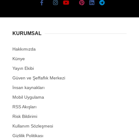
KURUMSAL
Hakkımızda
Künye
Yayın Ekibi
Güven ve Şeffaflık Merkezi
İnsan kaynakları
Mobil Uygulama
RSS Akışları
Risk Bildirimi
Kullanım Sözleşmesi
Gizlilik Politikası