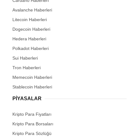
Cardano Haberleri
Avalanche Haberleri
Litecoin Haberleri
Dogecoin Haberleri
Hedera Haberleri
Polkadot Haberleri
Sui Haberleri
Tron Haberleri
Memecoin Haberleri
Stablecoin Haberleri
PIYASALAR
Kripto Para Fiyatları
Kripto Para Borsaları
Kripto Para Sözlüğü