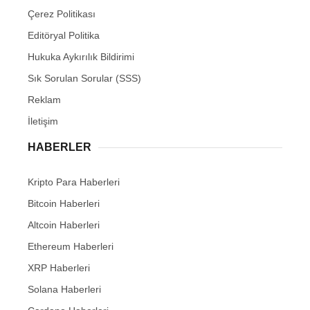
Çerez Politikası
Editöryal Politika
Hukuka Aykırılık Bildirimi
Sık Sorulan Sorular (SSS)
Reklam
İletişim
HABERLER
Kripto Para Haberleri
Bitcoin Haberleri
Altcoin Haberleri
Ethereum Haberleri
XRP Haberleri
Solana Haberleri