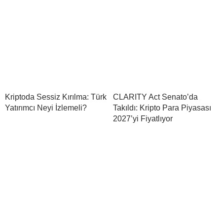
Kriptoda Sessiz Kırılma: Türk
CLARITY Act Senato’da
Yatırımcı Neyi İzlemeli?
Takıldı: Kripto Para Piyasası
2027’yi Fiyatlıyor