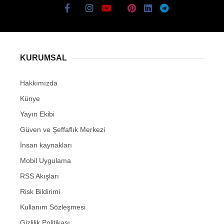
KURUMSAL
Hakkımızda
Künye
Yayın Ekibi
Güven ve Şeffaflık Merkezi
İnsan kaynakları
Mobil Uygulama
RSS Akışları
Risk Bildirimi
Kullanım Sözleşmesi
Gizlilik Politikası