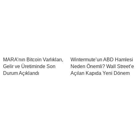
MARA’nın Bitcoin Varlıkları,
Wintermute’un ABD Hamlesi
Gelir ve Üretiminde Son
Neden Önemli? Wall Street’e
Durum Açıklandı
Açılan Kapıda Yeni Dönem