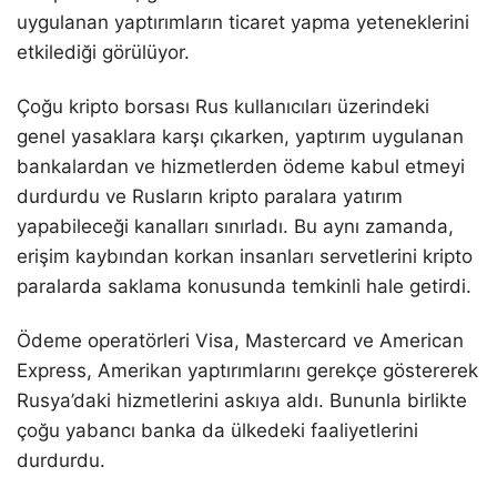
uygulanan yaptırımların ticaret yapma yeteneklerini
etkilediği görülüyor.
Çoğu kripto borsası Rus kullanıcıları üzerindeki
genel yasaklara karşı çıkarken, yaptırım uygulanan
bankalardan ve hizmetlerden ödeme kabul etmeyi
durdurdu ve Rusların kripto paralara yatırım
yapabileceği kanalları sınırladı. Bu aynı zamanda,
erişim kaybından korkan insanları servetlerini kripto
paralarda saklama konusunda temkinli hale getirdi.
Ödeme operatörleri Visa, Mastercard ve American
Express, Amerikan yaptırımlarını gerekçe göstererek
Rusya’daki hizmetlerini askıya aldı. Bununla birlikte
çoğu yabancı banka da ülkedeki faaliyetlerini
durdurdu.