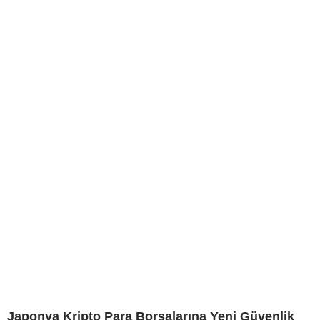
Japonya Kripto Para Borsalarına Yeni Güvenlik