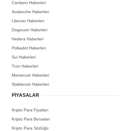
Cardano Haberleri
Avalanche Haberleri
Litecoin Haberleri
Dogecoin Haberleri
Hedera Haberleri
Polkadot Haberleri
Sui Haberleri
Tron Haberleri
Memecoin Haberleri
Stablecoin Haberleri
PIYASALAR
Kripto Para Fiyatları
Kripto Para Borsaları
Kripto Para Sözlüğü