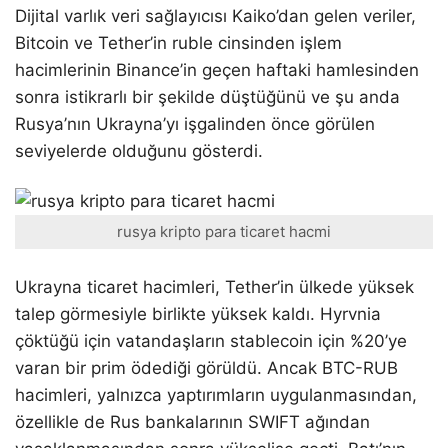
Dijital varlık veri sağlayıcısı Kaiko’dan gelen veriler,
Bitcoin ve Tether’in ruble cinsinden işlem
hacimlerinin Binance’in geçen haftaki hamlesinden
sonra istikrarlı bir şekilde düştüğünü ve şu anda
Rusya’nın Ukrayna’yı işgalinden önce görülen
seviyelerde olduğunu gösterdi.
rusya kripto para ticaret hacmi
Ukrayna ticaret hacimleri, Tether’in ülkede yüksek
talep görmesiyle birlikte yüksek kaldı. Hyrvnia
çöktüğü için vatandaşların stablecoin için %20’ye
varan bir prim ödediği görüldü. Ancak BTC-RUB
hacimleri, yalnızca yaptırımların uygulanmasından,
özellikle de Rus bankalarının SWIFT ağından