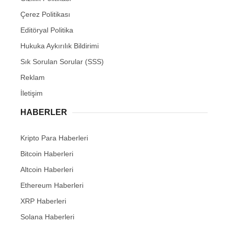
Çerez Politikası
Editöryal Politika
Hukuka Aykırılık Bildirimi
Sık Sorulan Sorular (SSS)
Reklam
İletişim
HABERLER
Kripto Para Haberleri
Bitcoin Haberleri
Altcoin Haberleri
Ethereum Haberleri
XRP Haberleri
Solana Haberleri