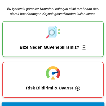
Bu içerikteki görseller Kriptofoni editoryal ekibi tarafından özel
olarak hazırlanmıştır. Kaynak gösterilmeden kullanılamaz.
Bize Neden Güvenebilirsiniz?
Risk Bildirimi & Uyarısı