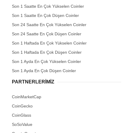
Son 1 Saatte En Çok Yükselen Coinler
Son 1 Saatte En Çok Düşen Coinler
Son 24 Saatte En Çok Yükselen Coinler
Son 24 Saatte En Çok Düşen Coinler
Son 1 Haftada En Çok Yükselen Coinler
Son 1 Haftada En Çok Düşen Coinler
Son 1 Ayda En Çok Yükselen Coinler
Son 1 Ayda En Çok Düşen Coinler
PARTNERLERIMIZ
CoinMarketCap
CoinGecko
CoinGlass
SoSoValue