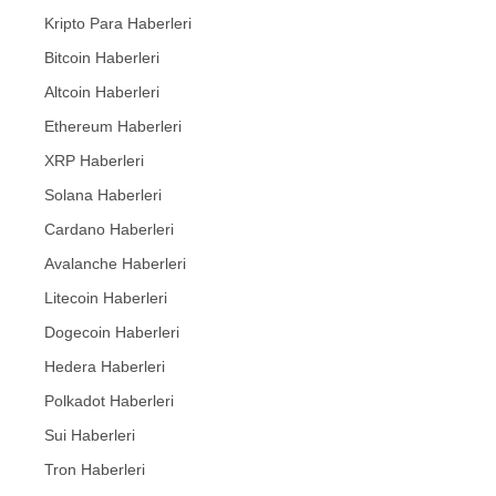
Kripto Para Haberleri
Bitcoin Haberleri
Altcoin Haberleri
Ethereum Haberleri
XRP Haberleri
Solana Haberleri
Cardano Haberleri
Avalanche Haberleri
Litecoin Haberleri
Dogecoin Haberleri
Hedera Haberleri
Polkadot Haberleri
Sui Haberleri
Tron Haberleri