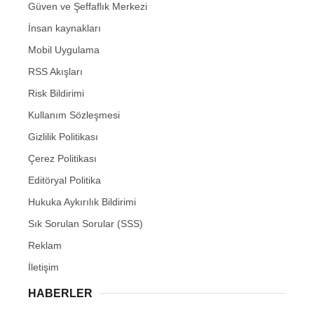
Güven ve Şeffaflık Merkezi
İnsan kaynakları
Mobil Uygulama
RSS Akışları
Risk Bildirimi
Kullanım Sözleşmesi
Gizlilik Politikası
Çerez Politikası
Editöryal Politika
Hukuka Aykırılık Bildirimi
Sık Sorulan Sorular (SSS)
Reklam
İletişim
HABERLER