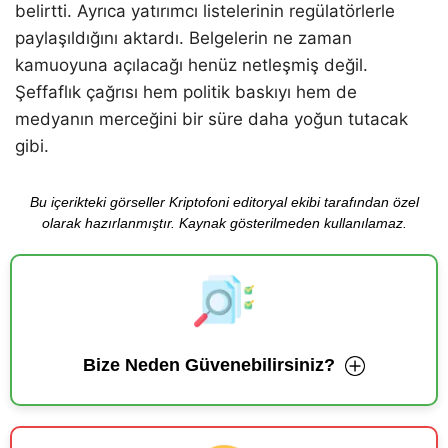
belirtti. Ayrıca yatırımcı listelerinin regülatörlerle
paylaşıldığını aktardı. Belgelerin ne zaman
kamuoyuna açılacağı henüz netleşmiş değil.
Şeffaflık çağrısı hem politik baskıyı hem de
medyanın merceğini bir süre daha yoğun tutacak
gibi.
Bu içerikteki görseller Kriptofoni editoryal ekibi tarafından özel
olarak hazırlanmıştır. Kaynak gösterilmeden kullanılamaz.
Bize Neden Güvenebilirsiniz?