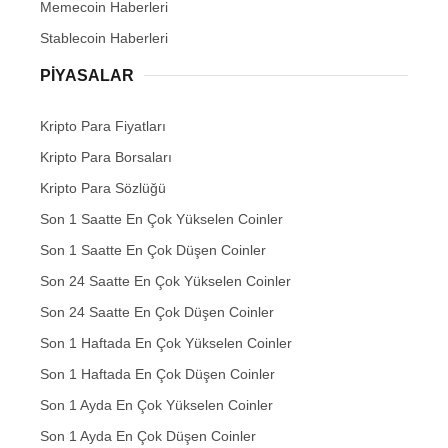
Memecoin Haberleri
Stablecoin Haberleri
PIYASALAR
Kripto Para Fiyatları
Kripto Para Borsaları
Kripto Para Sözlüğü
Son 1 Saatte En Çok Yükselen Coinler
Son 1 Saatte En Çok Düşen Coinler
Son 24 Saatte En Çok Yükselen Coinler
Son 24 Saatte En Çok Düşen Coinler
Son 1 Haftada En Çok Yükselen Coinler
Son 1 Haftada En Çok Düşen Coinler
Son 1 Ayda En Çok Yükselen Coinler
Son 1 Ayda En Çok Düşen Coinler