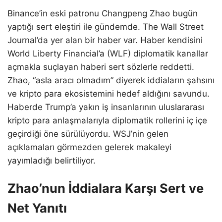
Binance’in eski patronu Changpeng Zhao bugün
yaptığı sert eleştiri ile gündemde. The Wall Street
Journal’da yer alan bir haber var. Haber kendisini
World Liberty Financial’a (WLF) diplomatik kanallar
açmakla suçlayan haberi sert sözlerle reddetti.
Zhao, “asla aracı olmadım” diyerek iddiaların şahsını
ve kripto para ekosistemini hedef aldığını savundu.
Haberde Trump’a yakın iş insanlarının uluslararası
kripto para anlaşmalarıyla diplomatik rollerini iç içe
geçirdiği öne sürülüyordu. WSJ’nin gelen
açıklamaları görmezden gelerek makaleyi
yayımladığı belirtiliyor.
Zhao’nun İddialara Karşı Sert ve
Net Yanıtı