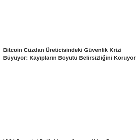
Bitcoin Cüzdan Üreticisindeki Güvenlik Krizi
Büyüyor: Kayıpların Boyutu Belirsizliğini Koruyor