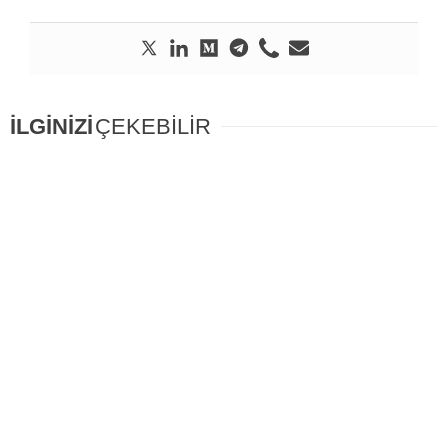
İLGİNİZİ
ÇEKEBİLİR