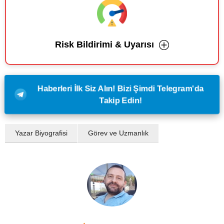
Risk Bildirimi & Uyarısı
Haberleri İlk Siz Alın! Bizi Şimdi Telegram'da
Takip Edin!
Yazar Biyografisi
Görev ve Uzmanlık