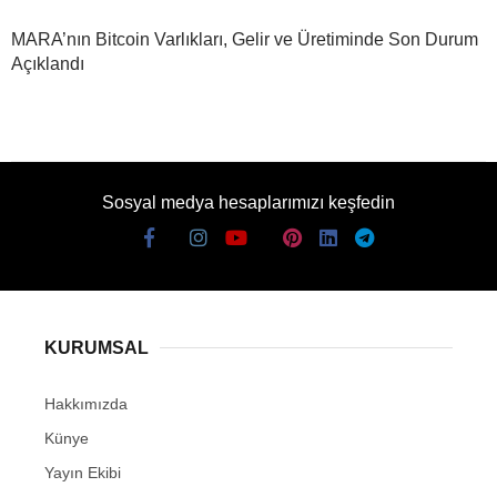
MARA’nın Bitcoin Varlıkları, Gelir ve Üretiminde Son Durum
Açıklandı
Sosyal medya hesaplarımızı keşfedin
KURUMSAL
Hakkımızda
Künye
Yayın Ekibi