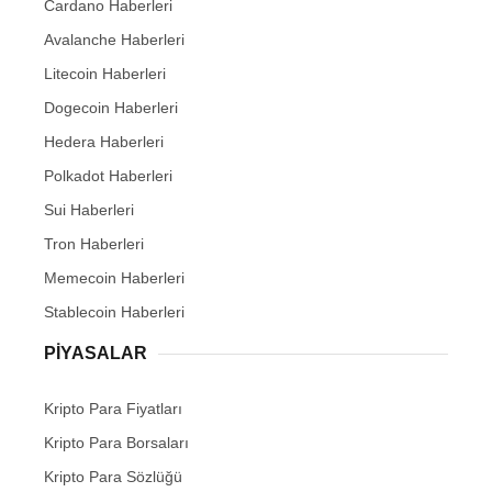
Cardano Haberleri
Avalanche Haberleri
Litecoin Haberleri
Dogecoin Haberleri
Hedera Haberleri
Polkadot Haberleri
Sui Haberleri
Tron Haberleri
Memecoin Haberleri
Stablecoin Haberleri
PIYASALAR
Kripto Para Fiyatları
Kripto Para Borsaları
Kripto Para Sözlüğü