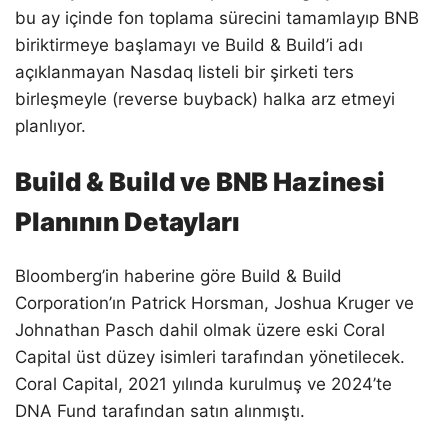
bu ay içinde fon toplama sürecini tamamlayıp BNB
biriktirmeye başlamayı ve Build & Build’i adı
açıklanmayan Nasdaq listeli bir şirketi ters
birleşmeyle (reverse buyback) halka arz etmeyi
planlıyor.
Build & Build ve BNB Hazinesi
Planının Detayları
Bloomberg’in haberine göre Build & Build
Corporation’ın Patrick Horsman, Joshua Kruger ve
Johnathan Pasch dahil olmak üzere eski Coral
Capital üst düzey isimleri tarafından yönetilecek.
Coral Capital, 2021 yılında kurulmuş ve 2024’te
DNA Fund tarafından satın alınmıştı.