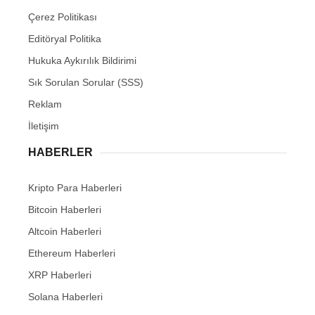
Çerez Politikası
Editöryal Politika
Hukuka Aykırılık Bildirimi
Sık Sorulan Sorular (SSS)
Reklam
İletişim
HABERLER
Kripto Para Haberleri
Bitcoin Haberleri
Altcoin Haberleri
Ethereum Haberleri
XRP Haberleri
Solana Haberleri