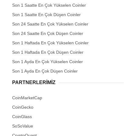
Son 1 Saatte En Çok Yükselen Coinler
Son 1 Saatte En Çok Düşen Coinler
Son 24 Saatte En Çok Yükselen Coinler
Son 24 Saatte En Çok Düşen Coinler
Son 1 Haftada En Çok Yükselen Coinler
Son 1 Haftada En Çok Düşen Coinler
Son 1 Ayda En Çok Yükselen Coinler
Son 1 Ayda En Çok Düşen Coinler
PARTNERLERIMIZ
CoinMarketCap
CoinGecko
CoinGlass
SoSoValue
CryptoQuant