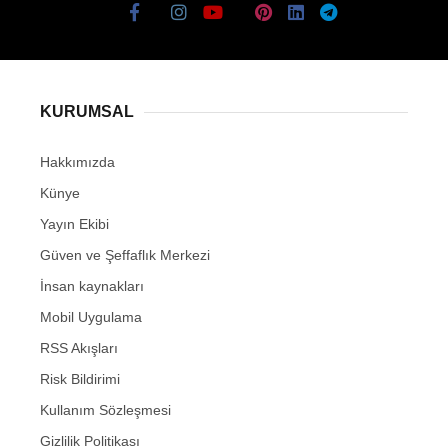
KURUMSAL
Hakkımızda
Künye
Yayın Ekibi
Güven ve Şeffaflık Merkezi
İnsan kaynakları
Mobil Uygulama
RSS Akışları
Risk Bildirimi
Kullanım Sözleşmesi
Gizlilik Politikası