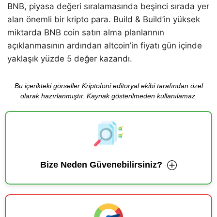
BNB, piyasa değeri sıralamasında beşinci sırada yer
alan önemli bir kripto para. Build & Build’in yüksek
miktarda BNB coin satın alma planlarının
açıklanmasının ardından altcoin’in fiyatı gün içinde
yaklaşık yüzde 5 değer kazandı.
Bu içerikteki görseller Kriptofoni editoryal ekibi tarafından özel
olarak hazırlanmıştır. Kaynak gösterilmeden kullanılamaz.
Bize Neden Güvenebilirsiniz?