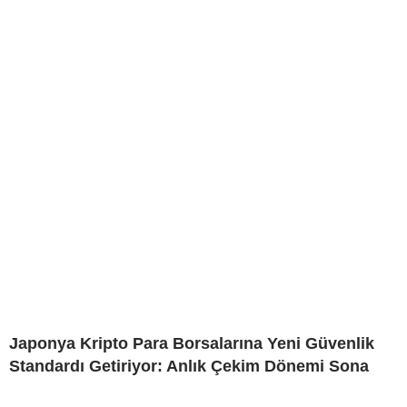
Japonya Kripto Para Borsalarına Yeni Güvenlik
Standardı Getiriyor: Anlık Çekim Dönemi Sona