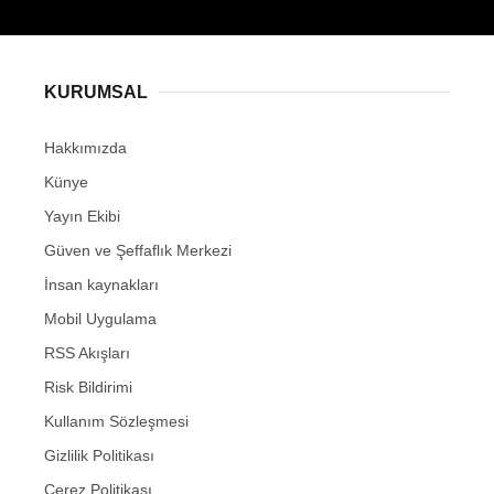
KURUMSAL
Hakkımızda
Künye
Yayın Ekibi
Güven ve Şeffaflık Merkezi
İnsan kaynakları
Mobil Uygulama
RSS Akışları
Risk Bildirimi
Kullanım Sözleşmesi
Gizlilik Politikası
Çerez Politikası