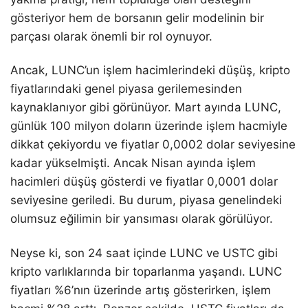
gösteriyor hem de borsanın gelir modelinin bir
parçası olarak önemli bir rol oynuyor.
Ancak, LUNC’un işlem hacimlerindeki düşüş, kripto
fiyatlarındaki genel piyasa gerilemesinden
kaynaklanıyor gibi görünüyor. Mart ayında LUNC,
günlük 100 milyon doların üzerinde işlem hacmiyle
dikkat çekiyordu ve fiyatlar 0,0002 dolar seviyesine
kadar yükselmişti. Ancak Nisan ayında işlem
hacimleri düşüş gösterdi ve fiyatlar 0,0001 dolar
seviyesine geriledi. Bu durum, piyasa genelindeki
olumsuz eğilimin bir yansıması olarak görülüyor.
Neyse ki, son 24 saat içinde LUNC ve USTC gibi
kripto varlıklarında bir toparlanma yaşandı. LUNC
fiyatları %6’nın üzerinde artış gösterirken, işlem