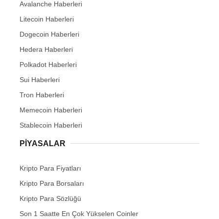
Avalanche Haberleri
Litecoin Haberleri
Dogecoin Haberleri
Hedera Haberleri
Polkadot Haberleri
Sui Haberleri
Tron Haberleri
Memecoin Haberleri
Stablecoin Haberleri
PIYASALAR
Kripto Para Fiyatları
Kripto Para Borsaları
Kripto Para Sözlüğü
Son 1 Saatte En Çok Yükselen Coinler