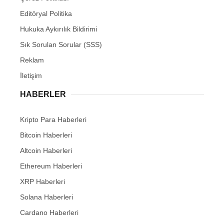
Editöryal Politika
Hukuka Aykırılık Bildirimi
Sık Sorulan Sorular (SSS)
Reklam
İletişim
HABERLER
Kripto Para Haberleri
Bitcoin Haberleri
Altcoin Haberleri
Ethereum Haberleri
XRP Haberleri
Solana Haberleri
Cardano Haberleri