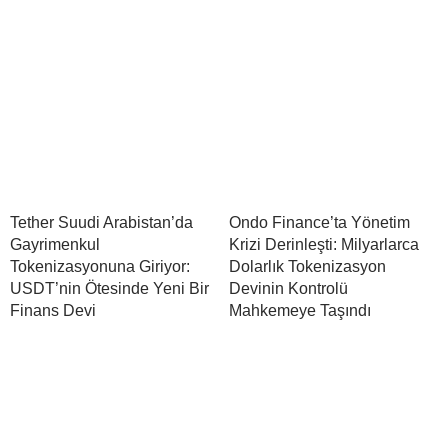
Tether Suudi Arabistan’da
Ondo Finance’ta Yönetim
Gayrimenkul
Krizi Derinleşti: Milyarlarca
Tokenizasyonuna Giriyor:
Dolarlık Tokenizasyon
USDT’nin Ötesinde Yeni Bir
Devinin Kontrolü
Finans Devi
Mahkemeye Taşındı