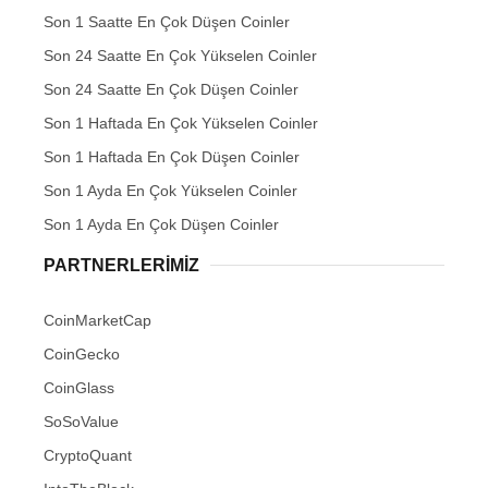
Son 1 Saatte En Çok Düşen Coinler
Son 24 Saatte En Çok Yükselen Coinler
Son 24 Saatte En Çok Düşen Coinler
Son 1 Haftada En Çok Yükselen Coinler
Son 1 Haftada En Çok Düşen Coinler
Son 1 Ayda En Çok Yükselen Coinler
Son 1 Ayda En Çok Düşen Coinler
PARTNERLERIMIZ
CoinMarketCap
CoinGecko
CoinGlass
SoSoValue
CryptoQuant