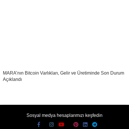
MARA’nın Bitcoin Varlıkları, Gelir ve Üretiminde Son Durum
Açıklandı
Sosyal medya hesaplarımızı keşfedin