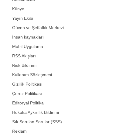
Künye
Yayın Ekibi
Güven ve Şeffaflık Merkezi
İnsan kaynakları
Mobil Uygulama
RSS Akışları
Risk Bildirimi
Kullanım Sözleşmesi
Gizlilik Politikası
Çerez Politikası
Editöryal Politika
Hukuka Aykırılık Bildirimi
Sık Sorulan Sorular (SSS)
Reklam