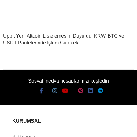
Upbit Yeni Altcoin Listelemesini Duyurdu: KRW, BTC ve
USDT Paritelerinde İşlem Görecek
Sosyal medya hesaplarımızı keşfedin
KURUMSAL
Hakkımızda