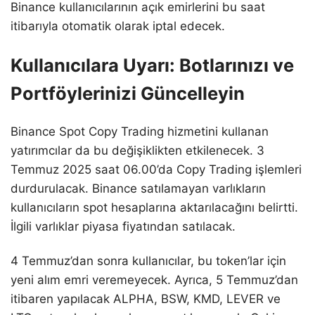
Binance kullanıcılarının açık emirlerini bu saat
itibarıyla otomatik olarak iptal edecek.
Kullanıcılara Uyarı: Botlarınızı ve
Portföylerinizi Güncelleyin
Binance Spot Copy Trading hizmetini kullanan
yatırımcılar da bu değişiklikten etkilenecek. 3
Temmuz 2025 saat 06.00’da Copy Trading işlemleri
durdurulacak. Binance satılamayan varlıkların
kullanıcıların spot hesaplarına aktarılacağını belirtti.
İlgili varlıklar piyasa fiyatından satılacak.
4 Temmuz’dan sonra kullanıcılar, bu token’lar için
yeni alım emri veremeyecek. Ayrıca, 5 Temmuz’dan
itibaren yapılacak ALPHA, BSW, KMD, LEVER ve