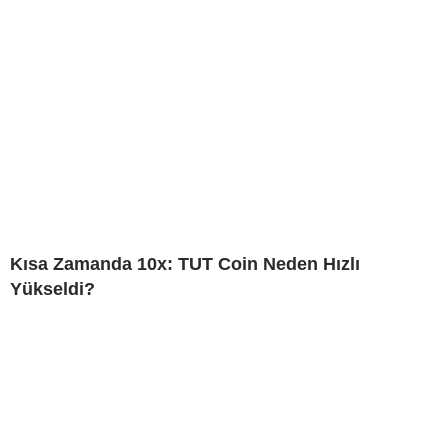
Kısa Zamanda 10x: TUT Coin Neden Hızlı
Yükseldi?