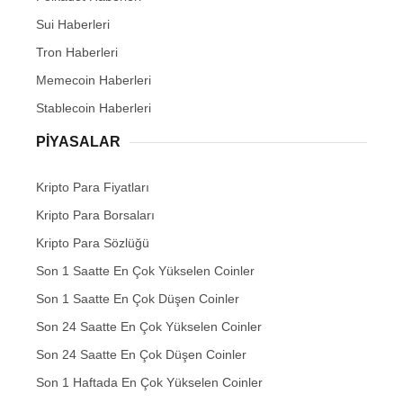
Sui Haberleri
Tron Haberleri
Memecoin Haberleri
Stablecoin Haberleri
PIYASALAR
Kripto Para Fiyatları
Kripto Para Borsaları
Kripto Para Sözlüğü
Son 1 Saatte En Çok Yükselen Coinler
Son 1 Saatte En Çok Düşen Coinler
Son 24 Saatte En Çok Yükselen Coinler
Son 24 Saatte En Çok Düşen Coinler
Son 1 Haftada En Çok Yükselen Coinler