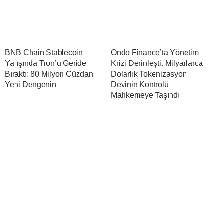
BNB Chain Stablecoin
Ondo Finance’ta Yönetim
Yarışında Tron’u Geride
Krizi Derinleşti: Milyarlarca
Bıraktı: 80 Milyon Cüzdan
Dolarlık Tokenizasyon
Yeni Dengenin
Devinin Kontrolü
Mahkemeye Taşındı