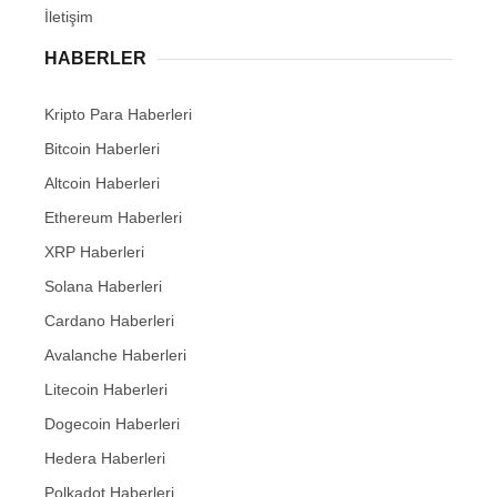
İletişim
HABERLER
Kripto Para Haberleri
Bitcoin Haberleri
Altcoin Haberleri
Ethereum Haberleri
XRP Haberleri
Solana Haberleri
Cardano Haberleri
Avalanche Haberleri
Litecoin Haberleri
Dogecoin Haberleri
Hedera Haberleri
Polkadot Haberleri