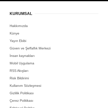
KURUMSAL
Hakkımızda
Künye
Yayın Ekibi
Güven ve Şeffaflık Merkezi
İnsan kaynakları
Mobil Uygulama
RSS Akışları
Risk Bildirimi
Kullanım Sözleşmesi
Gizlilik Politikası
Çerez Politikası
Editöryal Politika