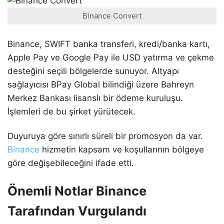
Binance Convert
Binance, SWIFT banka transferi, kredi/banka kartı,
Apple Pay ve Google Pay ile USD yatırma ve çekme
desteğini seçili bölgelerde sunuyor. Altyapı
sağlayıcısı BPay Global bilindiği üzere Bahreyn
Merkez Bankası lisanslı bir ödeme kuruluşu.
İşlemleri de bu şirket yürütecek.
Duyuruya göre sınırlı süreli bir promosyon da var.
Binance
hizmetin kapsam ve koşullarının bölgeye
göre değişebileceğini ifade etti.
Önemli Notlar Binance
Tarafından Vurgulandı