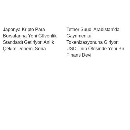
Japonya Kripto Para
Tether Suudi Arabistan’da
Borsalarına Yeni Güvenlik
Gayrimenkul
Standardı Getiriyor: Anlık
Tokenizasyonuna Giriyor:
Çekim Dönemi Sona
USDT’nin Ötesinde Yeni Bir
Finans Devi