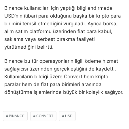
Binance kullanıcıları için yaptığı bilgilendirmede
USD’nin itibari para olduğunu başka bir kripto para
birimini temsil etmediğini vurguladı. Ayrıca borsa,
alım satım platformu üzerinden fiat para kabul,
saklama veya serbest bırakma faaliyeti
yürütmediğini belirtti.
Binance bu tür operasyonların ilgili ödeme hizmet
sağlayıcısı üzerinden gerçekleştiğini de kaydetti.
Kullanıcıların bildiği üzere Convert hem kripto
paralar hem de fiat para birimleri arasında
dönüştürme işlemlerinde büyük bir kolaylık sağlıyor.
BINANCE
CONVERT
USD