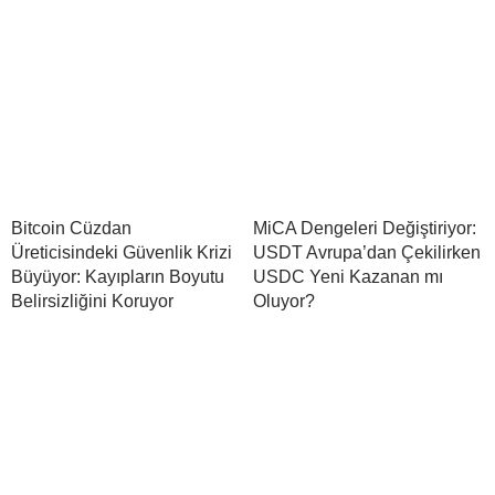
Bitcoin Cüzdan
MiCA Dengeleri Değiştiriyor:
Üreticisindeki Güvenlik Krizi
USDT Avrupa’dan Çekilirken
Büyüyor: Kayıpların Boyutu
USDC Yeni Kazanan mı
Belirsizliğini Koruyor
Oluyor?