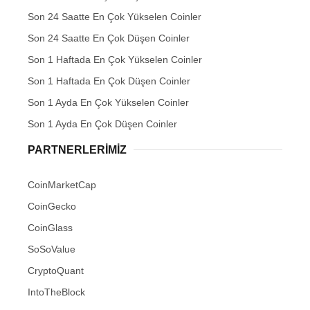
Son 24 Saatte En Çok Yükselen Coinler
Son 24 Saatte En Çok Düşen Coinler
Son 1 Haftada En Çok Yükselen Coinler
Son 1 Haftada En Çok Düşen Coinler
Son 1 Ayda En Çok Yükselen Coinler
Son 1 Ayda En Çok Düşen Coinler
PARTNERLERIMIZ
CoinMarketCap
CoinGecko
CoinGlass
SoSoValue
CryptoQuant
IntoTheBlock