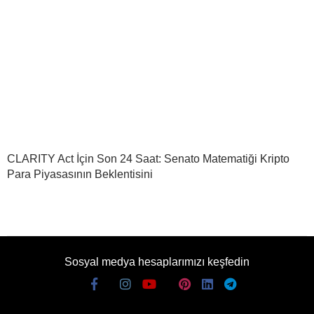
CLARITY Act İçin Son 24 Saat: Senato Matematiği Kripto
Para Piyasasının Beklentisini
Sosyal medya hesaplarımızı keşfedin