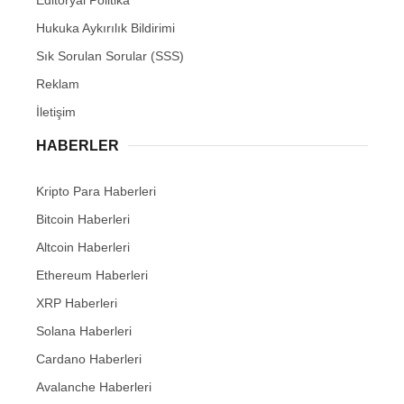
Hukuka Aykırılık Bildirimi
Sık Sorulan Sorular (SSS)
Reklam
İletişim
HABERLER
Kripto Para Haberleri
Bitcoin Haberleri
Altcoin Haberleri
Ethereum Haberleri
XRP Haberleri
Solana Haberleri
Cardano Haberleri
Avalanche Haberleri