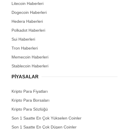
Litecoin Haberleri
Dogecoin Haberleri
Hedera Haberleri
Polkadot Haberleri
Sui Haberleri
Tron Haberleri
Memecoin Haberleri
Stablecoin Haberleri
PIYASALAR
Kripto Para Fiyatları
Kripto Para Borsaları
Kripto Para Sözlüğü
Son 1 Saatte En Çok Yükselen Coinler
Son 1 Saatte En Çok Düşen Coinler