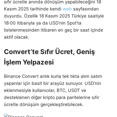
sıfır ücretle anında dönüşüm yapabileceğini 18
Kasım 2025 tarihinde kendi
web
sayfasından
duyurdu. Özellik 18 Kasım 2025 Türkiye saatiyle
18:00 itibarıyla ya da USD’nin Spot’ta
listelenmesinden itibaren en geç bir saat içinde
aktif olacak.
Convert’te Sıfır Ücret, Geniş
İşlem Yelpazesi
Binance Convert anlık kurla tek tıkta alım satım
yapanlar için basit bir arayüz sunuyor. USD’nin
eklenmesiyle kullanıcılar, BTC, USDT ve
desteklenen diğer kripto para paritelerine sıfır
ücretle dönüşüm gerçekleştirebilecek.