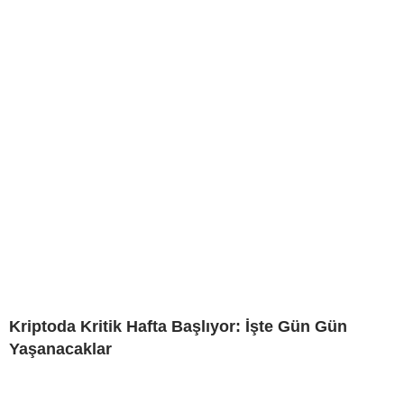
Kriptoda Kritik Hafta Başlıyor: İşte Gün Gün
Yaşanacaklar