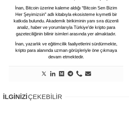
İnan, Bitcoin üzerine kaleme aldığı “Bitcoin Sen Bizim
Her Şeyimizsin” adlı kitabıyla ekosisteme kıymetli bir
katkıda bulundu. Akademik birikiminin yanı sıra düzenli
analiz, haber ve yorumlarıyla Türkiye’de kripto para
gazeteciliğinin bilinir isimleri arasında yer almaktadır.
İnan, yazarlık ve eğitimcilik faaliyetlerini sürdürmekte,
kripto para alanında uzman görüşleriyle öne çıkmaya
devam etmektedir.
İLGİNİZİ
ÇEKEBİLİR