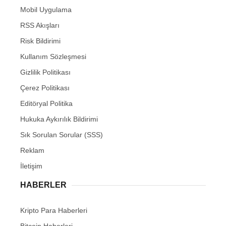
Mobil Uygulama
RSS Akışları
Risk Bildirimi
Kullanım Sözleşmesi
Gizlilik Politikası
Çerez Politikası
Editöryal Politika
Hukuka Aykırılık Bildirimi
Sık Sorulan Sorular (SSS)
Reklam
İletişim
HABERLER
Kripto Para Haberleri