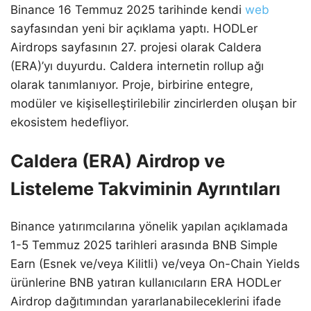
Binance 16 Temmuz 2025 tarihinde kendi
web
sayfasından yeni bir açıklama yaptı. HODLer
Airdrops sayfasının 27. projesi olarak Caldera
(ERA)’yı duyurdu. Caldera internetin rollup ağı
olarak tanımlanıyor. Proje, birbirine entegre,
modüler ve kişiselleştirilebilir zincirlerden oluşan bir
ekosistem hedefliyor.
Caldera (ERA) Airdrop ve
Listeleme Takviminin Ayrıntıları
Binance yatırımcılarına yönelik yapılan açıklamada
1-5 Temmuz 2025 tarihleri arasında BNB Simple
Earn (Esnek ve/veya Kilitli) ve/veya On-Chain Yields
ürünlerine BNB yatıran kullanıcıların ERA HODLer
Airdrop dağıtımından yararlanabileceklerini ifade