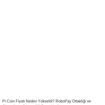
Pi Coin Fiyatı Neden Yükseldi? RoboPay Ortaklığı ve