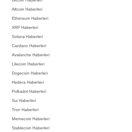
Bitcoin Haberleri
Altcoin Haberleri
Ethereum Haberleri
XRP Haberleri
Solana Haberleri
Cardano Haberleri
Avalanche Haberleri
Litecoin Haberleri
Dogecoin Haberleri
Hedera Haberleri
Polkadot Haberleri
Sui Haberleri
Tron Haberleri
Memecoin Haberleri
Stablecoin Haberleri