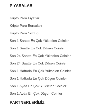
PIYASALAR
Kripto Para Fiyatları
Kripto Para Borsaları
Kripto Para Sözlüğü
Son 1 Saatte En Çok Yükselen Coinler
Son 1 Saatte En Çok Düşen Coinler
Son 24 Saatte En Çok Yükselen Coinler
Son 24 Saatte En Çok Düşen Coinler
Son 1 Haftada En Çok Yükselen Coinler
Son 1 Haftada En Çok Düşen Coinler
Son 1 Ayda En Çok Yükselen Coinler
Son 1 Ayda En Çok Düşen Coinler
PARTNERLERIMIZ