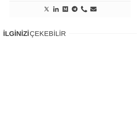
İLGİNİZİ
ÇEKEBİLİR