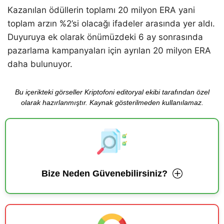
Kazanılan ödüllerin toplamı 20 milyon ERA yani
toplam arzın %2’si olacağı ifadeler arasında yer aldı.
Duyuruya ek olarak önümüzdeki 6 ay sonrasında
pazarlama kampanyaları için ayrılan 20 milyon ERA
daha bulunuyor.
Bu içerikteki görseller Kriptofoni editoryal ekibi tarafından özel
olarak hazırlanmıştır. Kaynak gösterilmeden kullanılamaz.
Bize Neden Güvenebilirsiniz?