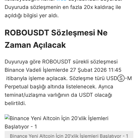
Duyuruda sözleşmenin en fazla 20x kaldıraç ile
açıldığı bilgisi yer aldı.
ROBOUSDT Sözleşmesi Ne
Zaman Açılacak
Duyuruya göre ROBOUSDT sürekli sözleşmesi
Binance Vadeli İşlemlerde 27 Şubat 2026 11:45
itibarıyla işleme açılacak. Sözleşme türü USDⓈ-M
Perpetual başlığı altında listelenecek. Ayrıca
teminat/uzlaşma varlığının da USDT olacağı
belirtildi.
Binance Yeni Altcoin İçin 20’xlik İşlemleri Başlatıyor - 1