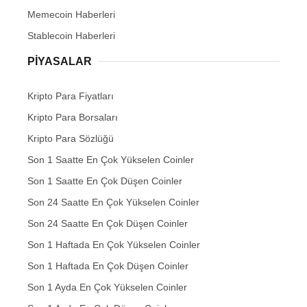
Memecoin Haberleri
Stablecoin Haberleri
PIYASALAR
Kripto Para Fiyatları
Kripto Para Borsaları
Kripto Para Sözlüğü
Son 1 Saatte En Çok Yükselen Coinler
Son 1 Saatte En Çok Düşen Coinler
Son 24 Saatte En Çok Yükselen Coinler
Son 24 Saatte En Çok Düşen Coinler
Son 1 Haftada En Çok Yükselen Coinler
Son 1 Haftada En Çok Düşen Coinler
Son 1 Ayda En Çok Yükselen Coinler