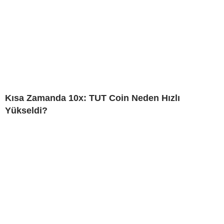
Kısa Zamanda 10x: TUT Coin Neden Hızlı
Yükseldi?