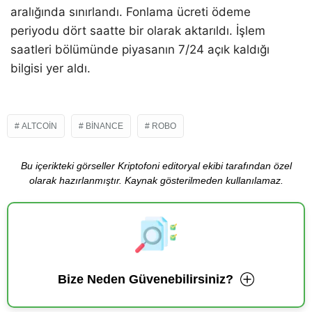
aralığında sınırlandı. Fonlama ücreti ödeme
periyodu dört saatte bir olarak aktarıldı. İşlem
saatleri bölümünde piyasanın 7/24 açık kaldığı
bilgisi yer aldı.
ALTCOIN
BINANCE
ROBO
Bu içerikteki görseller Kriptofoni editoryal ekibi tarafından özel
olarak hazırlanmıştır. Kaynak gösterilmeden kullanılamaz.
Bize Neden Güvenebilirsiniz?