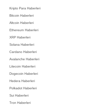
Kripto Para Haberleri
Bitcoin Haberleri
Altcoin Haberleri
Ethereum Haberleri
XRP Haberleri
Solana Haberleri
Cardano Haberleri
Avalanche Haberleri
Litecoin Haberleri
Dogecoin Haberleri
Hedera Haberleri
Polkadot Haberleri
Sui Haberleri
Tron Haberleri