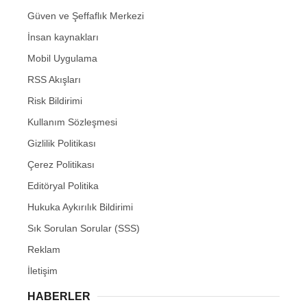
Güven ve Şeffaflık Merkezi
İnsan kaynakları
Mobil Uygulama
RSS Akışları
Risk Bildirimi
Kullanım Sözleşmesi
Gizlilik Politikası
Çerez Politikası
Editöryal Politika
Hukuka Aykırılık Bildirimi
Sık Sorulan Sorular (SSS)
Reklam
İletişim
HABERLER