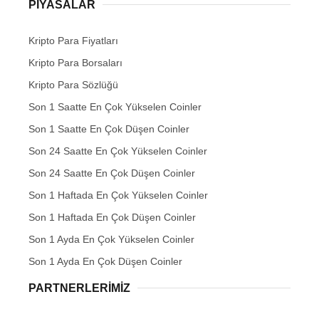
PIYASALAR
Kripto Para Fiyatları
Kripto Para Borsaları
Kripto Para Sözlüğü
Son 1 Saatte En Çok Yükselen Coinler
Son 1 Saatte En Çok Düşen Coinler
Son 24 Saatte En Çok Yükselen Coinler
Son 24 Saatte En Çok Düşen Coinler
Son 1 Haftada En Çok Yükselen Coinler
Son 1 Haftada En Çok Düşen Coinler
Son 1 Ayda En Çok Yükselen Coinler
Son 1 Ayda En Çok Düşen Coinler
PARTNERLERIMIZ