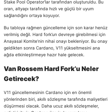
Stake Pool Operator’lar tarafından oluşturuldu. Bu
oran, altyapı tarafında hızlı ve güçlü bir uyum
sağlandığını ortaya koyuyor.
Bu tabloya rağmen güncelleme için son karar henüz
verilmiş değil. Hard fork’un devreye girebilmesi için
Anayasal Komite’nin nihai onayı bekleniyor. Bu onay
geldikten sonra Cardano, V11 yükseltmesini ana
ağda etkinleştirmeye hazır hale gelecek.
Van Rossem Hard Fork’u Neler
Getirecek?
V11 güncellemesinin Cardano için en önemli
yönlerinden biri, akıllı sözleşme tarafında maliyetleri
düşürmesi olacak. Daha ucuz akıllı sözleşmeler,