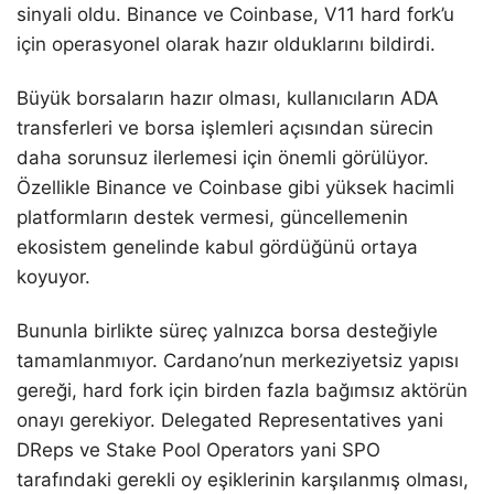
sinyali oldu. Binance ve Coinbase, V11 hard fork’u
için operasyonel olarak hazır olduklarını bildirdi.
Büyük borsaların hazır olması, kullanıcıların ADA
transferleri ve borsa işlemleri açısından sürecin
daha sorunsuz ilerlemesi için önemli görülüyor.
Özellikle Binance ve Coinbase gibi yüksek hacimli
platformların destek vermesi, güncellemenin
ekosistem genelinde kabul gördüğünü ortaya
koyuyor.
Bununla birlikte süreç yalnızca borsa desteğiyle
tamamlanmıyor. Cardano’nun merkeziyetsiz yapısı
gereği, hard fork için birden fazla bağımsız aktörün
onayı gerekiyor. Delegated Representatives yani
DReps ve Stake Pool Operators yani SPO
tarafındaki gerekli oy eşiklerinin karşılanmış olması,