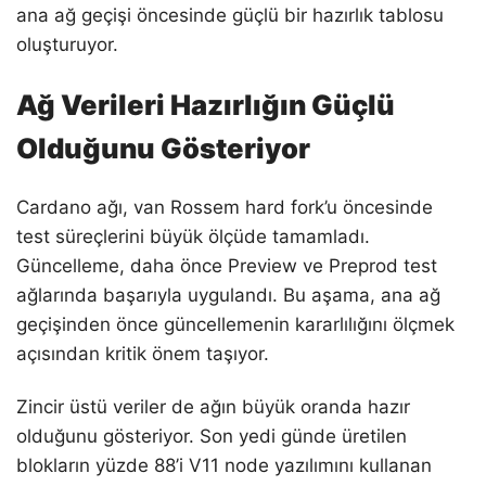
ana ağ geçişi öncesinde güçlü bir hazırlık tablosu
oluşturuyor.
Ağ Verileri Hazırlığın Güçlü
Olduğunu Gösteriyor
Cardano ağı, van Rossem hard fork’u öncesinde
test süreçlerini büyük ölçüde tamamladı.
Güncelleme, daha önce Preview ve Preprod test
ağlarında başarıyla uygulandı. Bu aşama, ana ağ
geçişinden önce güncellemenin kararlılığını ölçmek
açısından kritik önem taşıyor.
Zincir üstü veriler de ağın büyük oranda hazır
olduğunu gösteriyor. Son yedi günde üretilen
blokların yüzde 88’i V11 node yazılımını kullanan