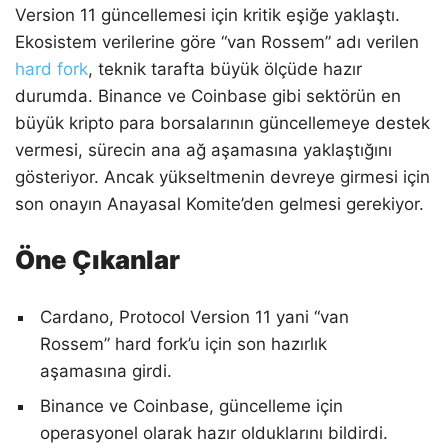
Version 11 güncellemesi için kritik eşiğe yaklaştı.
Ekosistem verilerine göre “van Rossem” adı verilen
hard fork
, teknik tarafta büyük ölçüde hazır
durumda. Binance ve Coinbase gibi sektörün en
büyük kripto para borsalarının güncellemeye destek
vermesi, sürecin ana ağ aşamasına yaklaştığını
gösteriyor. Ancak yükseltmenin devreye girmesi için
son onayın Anayasal Komite’den gelmesi gerekiyor.
Öne Çıkanlar
Cardano, Protocol Version 11 yani “van
Rossem” hard fork’u için son hazırlık
aşamasına girdi.
Binance ve Coinbase, güncelleme için
operasyonel olarak hazır olduklarını bildirdi.