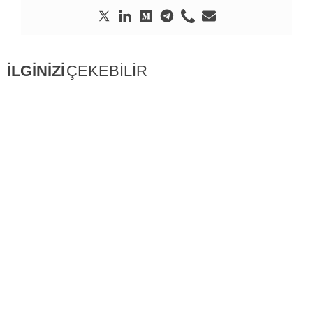
İLGİNİZİ
ÇEKEBİLİR