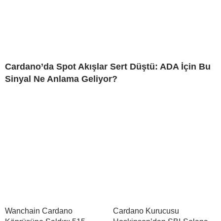
Cardano’da Spot Akışlar Sert Düştü: ADA İçin Bu
Sinyal Ne Anlama Geliyor?
Wanchain Cardano
Cardano Kurucusu