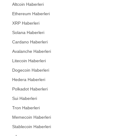
Altcoin Haberleri
Ethereum Haberleri
XRP Haberleri
Solana Haberleri
Cardano Haberleri
Avalanche Haberleri
Litecoin Haberleri
Dogecoin Haberleri
Hedera Haberleri
Polkadot Haberleri
Sui Haberleri
Tron Haberleri
Memecoin Haberleri
Stablecoin Haberleri