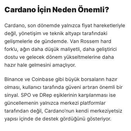
Cardano İçin Neden Önemli?
Cardano, son dönemde yalnızca fiyat hareketleriyle
değil, yönetişim ve teknik altyapı tarafındaki
gelişmelerle de gündemde. Van Rossem hard
fork’u, ağın daha düşük maliyetli, daha geliştirici
dostu ve gelecek dönem yükseltmelerine daha
hazır hale gelmesini amaçlıyor.
Binance ve Coinbase gibi büyük borsaların hazır
olması, kullanıcı tarafında güveni artıran önemli bir
sinyal. SPO ve DRep eşiklerinin karşılanması ise
güncellemenin yalnızca merkezi platformlar
tarafından değil, Cardano’nun kendi merkeziyetsiz
yapısı içinde de destek gördüğünü gösteriyor.