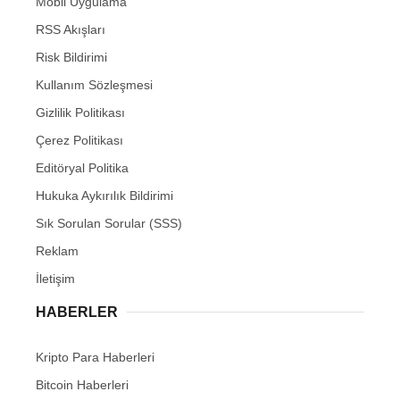
Mobil Uygulama
RSS Akışları
Risk Bildirimi
Kullanım Sözleşmesi
Gizlilik Politikası
Çerez Politikası
Editöryal Politika
Hukuka Aykırılık Bildirimi
Sık Sorulan Sorular (SSS)
Reklam
İletişim
HABERLER
Kripto Para Haberleri
Bitcoin Haberleri