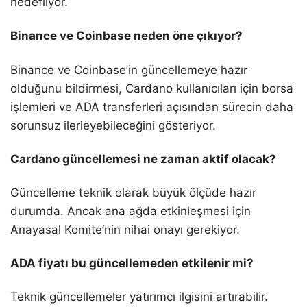
hedefliyor.
Binance ve Coinbase neden öne çıkıyor?
Binance ve Coinbase’in güncellemeye hazır
olduğunu bildirmesi, Cardano kullanıcıları için borsa
işlemleri ve ADA transferleri açısından sürecin daha
sorunsuz ilerleyebileceğini gösteriyor.
Cardano güncellemesi ne zaman aktif olacak?
Güncelleme teknik olarak büyük ölçüde hazır
durumda. Ancak ana ağda etkinleşmesi için
Anayasal Komite’nin nihai onayı gerekiyor.
ADA fiyatı bu güncellemeden etkilenir mi?
Teknik güncellemeler yatırımcı ilgisini artırabilir.