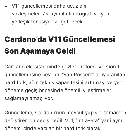
V11 güncellemesi daha ucuz akıllı
sözleşmeler, ZK uyumlu kriptografi ve yeni
yerleşik fonksiyonlar getirecek.
Cardano’da V11 Güncellemesi
Son Aşamaya Geldi
Cardano ekosisteminde gözler Protocol Version 11
güncellemesine çevrildi. “van Rossem” adıyla anılan
hard fork, ağın teknik kapasitesini artırmayı ve yeni
döneme geçiş öncesinde önemli iyileştirmeler
sağlamayı amaçlıyor.
Güncelleme, Cardano’nun mevcut yapısını tamamen
değiştiren bir geçiş değil. V11, “intra-era” yani aynı
dönem içinde yapılan bir hard fork olarak