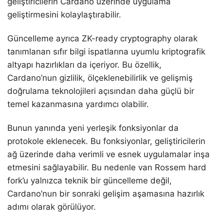
geliştiricilerin Cardano üzerinde uygulama
geliştirmesini kolaylaştırabilir.
Güncelleme ayrıca ZK-ready cryptography olarak
tanımlanan sıfır bilgi ispatlarına uyumlu kriptografik
altyapı hazırlıkları da içeriyor. Bu özellik,
Cardano’nun gizlilik, ölçeklenebilirlik ve gelişmiş
doğrulama teknolojileri açısından daha güçlü bir
temel kazanmasına yardımcı olabilir.
Bunun yanında yeni yerleşik fonksiyonlar da
protokole eklenecek. Bu fonksiyonlar, geliştiricilerin
ağ üzerinde daha verimli ve esnek uygulamalar inşa
etmesini sağlayabilir. Bu nedenle van Rossem hard
fork’u yalnızca teknik bir güncelleme değil,
Cardano’nun bir sonraki gelişim aşamasına hazırlık
adımı olarak görülüyor.