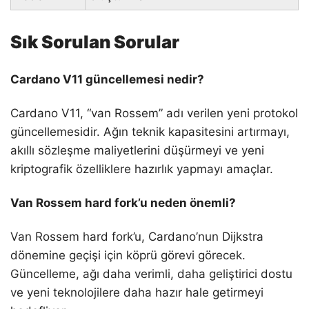
Sık Sorulan Sorular
Cardano V11 güncellemesi nedir?
Cardano V11, “van Rossem” adı verilen yeni protokol
güncellemesidir. Ağın teknik kapasitesini artırmayı,
akıllı sözleşme maliyetlerini düşürmeyi ve yeni
kriptografik özelliklere hazırlık yapmayı amaçlar.
Van Rossem hard fork’u neden önemli?
Van Rossem hard fork’u, Cardano’nun Dijkstra
dönemine geçişi için köprü görevi görecek.
Güncelleme, ağı daha verimli, daha geliştirici dostu
ve yeni teknolojilere daha hazır hale getirmeyi