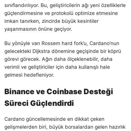
sınıflandırılıyor. Bu, geliştiricilerin ağı yeni özelliklerle
güçlendirmesine ve protokolü optimize etmesine
imkan tanırken, zincirde büyük kesintiler
yaşanmasının önüne geçiyor.
Bu yönüyle van Rossem hard fork’u, Cardano’nun
gelecekteki Dijkstra dönemine geçişinde bir köprü
görevi görecek. Ağın daha ölçeklenebilir, daha
verimli ve geliştiriciler için daha kullanışlı hale
gelmesi hedefleniyor.
Binance ve Coinbase Desteği
Süreci Güçlendirdi
Cardano güncellemesinde en dikkat çeken
gelişmelerden biri, büyük borsalardan gelen hazırlık