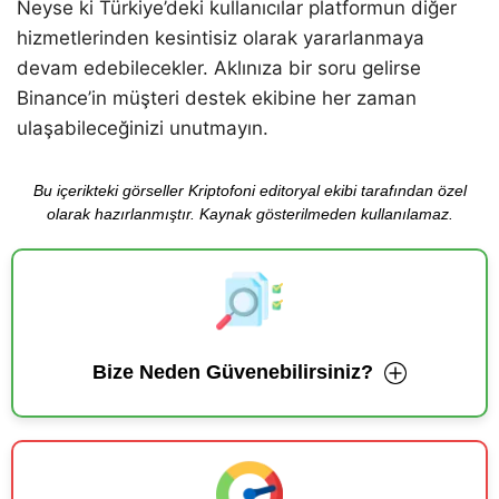
Neyse ki Türkiye’deki kullanıcılar platformun diğer
hizmetlerinden kesintisiz olarak yararlanmaya
devam edebilecekler. Aklınıza bir soru gelirse
Binance’in müşteri destek ekibine her zaman
ulaşabileceğinizi unutmayın.
Bu içerikteki görseller Kriptofoni editoryal ekibi tarafından özel
olarak hazırlanmıştır. Kaynak gösterilmeden kullanılamaz.
Bize Neden Güvenebilirsiniz?