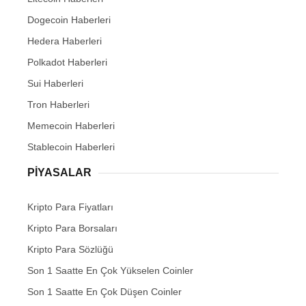
Dogecoin Haberleri
Hedera Haberleri
Polkadot Haberleri
Sui Haberleri
Tron Haberleri
Memecoin Haberleri
Stablecoin Haberleri
PIYASALAR
Kripto Para Fiyatları
Kripto Para Borsaları
Kripto Para Sözlüğü
Son 1 Saatte En Çok Yükselen Coinler
Son 1 Saatte En Çok Düşen Coinler