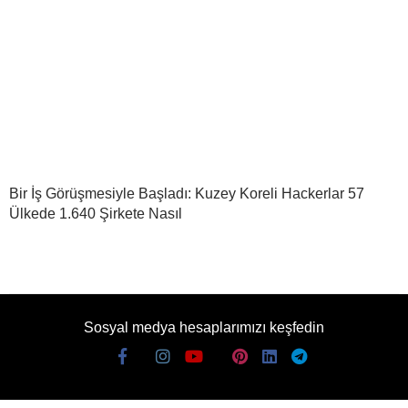
Bir İş Görüşmesiyle Başladı: Kuzey Koreli Hackerlar 57
Ülkede 1.640 Şirkete Nasıl
Sosyal medya hesaplarımızı keşfedin