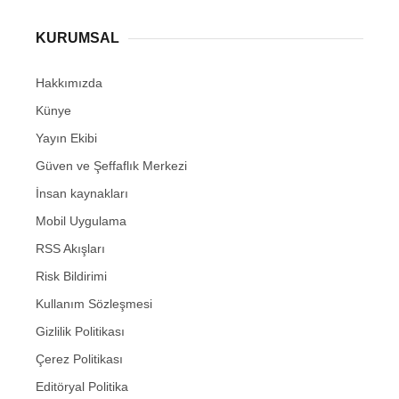
KURUMSAL
Hakkımızda
Künye
Yayın Ekibi
Güven ve Şeffaflık Merkezi
İnsan kaynakları
Mobil Uygulama
RSS Akışları
Risk Bildirimi
Kullanım Sözleşmesi
Gizlilik Politikası
Çerez Politikası
Editöryal Politika