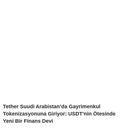
Tether Suudi Arabistan’da Gayrimenkul
Tokenizasyonuna Giriyor: USDT’nin Ötesinde
Yeni Bir Finans Devi