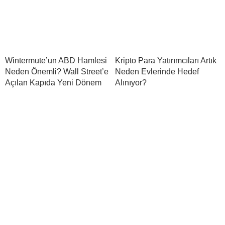
Wintermute’un ABD Hamlesi
Kripto Para Yatırımcıları Artık
Neden Önemli? Wall Street’e
Neden Evlerinde Hedef
Açılan Kapıda Yeni Dönem
Alınıyor?