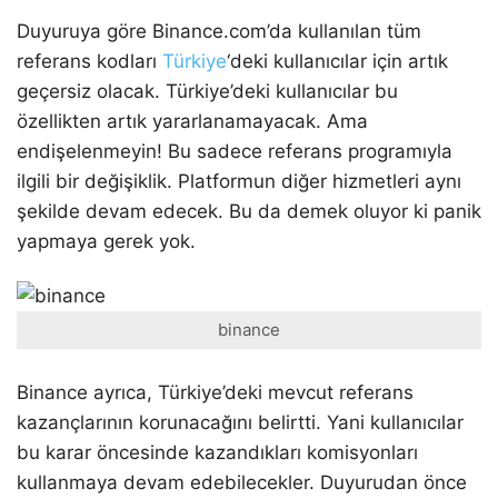
Duyuruya göre Binance.com’da kullanılan tüm
referans kodları
Türkiye
‘deki kullanıcılar için artık
geçersiz olacak. Türkiye’deki kullanıcılar bu
özellikten artık yararlanamayacak. Ama
endişelenmeyin! Bu sadece referans programıyla
ilgili bir değişiklik. Platformun diğer hizmetleri aynı
şekilde devam edecek. Bu da demek oluyor ki panik
yapmaya gerek yok.
binance
Binance ayrıca, Türkiye’deki mevcut referans
kazançlarının korunacağını belirtti. Yani kullanıcılar
bu karar öncesinde kazandıkları komisyonları
kullanmaya devam edebilecekler. Duyurudan önce