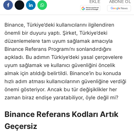
EKLE
ABONE OL
Binance, Türkiye’deki kullanıcılarını ilgilendiren
önemli bir duyuru yaptı. Şirket, Türkiye’deki
düzenlemelere tam uyum sağlamak amacıyla
Binance Referans Programı’nı sonlandırdığını
açıkladı. Bu adımın Türkiye’deki yasal çerçevelere
uyum sağlamak ve kullanıcı güvenliğini öncelik
almak için atıldığı belirtildi. Binance’in bu konuda
hızlı adım atması kullanıcılarının güvenliğine verdiği
önemi gösteriyor. Ancak bu tür değişiklikler her
zaman biraz endişe yaratabiliyor, öyle değil mi?
Binance Referans Kodları Artık
Geçersiz