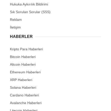
Hukuka Aykırılık Bildirimi
Sık Sorulan Sorular (SSS)
Reklam
İletişim
HABERLER
Kripto Para Haberleri
Bitcoin Haberleri
Altcoin Haberleri
Ethereum Haberleri
XRP Haberleri
Solana Haberleri
Cardano Haberleri
Avalanche Haberleri
Litecoin Haberleri