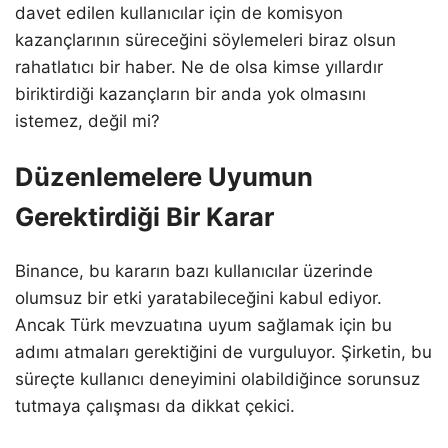
davet edilen kullanıcılar için de komisyon
kazançlarının süreceğini söylemeleri biraz olsun
rahatlatıcı bir haber. Ne de olsa kimse yıllardır
biriktirdiği kazançların bir anda yok olmasını
istemez, değil mi?
Düzenlemelere Uyumun
Gerektirdiği Bir Karar
Binance, bu kararın bazı kullanıcılar üzerinde
olumsuz bir etki yaratabileceğini kabul ediyor.
Ancak Türk mevzuatına uyum sağlamak için bu
adımı atmaları gerektiğini de vurguluyor. Şirketin, bu
süreçte kullanıcı deneyimini olabildiğince sorunsuz
tutmaya çalışması da dikkat çekici.