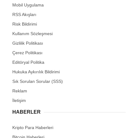
Mobil Uygulama
RSS Akışları
Risk Bildirimi
Kullanım Sözleşmesi
Gizlilik Politikası
Çerez Politikası
Editöryal Politika
Hukuka Aykırılık Bildirimi
Sık Sorulan Sorular (SSS)
Reklam
İletişim
HABERLER
Kripto Para Haberleri
Bitcoin Haberleri