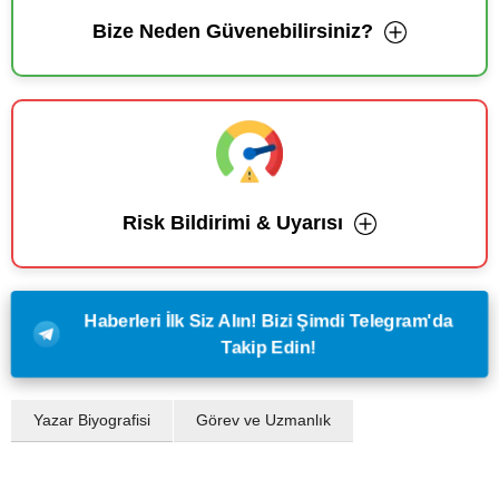
Bize Neden Güvenebilirsiniz?
Risk Bildirimi & Uyarısı
Haberleri İlk Siz Alın! Bizi Şimdi Telegram'da
Takip Edin!
Yazar Biyografisi
Görev ve Uzmanlık