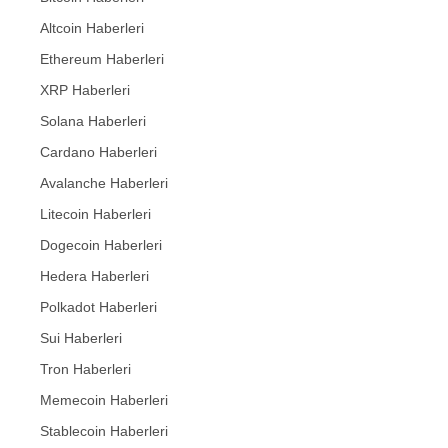
Altcoin Haberleri
Ethereum Haberleri
XRP Haberleri
Solana Haberleri
Cardano Haberleri
Avalanche Haberleri
Litecoin Haberleri
Dogecoin Haberleri
Hedera Haberleri
Polkadot Haberleri
Sui Haberleri
Tron Haberleri
Memecoin Haberleri
Stablecoin Haberleri