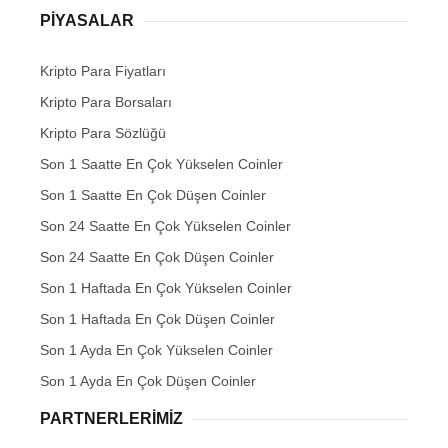
PIYASALAR
Kripto Para Fiyatları
Kripto Para Borsaları
Kripto Para Sözlüğü
Son 1 Saatte En Çok Yükselen Coinler
Son 1 Saatte En Çok Düşen Coinler
Son 24 Saatte En Çok Yükselen Coinler
Son 24 Saatte En Çok Düşen Coinler
Son 1 Haftada En Çok Yükselen Coinler
Son 1 Haftada En Çok Düşen Coinler
Son 1 Ayda En Çok Yükselen Coinler
Son 1 Ayda En Çok Düşen Coinler
PARTNERLERIMIZ