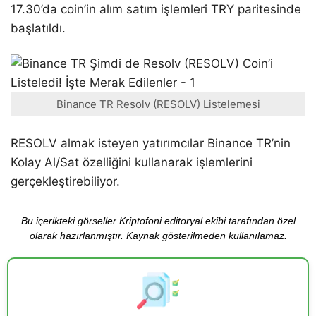
17.30’da coin’in alım satım işlemleri TRY paritesinde
başlatıldı.
Binance TR Resolv (RESOLV) Listelemesi
RESOLV almak isteyen yatırımcılar Binance TR’nin
Kolay Al/Sat özelliğini kullanarak işlemlerini
gerçekleştirebiliyor.
Bu içerikteki görseller Kriptofoni editoryal ekibi tarafından özel
olarak hazırlanmıştır. Kaynak gösterilmeden kullanılamaz.