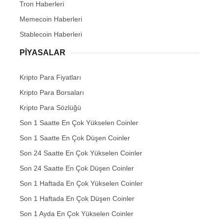
Tron Haberleri
Memecoin Haberleri
Stablecoin Haberleri
PIYASALAR
Kripto Para Fiyatları
Kripto Para Borsaları
Kripto Para Sözlüğü
Son 1 Saatte En Çok Yükselen Coinler
Son 1 Saatte En Çok Düşen Coinler
Son 24 Saatte En Çok Yükselen Coinler
Son 24 Saatte En Çok Düşen Coinler
Son 1 Haftada En Çok Yükselen Coinler
Son 1 Haftada En Çok Düşen Coinler
Son 1 Ayda En Çok Yükselen Coinler