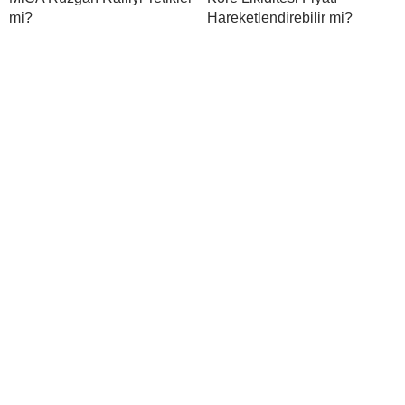
mi?
Hareketlendirebilir mi?