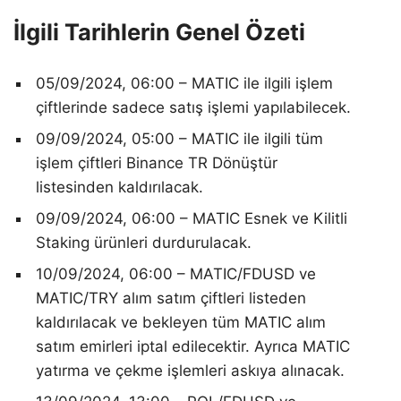
İlgili Tarihlerin Genel Özeti
05/09/2024, 06:00 – MATIC ile ilgili işlem
çiftlerinde sadece satış işlemi yapılabilecek.
09/09/2024, 05:00 – MATIC ile ilgili tüm
işlem çiftleri Binance TR Dönüştür
listesinden kaldırılacak.
09/09/2024, 06:00 – MATIC Esnek ve Kilitli
Staking ürünleri durdurulacak.
10/09/2024, 06:00 – MATIC/FDUSD ve
MATIC/TRY alım satım çiftleri listeden
kaldırılacak ve bekleyen tüm MATIC alım
satım emirleri iptal edilecektir. Ayrıca MATIC
yatırma ve çekme işlemleri askıya alınacak.