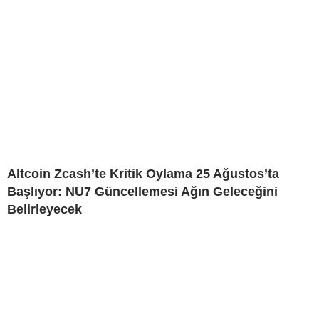
Altcoin Zcash’te Kritik Oylama 25 Ağustos’ta
Başlıyor: NU7 Güncellemesi Ağın Geleceğini
Belirleyecek