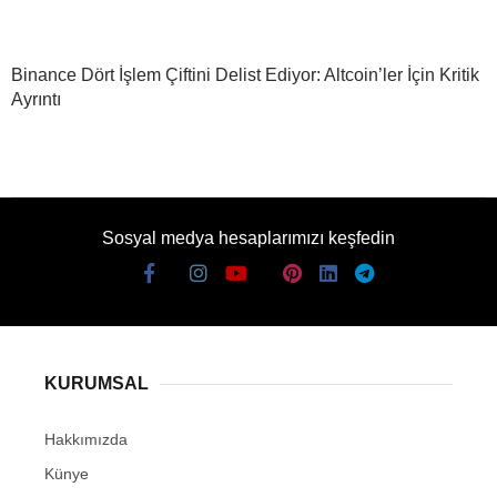
Binance Dört İşlem Çiftini Delist Ediyor: Altcoin’ler İçin Kritik
Ayrıntı
Sosyal medya hesaplarımızı keşfedin
KURUMSAL
Hakkımızda
Künye