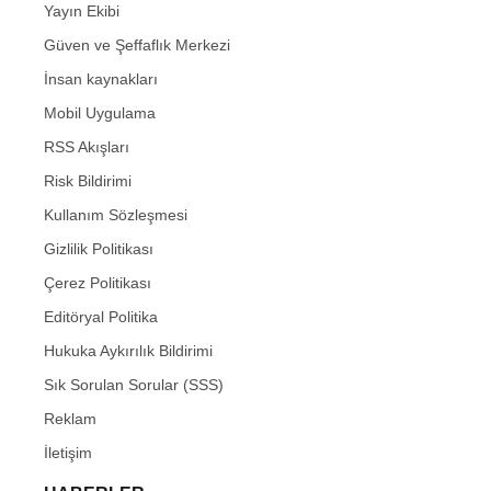
Yayın Ekibi
Güven ve Şeffaflık Merkezi
İnsan kaynakları
Mobil Uygulama
RSS Akışları
Risk Bildirimi
Kullanım Sözleşmesi
Gizlilik Politikası
Çerez Politikası
Editöryal Politika
Hukuka Aykırılık Bildirimi
Sık Sorulan Sorular (SSS)
Reklam
İletişim