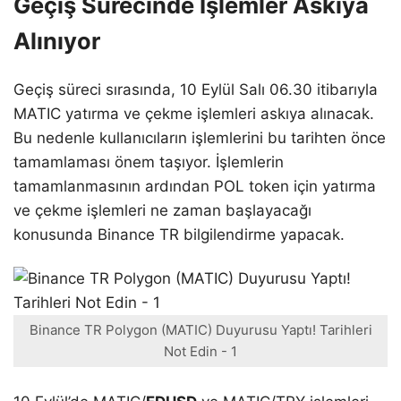
Geçiş Sürecinde İşlemler Askıya
Alınıyor
Geçiş süreci sırasında, 10 Eylül Salı 06.30 itibarıyla
MATIC yatırma ve çekme işlemleri askıya alınacak.
Bu nedenle kullanıcıların işlemlerini bu tarihten önce
tamamlaması önem taşıyor. İşlemlerin
tamamlanmasının ardından POL token için yatırma
ve çekme işlemleri ne zaman başlayacağı
konusunda Binance TR bilgilendirme yapacak.
Binance TR Polygon (MATIC) Duyurusu Yaptı! Tarihleri
Not Edin - 1