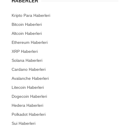
HABERLER
Kripto Para Haberleri
Bitcoin Haberleri
Altcoin Haberleri
Ethereum Haberleri
XRP Haberleri
Solana Haberleri
Cardano Haberleri
Avalanche Haberleri
Litecoin Haberleri
Dogecoin Haberleri
Hedera Haberleri
Polkadot Haberleri
Sui Haberleri