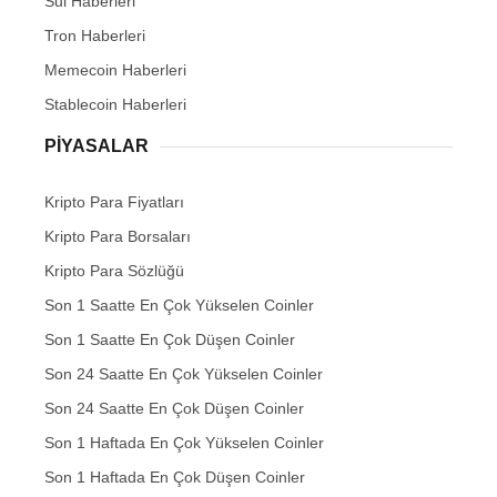
Sui Haberleri
Tron Haberleri
Memecoin Haberleri
Stablecoin Haberleri
PIYASALAR
Kripto Para Fiyatları
Kripto Para Borsaları
Kripto Para Sözlüğü
Son 1 Saatte En Çok Yükselen Coinler
Son 1 Saatte En Çok Düşen Coinler
Son 24 Saatte En Çok Yükselen Coinler
Son 24 Saatte En Çok Düşen Coinler
Son 1 Haftada En Çok Yükselen Coinler
Son 1 Haftada En Çok Düşen Coinler