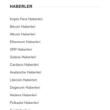
HABERLER
Kripto Para Haberleri
Bitcoin Haberleri
Altcoin Haberleri
Ethereum Haberleri
XRP Haberleri
Solana Haberleri
Cardano Haberleri
Avalanche Haberleri
Litecoin Haberleri
Dogecoin Haberleri
Hedera Haberleri
Polkadot Haberleri