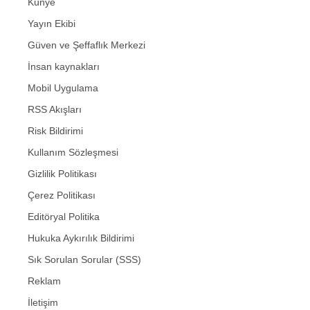
Künye
Yayın Ekibi
Güven ve Şeffaflık Merkezi
İnsan kaynakları
Mobil Uygulama
RSS Akışları
Risk Bildirimi
Kullanım Sözleşmesi
Gizlilik Politikası
Çerez Politikası
Editöryal Politika
Hukuka Aykırılık Bildirimi
Sık Sorulan Sorular (SSS)
Reklam
İletişim