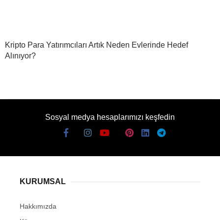
Kripto Para Yatırımcıları Artık Neden Evlerinde Hedef
Alınıyor?
Sosyal medya hesaplarımızı keşfedin
KURUMSAL
Hakkımızda