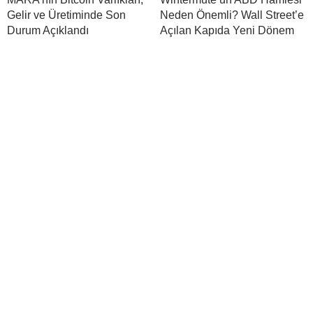
Gelir ve Üretiminde Son
Neden Önemli? Wall Street’e
Durum Açıklandı
Açılan Kapıda Yeni Dönem