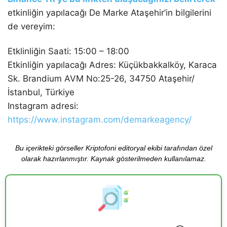
etkinliğin yapılacağı De Marke Ataşehir’in bilgilerini
de vereyim:
Etklinliğin Saati: 15:00 – 18:00
Etkinliğin yapılacağı Adres: Küçükbakkalköy, Karaca
Sk. Brandium AVM No:25-26, 34750 Ataşehir/
İstanbul, Türkiye
Instagram adresi:
https://www.instagram.com/demarkeagency/
Bu içerikteki görseller Kriptofoni editoryal ekibi tarafından özel
olarak hazırlanmıştır. Kaynak gösterilmeden kullanılamaz.