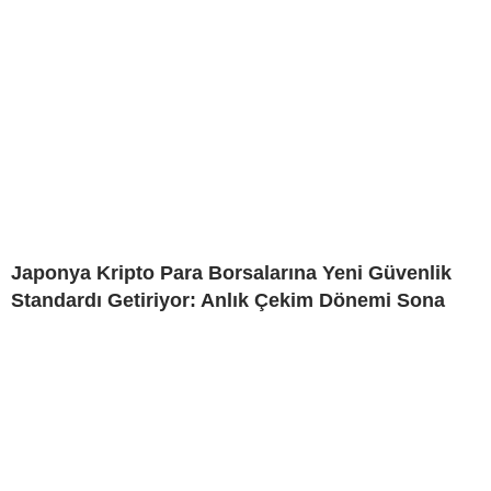
Japonya Kripto Para Borsalarına Yeni Güvenlik
Standardı Getiriyor: Anlık Çekim Dönemi Sona