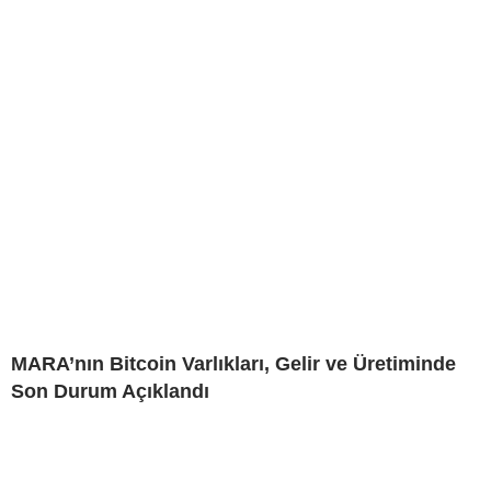
MARA’nın Bitcoin Varlıkları, Gelir ve Üretiminde
Son Durum Açıklandı