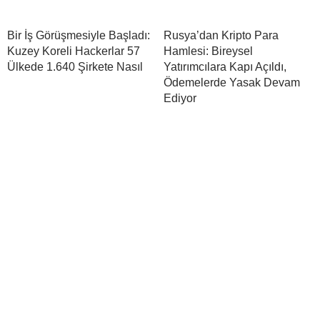
Bir İş Görüşmesiyle Başladı:
Rusya’dan Kripto Para
Kuzey Koreli Hackerlar 57
Hamlesi: Bireysel
Ülkede 1.640 Şirkete Nasıl
Yatırımcılara Kapı Açıldı,
Ödemelerde Yasak Devam
Ediyor