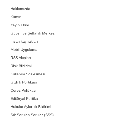
Hakkımızda
Künye
Yayın Ekibi
Güven ve Şeffaflık Merkezi
İnsan kaynakları
Mobil Uygulama
RSS Akışları
Risk Bildirimi
Kullanım Sözleşmesi
Gizlilik Politikası
Çerez Politikası
Editöryal Politika
Hukuka Aykırılık Bildirimi
Sık Sorulan Sorular (SSS)