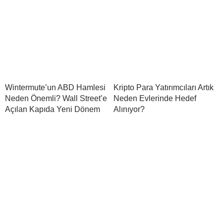
Wintermute’un ABD Hamlesi
Kripto Para Yatırımcıları Artık
Neden Önemli? Wall Street’e
Neden Evlerinde Hedef
Açılan Kapıda Yeni Dönem
Alınıyor?