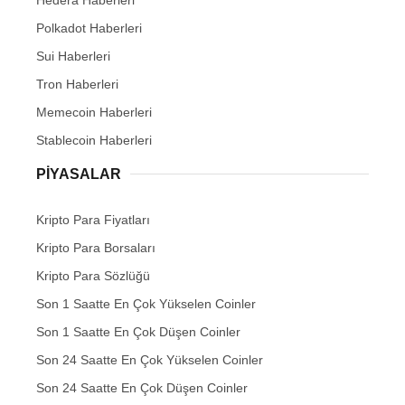
Polkadot Haberleri
Sui Haberleri
Tron Haberleri
Memecoin Haberleri
Stablecoin Haberleri
PIYASALAR
Kripto Para Fiyatları
Kripto Para Borsaları
Kripto Para Sözlüğü
Son 1 Saatte En Çok Yükselen Coinler
Son 1 Saatte En Çok Düşen Coinler
Son 24 Saatte En Çok Yükselen Coinler
Son 24 Saatte En Çok Düşen Coinler