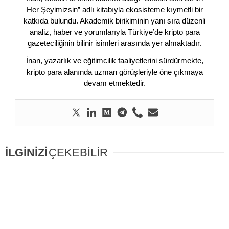
Her Şeyimizsin” adlı kitabıyla ekosisteme kıymetli bir
katkıda bulundu. Akademik birikiminin yanı sıra düzenli
analiz, haber ve yorumlarıyla Türkiye’de kripto para
gazeteciliğinin bilinir isimleri arasında yer almaktadır.
İnan, yazarlık ve eğitimcilik faaliyetlerini sürdürmekte,
kripto para alanında uzman görüşleriyle öne çıkmaya
devam etmektedir.
İLGİNİZİ
ÇEKEBİLİR