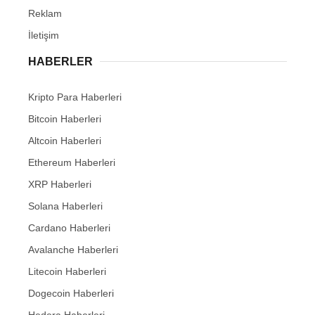
Reklam
İletişim
HABERLER
Kripto Para Haberleri
Bitcoin Haberleri
Altcoin Haberleri
Ethereum Haberleri
XRP Haberleri
Solana Haberleri
Cardano Haberleri
Avalanche Haberleri
Litecoin Haberleri
Dogecoin Haberleri
Hedera Haberleri