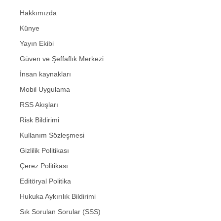
Hakkımızda
Künye
Yayın Ekibi
Güven ve Şeffaflık Merkezi
İnsan kaynakları
Mobil Uygulama
RSS Akışları
Risk Bildirimi
Kullanım Sözleşmesi
Gizlilik Politikası
Çerez Politikası
Editöryal Politika
Hukuka Aykırılık Bildirimi
Sık Sorulan Sorular (SSS)