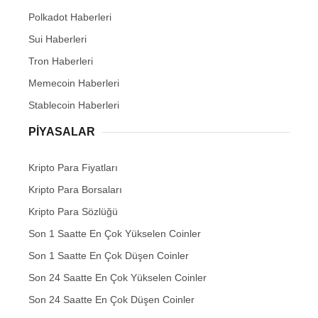
Polkadot Haberleri
Sui Haberleri
Tron Haberleri
Memecoin Haberleri
Stablecoin Haberleri
PIYASALAR
Kripto Para Fiyatları
Kripto Para Borsaları
Kripto Para Sözlüğü
Son 1 Saatte En Çok Yükselen Coinler
Son 1 Saatte En Çok Düşen Coinler
Son 24 Saatte En Çok Yükselen Coinler
Son 24 Saatte En Çok Düşen Coinler