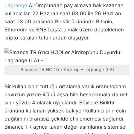
Lagrange
AirDrop’undan pay almaya hak kazanan
kullanıcılar, 22 Haziran saat 03.00 ile 26 Haziran
saat 03.00 arasında Biriktir ürününde Bitcoin,
Ethereum ve BNB başta olmak üzere desteklenen
kripto paraları tutanlardan oluşuyor.
Binance TR HODLer Airdrop – Lagrange (LA)
Bir kullanıcının tuttuğu ortalama varlık oranı toplam
havuzun yüzde 4’ünü aşsa bile hesaplamalarda üst
sınır yüzde 4 olarak uygulandı. Böylece Biriktir
ürününü kullanan yüksek bakiyeli kullanıcıların coin
dağıtımını orantısız şekilde etkilememesi sağlandı.
Binance TR ayrıca tavan değer aşımlarını sistemsel