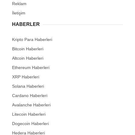
Reklam
İletişim
HABERLER
Kripto Para Haberleri
Bitcoin Haberleri
Altcoin Haberleri
Ethereum Haberleri
XRP Haberleri
Solana Haberleri
Cardano Haberleri
Avalanche Haberleri
Litecoin Haberleri
Dogecoin Haberleri
Hedera Haberleri