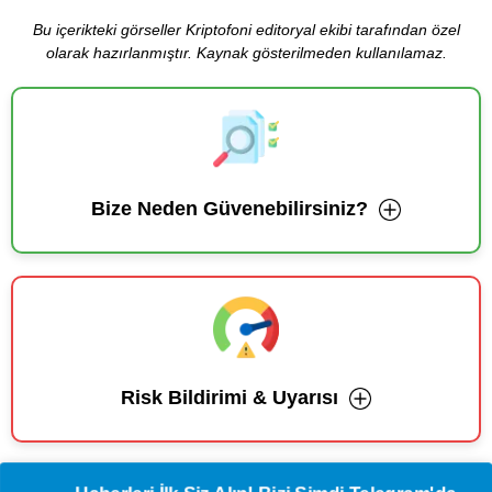
Bu içerikteki görseller Kriptofoni editoryal ekibi tarafından özel
olarak hazırlanmıştır. Kaynak gösterilmeden kullanılamaz.
Bize Neden Güvenebilirsiniz?
Risk Bildirimi & Uyarısı