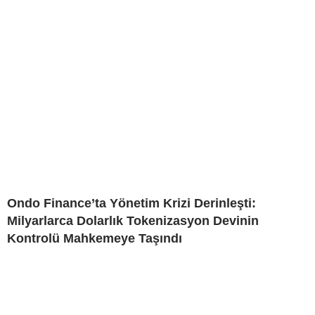
Ondo Finance’ta Yönetim Krizi Derinleşti:
Milyarlarca Dolarlık Tokenizasyon Devinin
Kontrolü Mahkemeye Taşındı