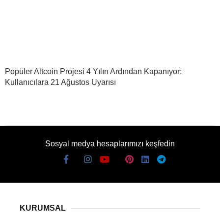
Popüler Altcoin Projesi 4 Yılın Ardından Kapanıyor:
Kullanıcılara 21 Ağustos Uyarısı
Sosyal medya hesaplarımızı keşfedin
KURUMSAL