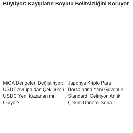
Büyüyor: Kayıpların Boyutu Belirsizliğini Koruyor
MiCA Dengeleri Değiştiriyor:
Japonya Kripto Para
USDT Avrupa’dan Çekilirken
Borsalarına Yeni Güvenlik
USDC Yeni Kazanan mı
Standardı Getiriyor: Anlık
Oluyor?
Çekim Dönemi Sona