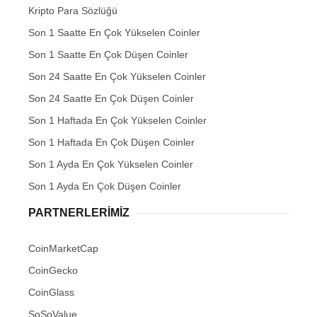
Kripto Para Sözlüğü
Son 1 Saatte En Çok Yükselen Coinler
Son 1 Saatte En Çok Düşen Coinler
Son 24 Saatte En Çok Yükselen Coinler
Son 24 Saatte En Çok Düşen Coinler
Son 1 Haftada En Çok Yükselen Coinler
Son 1 Haftada En Çok Düşen Coinler
Son 1 Ayda En Çok Yükselen Coinler
Son 1 Ayda En Çok Düşen Coinler
PARTNERLERIMIZ
CoinMarketCap
CoinGecko
CoinGlass
SoSoValue