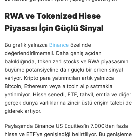
RWA ve Tokenized Hisse
Piyasası İçin Güçlü Sinyal
Bu grafik yalnızca
Binance
özelinde
değerlendirilmemeli. Daha geniş açıdan
bakıldığında, tokenized stocks ve RWA piyasasının
büyüme potansiyeline dair güçlü bir erken sinyal
veriyor. Kripto para yatırımcıları artık yalnızca
Bitcoin, Ethereum veya altcoin alıp satmakla
yetinmiyor. Hisse senedi, ETF, tahvil, emtia ve diğer
gerçek dünya varlıklarına zincir üstü erişim talebi de
giderek artıyor.
Paylaşımda Binance US Equities’in 7.000’den fazla
hisse ve ETF’ye genişlediği belirtiliyor. Bu genişleme