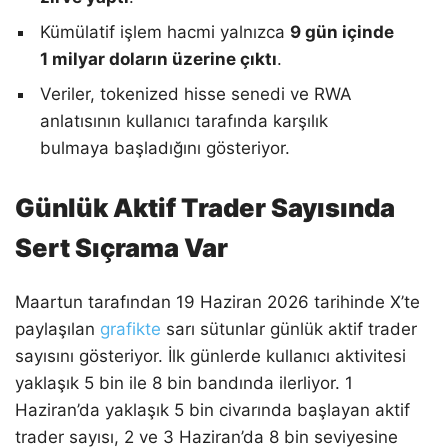
Kümülatif işlem hacmi yalnızca
9 gün içinde
1 milyar doların üzerine çıktı
.
Veriler, tokenized hisse senedi ve RWA
anlatısının kullanıcı tarafında karşılık
bulmaya başladığını gösteriyor.
Günlük Aktif Trader Sayısında
Sert Sıçrama Var
Maartun tarafından 19 Haziran 2026 tarihinde X’te
paylaşılan
grafikte
sarı sütunlar günlük aktif trader
sayısını gösteriyor. İlk günlerde kullanıcı aktivitesi
yaklaşık 5 bin ile 8 bin bandında ilerliyor. 1
Haziran’da yaklaşık 5 bin civarında başlayan aktif
trader sayısı, 2 ve 3 Haziran’da 8 bin seviyesine