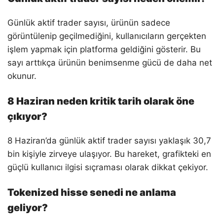
Günlük aktif trader sayısı, ürünün sadece
görüntülenip geçilmediğini, kullanıcıların gerçekten
işlem yapmak için platforma geldiğini gösterir. Bu
sayı arttıkça ürünün benimsenme gücü de daha net
okunur.
8 Haziran neden kritik tarih olarak öne
çıkıyor?
8 Haziran’da günlük aktif trader sayısı yaklaşık 30,7
bin kişiyle zirveye ulaşıyor. Bu hareket, grafikteki en
güçlü kullanıcı ilgisi sıçraması olarak dikkat çekiyor.
Tokenized hisse senedi ne anlama
geliyor?