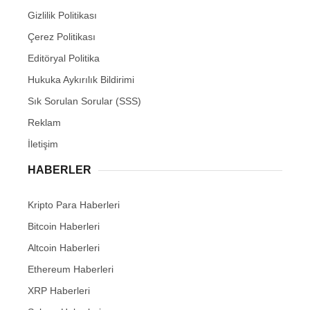
Gizlilik Politikası
Çerez Politikası
Editöryal Politika
Hukuka Aykırılık Bildirimi
Sık Sorulan Sorular (SSS)
Reklam
İletişim
HABERLER
Kripto Para Haberleri
Bitcoin Haberleri
Altcoin Haberleri
Ethereum Haberleri
XRP Haberleri