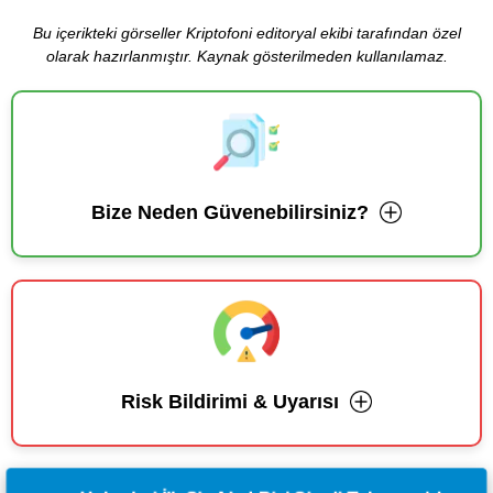
Bu içerikteki görseller Kriptofoni editoryal ekibi tarafından özel
olarak hazırlanmıştır. Kaynak gösterilmeden kullanılamaz.
Bize Neden Güvenebilirsiniz?
Risk Bildirimi & Uyarısı