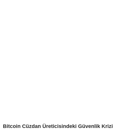
Bitcoin Cüzdan Üreticisindeki Güvenlik Krizi