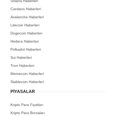
Solana Haberleri
Cardano Haberleri
Avalanche Haberleri
Litecoin Haberleri
Dogecoin Haberleri
Hedera Haberleri
Polkadot Haberleri
Sui Haberleri
Tron Haberleri
Memecoin Haberleri
Stablecoin Haberleri
PIYASALAR
Kripto Para Fiyatları
Kripto Para Borsaları