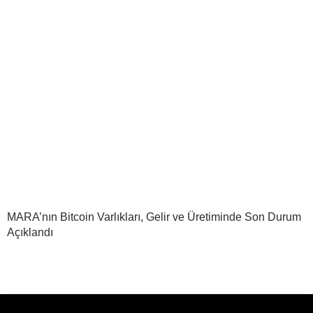
MARA’nın Bitcoin Varlıkları, Gelir ve Üretiminde Son Durum
Açıklandı