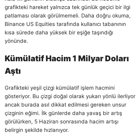
grafikteki hareket yalnızca tek günlük geçici bir ilgi
patlaması olarak görülmemeli. Daha doğru okuma,
Binance US Equities tarafında kullanıcı tabanının
kısa sürede daha yüksek bir eşiğe taşındığı
yönünde.
Kümülatif Hacim 1 Milyar Doları
Aştı
Grafikteki yeşil çizgi kümülatif işlem hacmini
gösteriyor. Bu çizgi doğal olarak yukarı yönlü ilerliyor
ancak burada asıl dikkat edilmesi gereken unsur
çizginin eğimi. İlk günlerde daha yavaş bir artış
görülürken, 5 Haziran sonrasında hacim artışı
belirgin şekilde hızlanıyor.