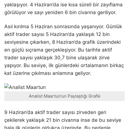
yaklaşıyor. 4 Haziran’da ise kısa süreli bir zayıflama
görülüyor ve sayı yeniden 6 bin civarına geriliyor.
Asıl kırılma 5 Haziran sonrasında yaşanıyor. Günlük
aktif trader sayısı 5 Haziran’da yaklaşık 12 bin
seviyesine çıkarken, 8 Haziran’da grafik üzerindeki
en güçlü sıçrama gerçekleşiyor. Bu tarihte aktif
trader sayısı yaklaşık 30,7 bine ulaşarak zirve
yapıyor. Bu seviye, ilk günlerdeki ortalamanın birkaç
kat üzerine çıkılması anlamına geliyor.
Analist Maartun’un Paylaştığı Grafik
9 Haziran’da aktif trader sayısı zirveden geri
çekilerek yaklaşık 21 bin civarına inse de bu seviye
hala ilk günlerin oldukça üzerinde. Bu nedenle