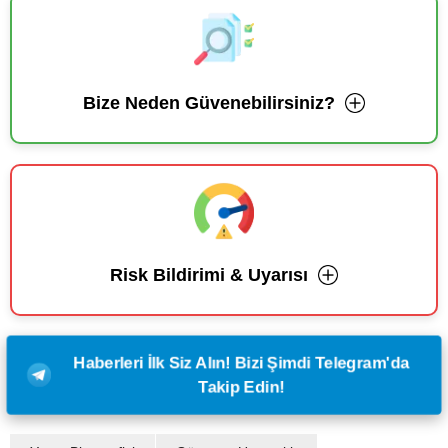
Bize Neden Güvenebilirsiniz?
Risk Bildirimi & Uyarısı
Haberleri İlk Siz Alın! Bizi Şimdi Telegram'da
Takip Edin!