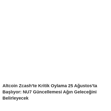
Altcoin Zcash’te Kritik Oylama 25 Ağustos’ta
Başlıyor: NU7 Güncellemesi Ağın Geleceğini
Belirleyecek