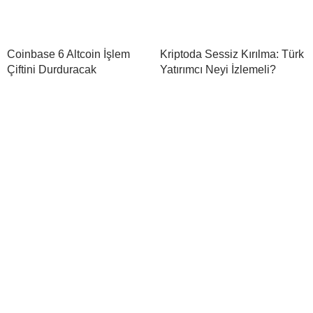
Coinbase 6 Altcoin İşlem
Kriptoda Sessiz Kırılma: Türk
Çiftini Durduracak
Yatırımcı Neyi İzlemeli?