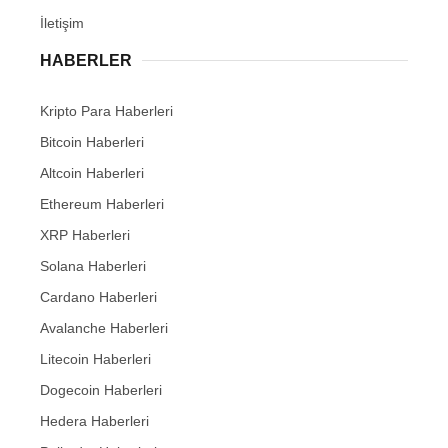
İletişim
HABERLER
Kripto Para Haberleri
Bitcoin Haberleri
Altcoin Haberleri
Ethereum Haberleri
XRP Haberleri
Solana Haberleri
Cardano Haberleri
Avalanche Haberleri
Litecoin Haberleri
Dogecoin Haberleri
Hedera Haberleri