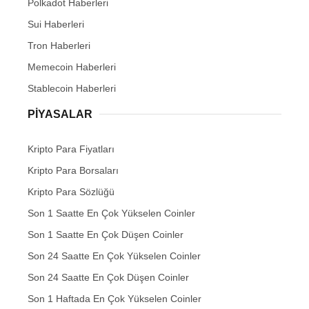
Polkadot Haberleri
Sui Haberleri
Tron Haberleri
Memecoin Haberleri
Stablecoin Haberleri
PIYASALAR
Kripto Para Fiyatları
Kripto Para Borsaları
Kripto Para Sözlüğü
Son 1 Saatte En Çok Yükselen Coinler
Son 1 Saatte En Çok Düşen Coinler
Son 24 Saatte En Çok Yükselen Coinler
Son 24 Saatte En Çok Düşen Coinler
Son 1 Haftada En Çok Yükselen Coinler