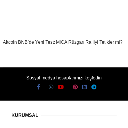
Altcoin BNB’de Yeni Test: MiCA Rüzgarı Ralliyi Tetikler mi?
Sosyal medya hesaplarımızı keşfedin
KURUMSAL