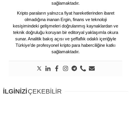
sağlamaktadır.
Kripto paraların yalnızca fiyat hareketlerinden ibaret
olmadığına inanan Ergin, finans ve teknoloji
kesişimindeki gelişmeleri doğrulanmış kaynaklardan ve
teknik doğruluğu koruyan bir editoryal yaklaşımla okura
sunar. Analitik bakış açısı ve şeffaflık odaklı içeriğiyle
Türkiye’de profesyonel kripto para haberciliğine katkı
sağlamaktadır.
İLGİNİZİ
ÇEKEBİLİR