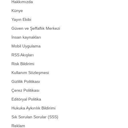
Hakkımızda
Künye
Yayın Ekibi
Güven ve Şeffaflık Merkezi
İnsan kaynakları
Mobil Uygulama
RSS Akışları
Risk Bildirimi
Kullanım Sözleşmesi
Gizlilik Politikası
Çerez Politikası
Editöryal Politika
Hukuka Aykırılık Bildirimi
Sık Sorulan Sorular (SSS)
Reklam