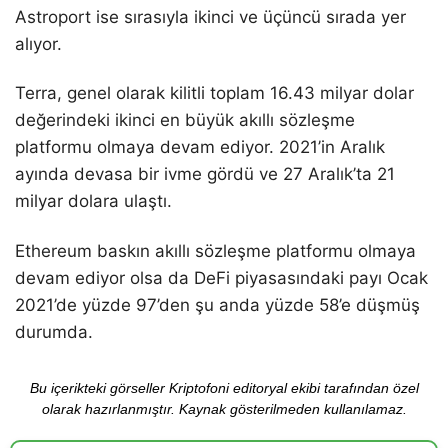
Astroport ise sırasıyla ikinci ve üçüncü sırada yer
alıyor.
Terra, genel olarak kilitli toplam 16.43 milyar dolar
değerindeki ikinci en büyük akıllı sözleşme
platformu olmaya devam ediyor. 2021’in Aralık
ayında devasa bir ivme gördü ve 27 Aralık’ta 21
milyar dolara ulaştı.
Ethereum baskın akıllı sözleşme platformu olmaya
devam ediyor olsa da DeFi piyasasındaki payı Ocak
2021’de yüzde 97’den şu anda yüzde 58’e düşmüş
durumda.
Bu içerikteki görseller Kriptofoni editoryal ekibi tarafından özel
olarak hazırlanmıştır. Kaynak gösterilmeden kullanılamaz.