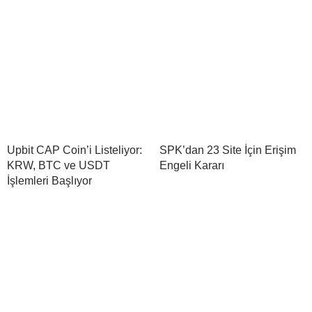
Upbit CAP Coin’i Listeliyor:
SPK’dan 23 Site İçin Erişim
KRW, BTC ve USDT
Engeli Kararı
İşlemleri Başlıyor