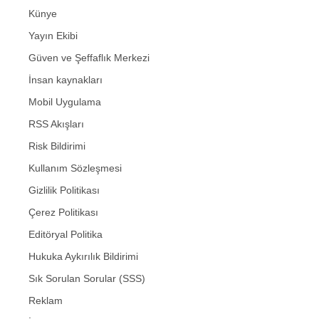
Künye
Yayın Ekibi
Güven ve Şeffaflık Merkezi
İnsan kaynakları
Mobil Uygulama
RSS Akışları
Risk Bildirimi
Kullanım Sözleşmesi
Gizlilik Politikası
Çerez Politikası
Editöryal Politika
Hukuka Aykırılık Bildirimi
Sık Sorulan Sorular (SSS)
Reklam