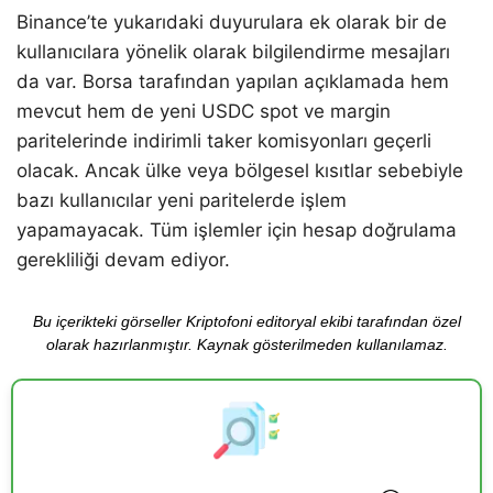
Binance’te yukarıdaki duyurulara ek olarak bir de
kullanıcılara yönelik olarak bilgilendirme mesajları
da var. Borsa tarafından yapılan açıklamada hem
mevcut hem de yeni USDC spot ve margin
paritelerinde indirimli taker komisyonları geçerli
olacak. Ancak ülke veya bölgesel kısıtlar sebebiyle
bazı kullanıcılar yeni paritelerde işlem
yapamayacak. Tüm işlemler için hesap doğrulama
gerekliliği devam ediyor.
Bu içerikteki görseller Kriptofoni editoryal ekibi tarafından özel
olarak hazırlanmıştır. Kaynak gösterilmeden kullanılamaz.