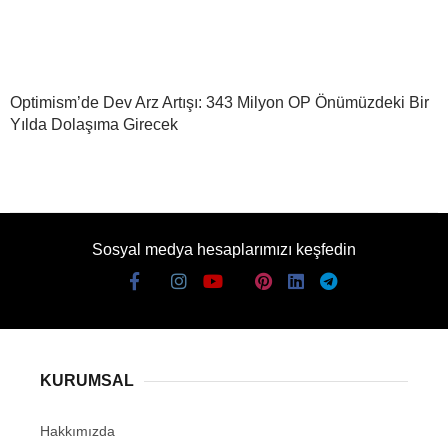
Optimism’de Dev Arz Artışı: 343 Milyon OP Önümüzdeki Bir
Yılda Dolaşıma Girecek
Sosyal medya hesaplarımızı keşfedin
KURUMSAL
Hakkımızda