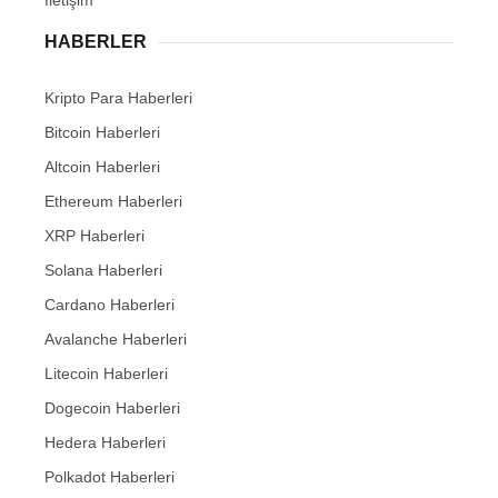
İletişim
HABERLER
Kripto Para Haberleri
Bitcoin Haberleri
Altcoin Haberleri
Ethereum Haberleri
XRP Haberleri
Solana Haberleri
Cardano Haberleri
Avalanche Haberleri
Litecoin Haberleri
Dogecoin Haberleri
Hedera Haberleri
Polkadot Haberleri