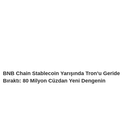
BNB Chain Stablecoin Yarışında Tron’u Geride
Bıraktı: 80 Milyon Cüzdan Yeni Dengenin