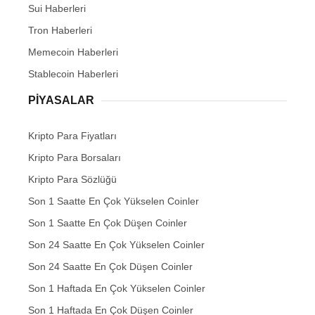
Sui Haberleri
Tron Haberleri
Memecoin Haberleri
Stablecoin Haberleri
PIYASALAR
Kripto Para Fiyatları
Kripto Para Borsaları
Kripto Para Sözlüğü
Son 1 Saatte En Çok Yükselen Coinler
Son 1 Saatte En Çok Düşen Coinler
Son 24 Saatte En Çok Yükselen Coinler
Son 24 Saatte En Çok Düşen Coinler
Son 1 Haftada En Çok Yükselen Coinler
Son 1 Haftada En Çok Düşen Coinler