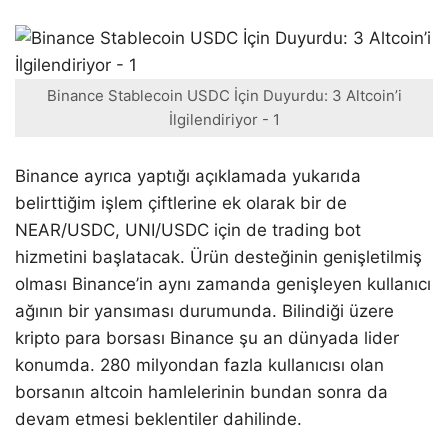
Binance Stablecoin USDC İçin Duyurdu: 3 Altcoin’i
İlgilendiriyor - 1
Binance ayrıca yaptığı açıklamada yukarıda
belirttiğim işlem çiftlerine ek olarak bir de
NEAR/USDC, UNI/USDC için de trading bot
hizmetini başlatacak. Ürün desteğinin genişletilmiş
olması Binance’in aynı zamanda genişleyen kullanıcı
ağının bir yansıması durumunda. Bilindiği üzere
kripto para borsası Binance şu an dünyada lider
konumda. 280 milyondan fazla kullanıcısı olan
borsanın altcoin hamlelerinin bundan sonra da
devam etmesi beklentiler dahilinde.