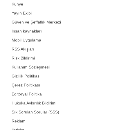
Künye
Yayın Ekibi
Güven ve Şeffaflık Merkezi
İnsan kaynakları
Mobil Uygulama
RSS Akışları
Risk Bildirimi
Kullanım Sözleşmesi
Gizlilik Politikası
Çerez Politikası
Editöryal Politika
Hukuka Aykırılık Bildirimi
Sık Sorulan Sorular (SSS)
Reklam