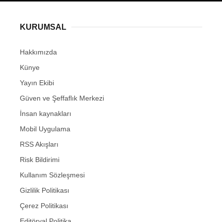
KURUMSAL
Hakkımızda
Künye
Yayın Ekibi
Güven ve Şeffaflık Merkezi
İnsan kaynakları
Mobil Uygulama
RSS Akışları
Risk Bildirimi
Kullanım Sözleşmesi
Gizlilik Politikası
Çerez Politikası
Editöryal Politika