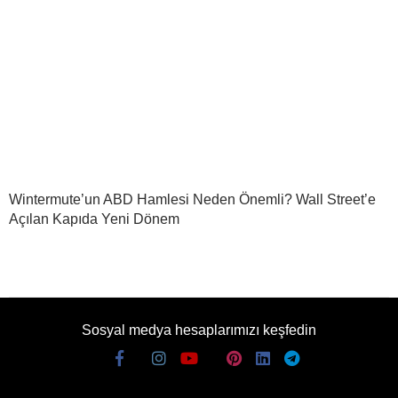
Wintermute’un ABD Hamlesi Neden Önemli? Wall Street’e
Açılan Kapıda Yeni Dönem
Sosyal medya hesaplarımızı keşfedin