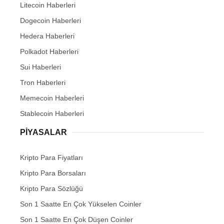
Litecoin Haberleri
Dogecoin Haberleri
Hedera Haberleri
Polkadot Haberleri
Sui Haberleri
Tron Haberleri
Memecoin Haberleri
Stablecoin Haberleri
PIYASALAR
Kripto Para Fiyatları
Kripto Para Borsaları
Kripto Para Sözlüğü
Son 1 Saatte En Çok Yükselen Coinler
Son 1 Saatte En Çok Düşen Coinler