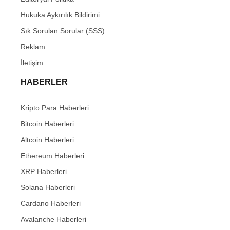
Hukuka Aykırılık Bildirimi
Sık Sorulan Sorular (SSS)
Reklam
İletişim
HABERLER
Kripto Para Haberleri
Bitcoin Haberleri
Altcoin Haberleri
Ethereum Haberleri
XRP Haberleri
Solana Haberleri
Cardano Haberleri
Avalanche Haberleri