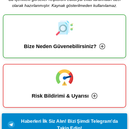
olarak hazırlanmıştır. Kaynak gösterilmeden kullanılamaz.
Bize Neden Güvenebilirsiniz?
Risk Bildirimi & Uyarısı
Haberleri İlk Siz Alın! Bizi Şimdi Telegram'da
Takip Edin!