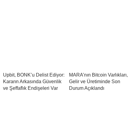
Upbit, BONK’u Delist Ediyor:
MARA’nın Bitcoin Varlıkları,
Kararın Arkasında Güvenlik
Gelir ve Üretiminde Son
ve Şeffaflık Endişeleri Var
Durum Açıklandı