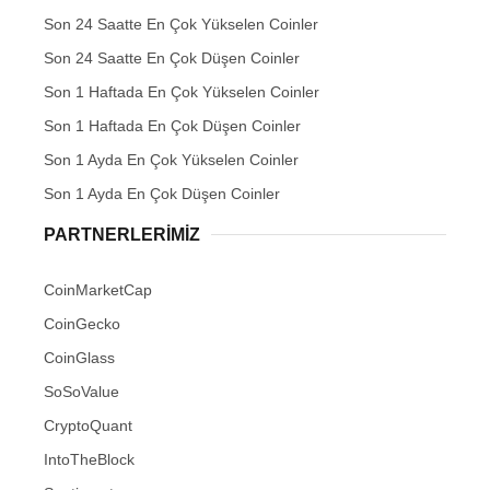
Son 24 Saatte En Çok Yükselen Coinler
Son 24 Saatte En Çok Düşen Coinler
Son 1 Haftada En Çok Yükselen Coinler
Son 1 Haftada En Çok Düşen Coinler
Son 1 Ayda En Çok Yükselen Coinler
Son 1 Ayda En Çok Düşen Coinler
PARTNERLERIMIZ
CoinMarketCap
CoinGecko
CoinGlass
SoSoValue
CryptoQuant
IntoTheBlock