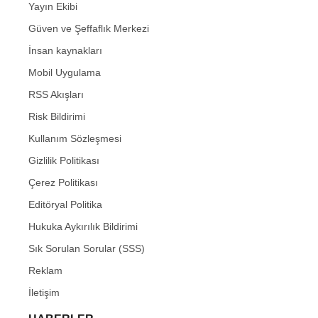
Yayın Ekibi
Güven ve Şeffaflık Merkezi
İnsan kaynakları
Mobil Uygulama
RSS Akışları
Risk Bildirimi
Kullanım Sözleşmesi
Gizlilik Politikası
Çerez Politikası
Editöryal Politika
Hukuka Aykırılık Bildirimi
Sık Sorulan Sorular (SSS)
Reklam
İletişim