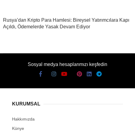
Rusya’dan Kripto Para Hamlesi: Bireysel Yatırımcılara Kapı
Açıldı, Ödemelerde Yasak Devam Ediyor
Sosyal medya hesaplarımızı keşfedin
KURUMSAL
Hakkımızda
Künye