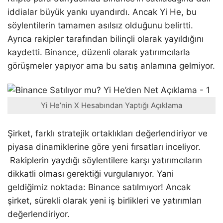
iddialar büyük yankı uyandırdı. Ancak Yi He, bu
söylentilerin tamamen asılsız olduğunu belirtti.
Ayrıca rakipler tarafından bilinçli olarak yayıldığını
kaydetti. Binance, düzenli olarak yatırımcılarla
görüşmeler yapıyor ama bu satış anlamına gelmiyor.
Yi He’nin X Hesabından Yaptığı Açıklama
Şirket, farklı stratejik ortaklıkları değerlendiriyor ve
piyasa dinamiklerine göre yeni fırsatları inceliyor.
Rakiplerin yaydığı söylentilere karşı yatırımcıların
dikkatli olması gerektiği vurgulanıyor. Yani
geldiğimiz noktada: Binance satılmıyor! Ancak
şirket, sürekli olarak yeni iş birlikleri ve yatırımları
değerlendiriyor.