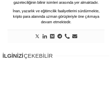
gazeteciliğinin bilinir isimleri arasında yer almaktadır.
İnan, yazarlık ve eğitimcilik faaliyetlerini sürdürmekte,
kripto para alanında uzman görüşleriyle öne çıkmaya
devam etmektedir.
İLGİNİZİ
ÇEKEBİLİR