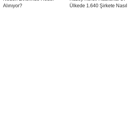
Alınıyor?
Ülkede 1.640 Şirkete Nasıl