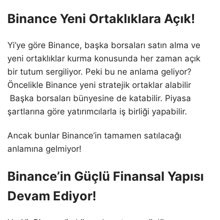
Binance Yeni Ortaklıklara Açık!
Yi’ye göre Binance, başka borsaları satın alma ve
yeni ortaklıklar kurma konusunda her zaman açık
bir tutum sergiliyor. Peki bu ne anlama geliyor?
Öncelikle Binance yeni stratejik ortaklar alabilir
Başka borsaları bünyesine de katabilir. Piyasa
şartlarına göre yatırımcılarla iş birliği yapabilir.
Ancak bunlar Binance’in tamamen satılacağı
anlamına gelmiyor!
Binance’in Güçlü Finansal Yapısı
Devam Ediyor!