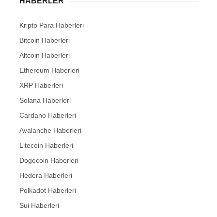
HABERLER
Kripto Para Haberleri
Bitcoin Haberleri
Altcoin Haberleri
Ethereum Haberleri
XRP Haberleri
Solana Haberleri
Cardano Haberleri
Avalanche Haberleri
Litecoin Haberleri
Dogecoin Haberleri
Hedera Haberleri
Polkadot Haberleri
Sui Haberleri