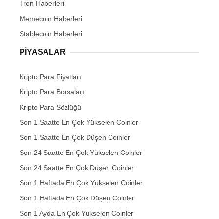
Tron Haberleri
Memecoin Haberleri
Stablecoin Haberleri
PIYASALAR
Kripto Para Fiyatları
Kripto Para Borsaları
Kripto Para Sözlüğü
Son 1 Saatte En Çok Yükselen Coinler
Son 1 Saatte En Çok Düşen Coinler
Son 24 Saatte En Çok Yükselen Coinler
Son 24 Saatte En Çok Düşen Coinler
Son 1 Haftada En Çok Yükselen Coinler
Son 1 Haftada En Çok Düşen Coinler
Son 1 Ayda En Çok Yükselen Coinler