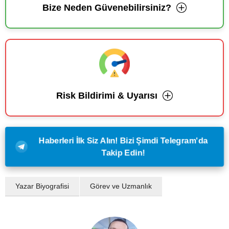
Bize Neden Güvenebilirsiniz?
Risk Bildirimi & Uyarısı
Haberleri İlk Siz Alın! Bizi Şimdi Telegram'da
Takip Edin!
Yazar Biyografisi
Görev ve Uzmanlık