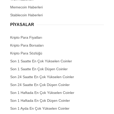
Memecoin Haberleri
Stablecoin Haberleri
PIYASALAR
Kripto Para Fiyatları
Kripto Para Borsaları
Kripto Para Sözlüğü
Son 1 Saatte En Çok Yükselen Coinler
Son 1 Saatte En Çok Düşen Coinler
Son 24 Saatte En Çok Yükselen Coinler
Son 24 Saatte En Çok Düşen Coinler
Son 1 Haftada En Çok Yükselen Coinler
Son 1 Haftada En Çok Düşen Coinler
Son 1 Ayda En Çok Yükselen Coinler