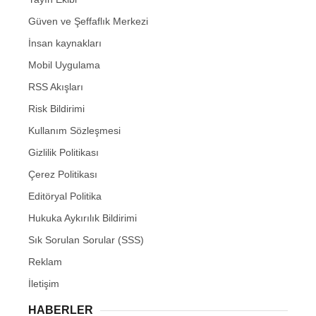
Güven ve Şeffaflık Merkezi
İnsan kaynakları
Mobil Uygulama
RSS Akışları
Risk Bildirimi
Kullanım Sözleşmesi
Gizlilik Politikası
Çerez Politikası
Editöryal Politika
Hukuka Aykırılık Bildirimi
Sık Sorulan Sorular (SSS)
Reklam
İletişim
HABERLER