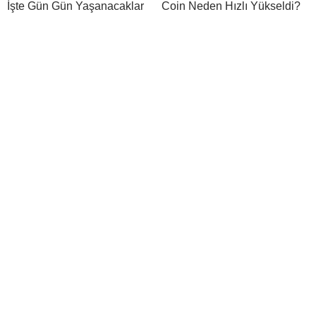
İşte Gün Gün Yaşanacaklar
Coin Neden Hızlı Yükseldi?