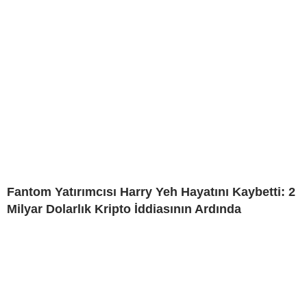
Fantom Yatırımcısı Harry Yeh Hayatını Kaybetti: 2
Milyar Dolarlık Kripto İddiasının Ardında