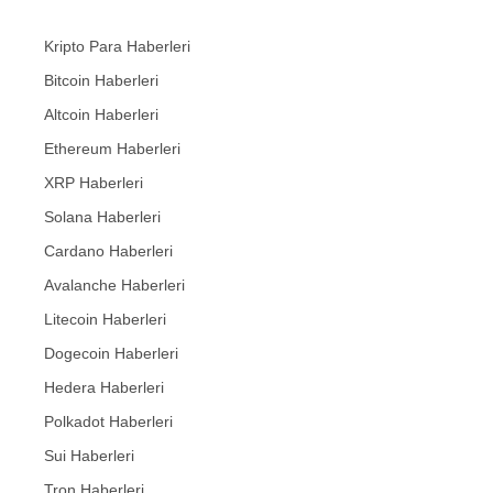
Kripto Para Haberleri
Bitcoin Haberleri
Altcoin Haberleri
Ethereum Haberleri
XRP Haberleri
Solana Haberleri
Cardano Haberleri
Avalanche Haberleri
Litecoin Haberleri
Dogecoin Haberleri
Hedera Haberleri
Polkadot Haberleri
Sui Haberleri
Tron Haberleri