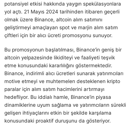
potansiyel etkisi hakkında yaygın spekülasyonlara
yol açtı. 21 Mayıs 2024 tarihinden itibaren geçerli
olmak üzere Binance, altcoin alım satımını
geliştirmeyi amaçlayan spot ve marjin alım satım
çiftleri için bir alıcı ücreti promosyonu sunuyor.
Bu promosyonun başlatılması, Binance’in geniş bir
altcoin yelpazesinde likiditeyi ve faaliyeti teşvik
etme konusundaki kararlılığını göstermektedir.
Binance, indirimli alıcı ücretleri sunarak yatırımcıları
motive etmeyi ve muhtemelen desteklenen kripto
paralar için alım satım hacimlerini artırmayı
hedefliyor. Bu iddialı hamle, Binance’in piyasa
dinamiklerine uyum sağlama ve yatırımcıların sürekli
gelişen ihtiyaçlarını etkin bir şekilde karşılama
konusundaki proaktif duruşunu da gösteriyor.