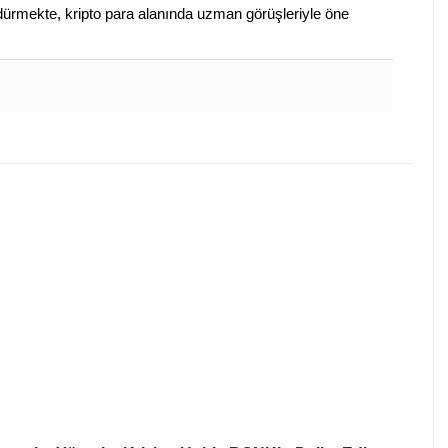
sürdürmekte, kripto para alanında uzman görüşleriyle öne