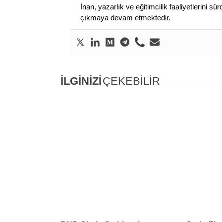
İnan, yazarlık ve eğitimcilik faaliyetlerini 
çıkmaya devam etmektedir.
İLGİNİZİ
ÇEKEBİLİR